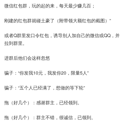
微信红包群，玩的起的来，每天最少赚几百；
刚建的红包群就碰土豪了（附带领大额红包的截图）”
或者Q群里发口令红包，诱导别人加自己的微信或QQ，并
拉到群里。
进群后他们会这样忽悠
骗子：“你发我10元，我发你20，限量5人”
骗子：“五个人已经满了，想做的等下轮”
拖（好几个）：感谢群主，已经领到。
拖（好几个）：群主不错，很诚信，已领到。