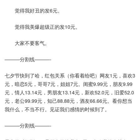
觉得我好丑的发6元。
觉得我美爆超级正的发10元。
大家不要客气。
———分割线———-
七夕节快到了哈，红包关系（你看着给吧）网友1元，喜欢3
元，暗恋5元，哥哥7元，姐姐7元。闺蜜9.99元，朋友9.99
元，情人13.14元，男朋友13.14元，新欢52.0元，旧爱52.0
元，老公99.99元，知己88.88元，酒友66.66元。看你想当
我什么，不当不行。见证我们感情的时候到了。
———分割线———-