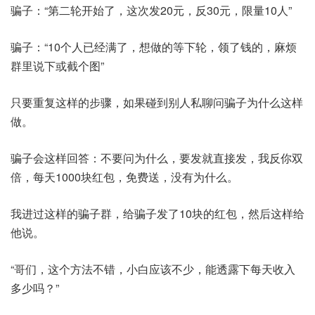
骗子：“第二轮开始了，这次发20元，反30元，限量10人”
骗子：“10个人已经满了，想做的等下轮，领了钱的，麻烦
群里说下或截个图”
只要重复这样的步骤，如果碰到别人私聊问骗子为什么这样
做。
骗子会这样回答：不要问为什么，要发就直接发，我反你双
倍，每天1000块红包，免费送，没有为什么。
我进过这样的骗子群，给骗子发了10块的红包，然后这样给
他说。
“哥们，这个方法不错，小白应该不少，能透露下每天收入
多少吗？”