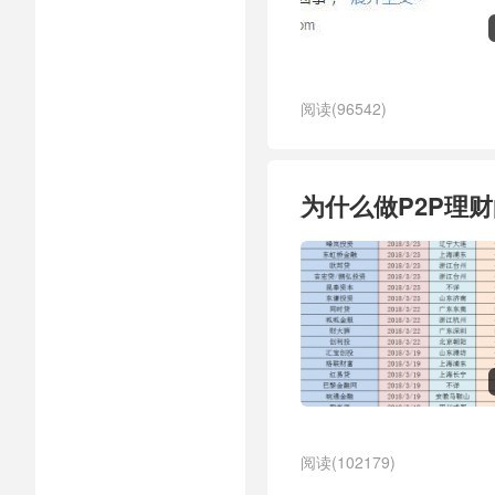
阅读(96542)
为什么做P2P理
阅读(102179)