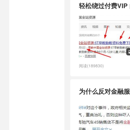
轻松绕过付费VIP
阅读(189830)
为什么反对金融服