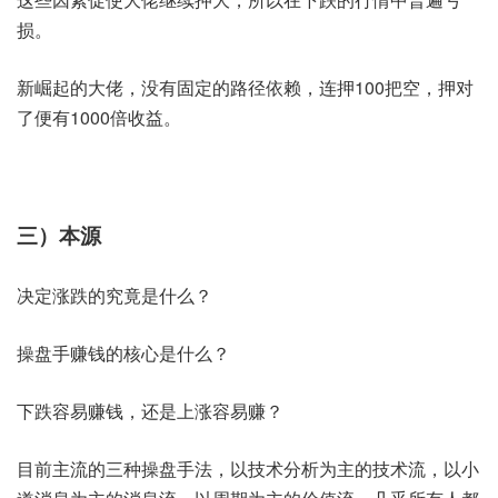
损。
新崛起的大佬，没有固定的路径依赖，连押100把空，押对
了便有1000倍收益。
三）本源
决定涨跌的究竟是什么？
操盘手赚钱的核心是什么？
下跌容易赚钱，还是上涨容易赚？
目前主流的三种操盘手法，以技术分析为主的技术流，以小