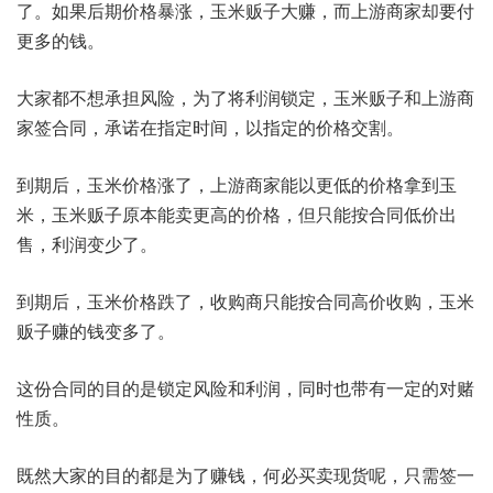
了。如果后期价格暴涨，玉米贩子大赚，而上游商家却要付
更多的钱。
大家都不想承担风险，为了将利润锁定，玉米贩子和上游商
家签合同，承诺在指定时间，以指定的价格交割。
到期后，玉米价格涨了，上游商家能以更低的价格拿到玉
米，玉米贩子原本能卖更高的价格，但只能按合同低价出
售，利润变少了。
到期后，玉米价格跌了，收购商只能按合同高价收购，玉米
贩子赚的钱变多了。
这份合同的目的是锁定风险和利润，同时也带有一定的对赌
性质。
既然大家的目的都是为了赚钱，何必买卖现货呢，只需签一