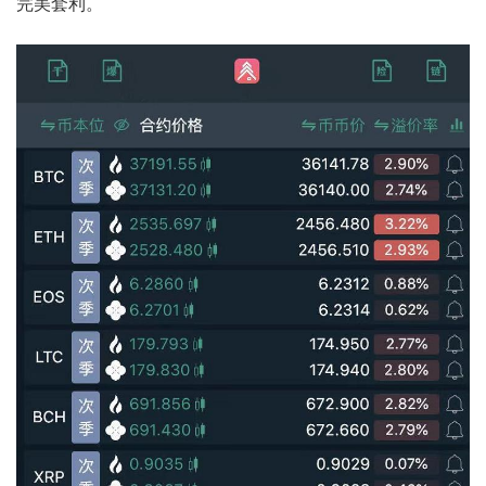
完美套利。