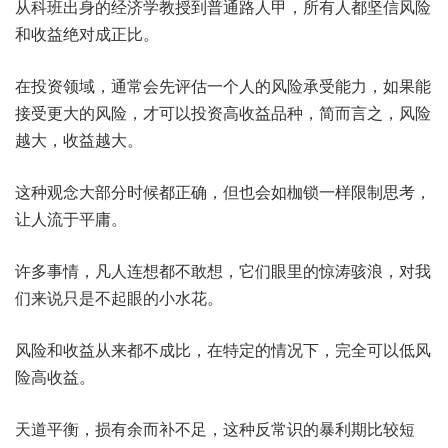
从科班出身的经济学教授到普通路人甲，所有人都坚信风险
和收益绝对成正比。
在投资领域，通常会先评估一个人的风险承受能力，如果能
接受更大的风险，才可以投资高收益品种，简而言之，风险
越大，收益越大。
这种观念大部分时候都正确，但也会如枷锁一样限制思考，
让人流于平庸。
许多事情，凡人连想都不敢想，它们眼里的惊涛骇浪，对我
们来说只是不起眼的小水花。
风险和收益从来都不成比，在特定的情况下，完全可以低风
险高收益。
天道平衡，损有余而补不足，这种反常识的暴利期比较短