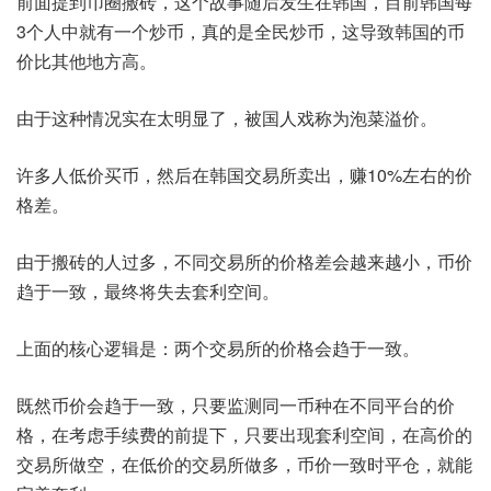
前面提到币圈搬砖，这个故事随后发生在韩国，目前韩国每
3个人中就有一个炒币，真的是全民炒币，这导致韩国的币
价比其他地方高。
由于这种情况实在太明显了，被国人戏称为泡菜溢价。
许多人低价买币，然后在韩国交易所卖出，赚10%左右的价
格差。
由于搬砖的人过多，不同交易所的价格差会越来越小，币价
趋于一致，最终将失去套利空间。
上面的核心逻辑是：两个交易所的价格会趋于一致。
既然币价会趋于一致，只要监测同一币种在不同平台的价
格，在考虑手续费的前提下，只要出现套利空间，在高价的
交易所做空，在低价的交易所做多，币价一致时平仓，就能