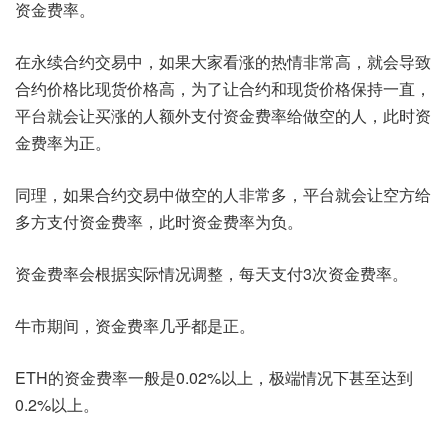
资金费率。
在永续合约交易中，如果大家看涨的热情非常高，就会导致
合约价格比现货价格高，为了让合约和现货价格保持一直，
平台就会让买涨的人额外支付资金费率给做空的人，此时资
金费率为正。
同理，如果合约交易中做空的人非常多，平台就会让空方给
多方支付资金费率，此时资金费率为负。
资金费率会根据实际情况调整，每天支付3次资金费率。
牛市期间，资金费率几乎都是正。
ETH的资金费率一般是0.02%以上，极端情况下甚至达到
0.2%以上。