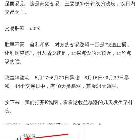
显而易见，这是高频交易，主要抓15分钟线的波段，以日内
交易为主。
交易胜率：63%；
胜率不高，盈利却多，对方的交易逻辑一定是“快速止损，
让利润奔跑”，用人话说就是，止损点设的比较近，止盈点
设的远。
收益率波动：5月17~5月20日暴涨，6月15日~6月22日暴
涨，44个交易日中，有10天是暴涨，其余34天躺平。
接下来，我们打开K线图，看看这收益暴涨的几天发生了什
么。