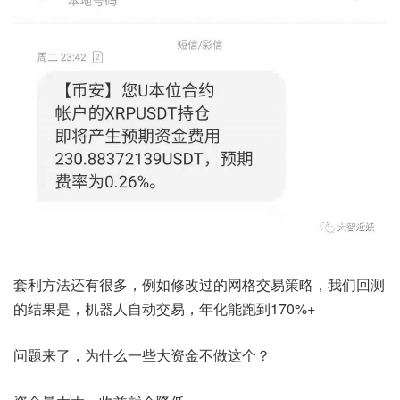
套利方法还有很多，例如修改过的网格交易策略，我们回测
的结果是，机器人自动交易，年化能跑到170%+
问题来了，为什么一些大资金不做这个？