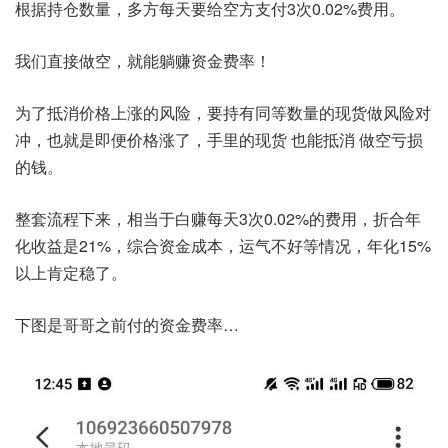
根据持仓数量，多方每天要给空方支付3次0.02%费用。
我们直接做空，就能躺赚资金费率！
为了抵消价格上涨的风险，要持有同等数量的现货做风险对
冲，也就是即便价格涨了，手里的现货 也能抵消 做空亏损
的钱。
整套流程下来，相当于白赚每天3次0.02%的费用，折合年
化收益是21%，综合资金成本，运气不好等情况，年化15%
以上肯定稳了。
下图是哥哥之前付的资金费率…