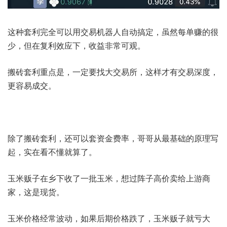
这种套利完全可以用交易机器人自动搞定，虽然每单赚的很
少，但在复利效应下，收益非常可观。
搬砖套利重点是，一定要找大交易所，这样才有交易深度，
更容易成交。
除了搬砖套利，还可以套资金费率，哥哥从最基础的原理写
起，实在看不懂就算了。
玉米贩子在乡下收了一批玉米，想过阵子高价卖给上游商
家，这是现货。
玉米价格经常波动，如果后期价格跌了，玉米贩子就亏大