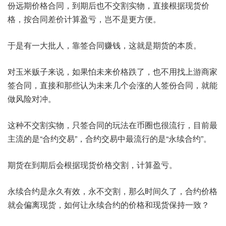
份远期价格合同，到期后也不交割实物，直接根据现货价
格，按合同差价计算盈亏，岂不是更方便。
于是有一大批人，靠签合同赚钱，这就是期货的本质。
对玉米贩子来说，如果怕未来价格跌了，也不用找上游商家
签合同，直接和那些认为未来几个会涨的人签份合同，就能
做风险对冲。
这种不交割实物，只签合同的玩法在币圈也很流行，目前最
主流的是“合约交易”，合约交易中最流行的是“永续合约”。
期货在到期后会根据现货价格交割，计算盈亏。
永续合约是永久有效，永不交割，那么时间久了，合约价格
就会偏离现货，如何让永续合约的价格和现货保持一致？