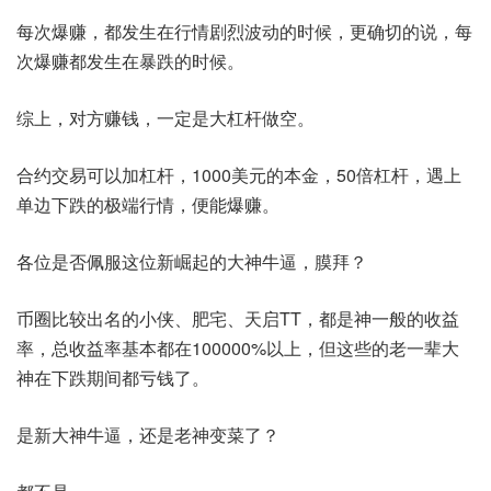
每次爆赚，都发生在行情剧烈波动的时候，更确切的说，每
次爆赚都发生在暴跌的时候。
综上，对方赚钱，一定是大杠杆做空。
合约交易可以加杠杆，1000美元的本金，50倍杠杆，遇上
单边下跌的极端行情，便能爆赚。
各位是否佩服这位新崛起的大神牛逼，膜拜？
币圈比较出名的小侠、肥宅、天启TT，都是神一般的收益
率，总收益率基本都在100000%以上，但这些的老一辈大
神在下跌期间都亏钱了。
是新大神牛逼，还是老神变菜了？