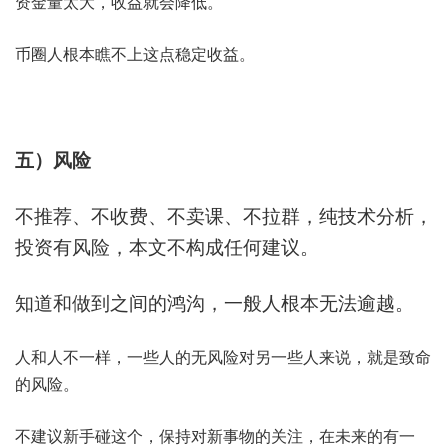
资金量太大，收益就会降低。
币圈人根本瞧不上这点稳定收益。
五）风险
不推荐、不收费、不卖课、不拉群，纯技术分析，
投资有风险，本文不构成任何建议。
知道和做到之间的鸿沟，一般人根本无法逾越。
人和人不一样，一些人的无风险对另一些人来说，就是致命
的风险。
不建议新手碰这个，保持对新事物的关注，在未来的有一