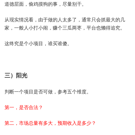
道德层面，偷鸡摸狗的事，尽量别干。
从现实情况看，由于做的人太多了，通常只会抓最大的几
家，一般人小打小闹，赚个三瓜两枣，平台也懒得追究。
这终究是个小项目，谁买谁傻。
三）阳光
判断一个项目是否可做，参考五个维度。
第一，是否合法？
第二，市场总量有多大，预期收入是多少？