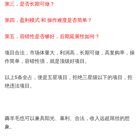
第三，是否长期可做？
第四，盈利模式 和 操作难度是否简单？
第五，容错性是否够好，后期延展性如何？
项目合法，市场体量大，利润高，长期可做，高复购率，操
作简单，容错性强，就是顶级好项目。
以上5条全占，便是五星项目，拒绝三星级以下的项目，拒
绝违法项目。
薅羊毛也可以兼具阳光、暴利、合法，收入远超屌丝的想
象。