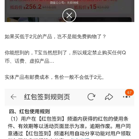
如果买低于2元的产品，岂不是能免费购物了？
你能想到的，T宝当然想到了，所以规定禁止购买任何Q
币、话费、虚拟产品…
实体产品有邮费成本，售价一般不会低于2元。