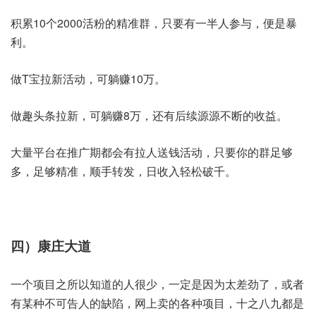
积累10个2000活粉的精准群，只要有一半人参与，便是暴
利。
做T宝拉新活动，可躺赚10万。
做趣头条拉新，可躺赚8万，还有后续源源不断的收益。
大量平台在推广期都会有拉人送钱活动，只要你的群足够
多，足够精准，顺手转发，日收入轻松破千。
四）康庄大道
一个项目之所以知道的人很少，一定是因为太差劲了，或者
有某种不可告人的缺陷，网上卖的各种项目，十之八九都是