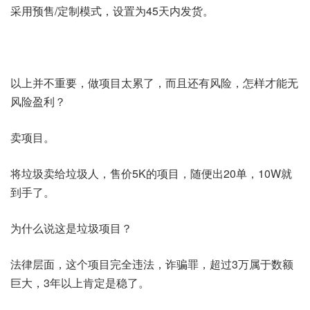
采用预售/定制模式，设置为45天内发货。
以上并不重要，做项目太累了，而且还有风险，怎样才能无
风险盈利？
卖项目。
将垃圾卖给垃圾人，售价5K的项目，随便出20单，10W就
到手了。
为什么说这是垃圾项目？
法律层面，这个项目完全违法，诈骗罪，超过3万属于数额
巨大，3年以上肯定是稳了。