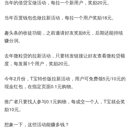
当年的借贷宝做活动，每拉一个新用户，奖励20元。
当年百度钱包也做拉新活动，每拉一个用户奖励18元。
趣头条的收徒功能，之前邀请好友奖励8元，后期还能持续
赚分润。
去年微粒贷的拉新活动，只要转发链接让好友查看微粒贷额
度，每发展1个用户，奖励20元。
今年2月份，T宝特价版拉新活动，用户可免费领5元/10元的
现金红包，在指定页面0.1元购物。
推广者只要找人参与0.1元购物，每成交一个人，T宝就会奖
励10元。
想象一下，这些活动能赚多钱？