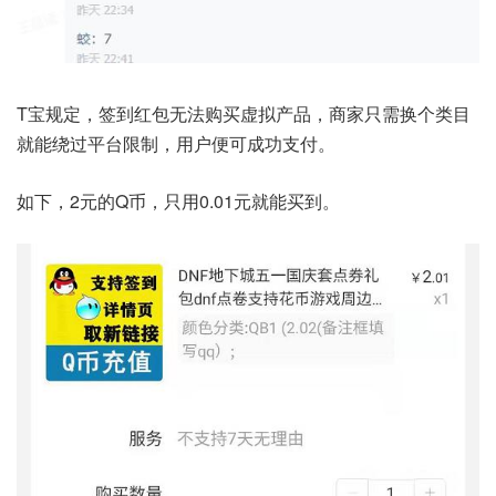
T宝规定，签到红包无法购买虚拟产品，商家只需换个类目
就能绕过平台限制，用户便可成功支付。
如下，2元的Q币，只用0.01元就能买到。