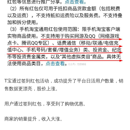
T宝通过签到红包活动，成功提升了平台日活用户数量，销
售数据更漂亮，股价上涨。
用户通过签到红包，享受到了购物优惠。
商家的销量提升，收入大涨。