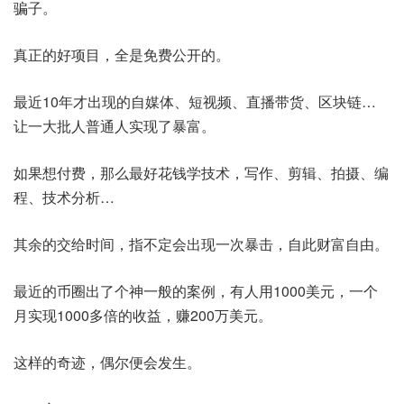
骗子。
真正的好项目，全是免费公开的。
最近10年才出现的自媒体、短视频、直播带货、区块链…
让一大批人普通人实现了暴富。
如果想付费，那么最好花钱学技术，写作、剪辑、拍摄、编
程、技术分析…
其余的交给时间，指不定会出现一次暴击，自此财富自由。
最近的币圈出了个神一般的案例，有人用1000美元，一个
月实现1000多倍的收益，赚200万美元。
这样的奇迹，偶尔便会发生。