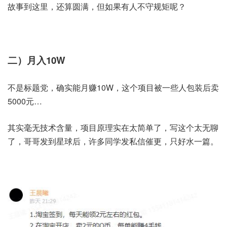
故事到这里，还算圆满，但如果有人不守规矩呢？
二）月入10W
不是标题党，确实能月赚10W，这个项目被一些人包装后卖
5000元…
其实毫无技术含量，项目原理实在太简单了，写这个太无聊
了，哥哥发到星球后，许多同学发私信催更，只好水一篇。