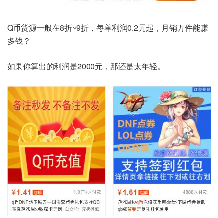
Q币货源一般在8折~9折，每单利润0.2元起，月销万件能赚
多钱？
如果你算出的利润是2000元，那还是太年轻。