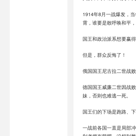
1914年8月一战爆发
霄，谁要是敢呼唤和平，
国王和政治派系想要赢得
但是，群众反悔了！
俄国国王尼古拉二世战败
德国国王威廉二世因战败
妹，否则也难逃一死。
国王们的下场是跑路、下
一战前各国一直是局部冲