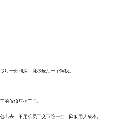
尽每一分利润，赚尽最后一个铜板。
工的价值压榨干净。
包出去，不用给员工交五险一金，降低用人成本。