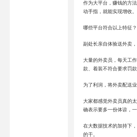
作为大平台，赚钱的方法
动手指，就能实现增收。
哪些平台符合以上特征？
副处长亲自体验送外卖，
大量的外卖员，每天工作
款、着装不符合要求罚款
为了利润，将外卖配送业
大家都感觉外卖员真的太
确表示要多一份体谅，一
在大数据技术的加持下，
的干。