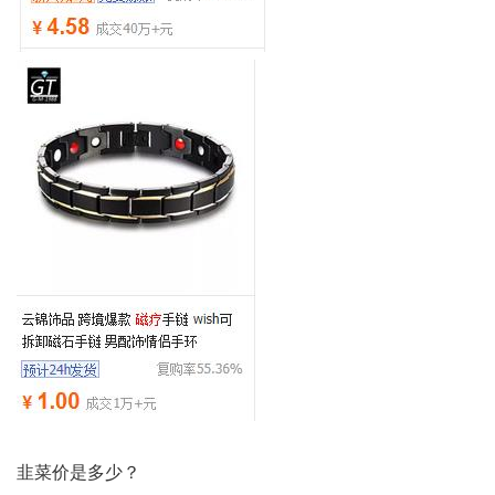
韭菜价是多少？