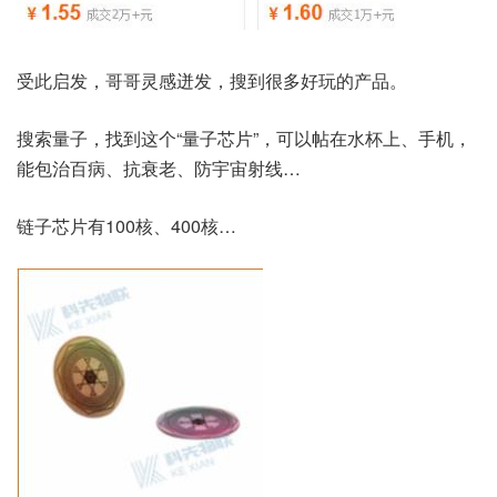
受此启发，哥哥灵感迸发，搜到很多好玩的产品。
搜索量子，找到这个“量子芯片”，可以帖在水杯上、手机，
能包治百病、抗衰老、防宇宙射线…
链子芯片有100核、400核…