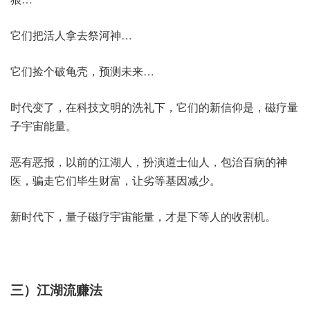
它们把活人拿去祭河神…
它们捡个破龟壳，预测未来…
时代变了，在科技文明的洗礼下，它们的新信仰是，磁疗量
子宇宙能量。
恶有恶报，以前的江湖人，扮演道士仙人，包治百病的神
医，骗走它们毕生财富，让劣等基因减少。
新时代下，量子磁疗宇宙能量，才是下等人的收割机。
三）江湖流赚法