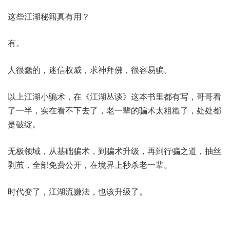
这些江湖秘籍真有用？
有。
人很蠢的，迷信权威，求神拜佛，很容易骗。
以上江湖小骗术，在《江湖丛谈》这本书里都有写，哥哥看
了一半，实在看不下去了，老一辈的骗术太粗糙了，处处都
是破绽。
无极领域，从基础骗术，到骗术升级，再到行骗之道，抽丝
剥茧，全部免费公开，在境界上秒杀老一辈。
时代变了，江湖流赚法，也该升级了。