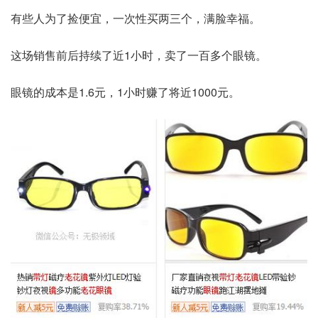
有些人为了捡便宜，一次性买两三个，满脸幸福。
这场销售前后持续了近1小时，卖了一百多个眼镜。
眼镜的成本是1.6元，1小时赚了将近1000元。