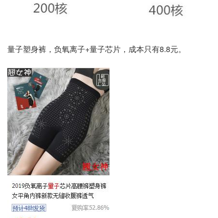
量子塑身裤，负氧离子+量子芯片，成本只有8.8元。