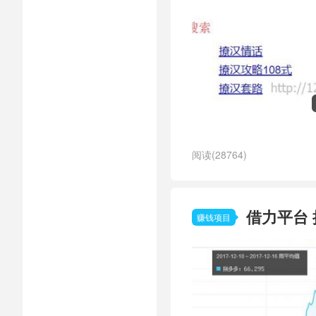
阅读(28764)
借力平台
赚钱项目