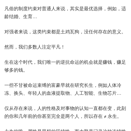
凡俗的制度约束对普通人来说，其实是最优选择，例如，适
龄结婚、生育…
对强者来说，这类约束都是土鸡瓦狗，没任何存在的意义。
然而，我们多数人注定平凡！
生在这个时代，我们唯一的逆抗命运的机会就是赚钱，赚足
够多的钱。
一些不甘被命运束缚的富豪早就在研究长生，例如人体冷
冻、换头、年轻人的血液提取物、人工智能、生物芯片…
仅从存在来说，人的性格及对事物的认知一直都在变，此刻
的你和几年前的你甚至完全是两个人，所以存在 ≠ 永生。