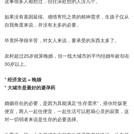
这事很多人都想过，但往深处想的人没几个。
如果没有基因延续、感情寄托之类的精神需求，生孩子仅从
自我角度来说，并没有太多的必要。
毕竟怀孕很辛苦，对女人来说，要承受的东西太多了。
农村超过25岁就算晚婚，但一线大城市的平均结婚年龄却在
30岁以上。
* 经济发达 = 晚婚
* 大城市是最好的避孕药
婚姻存在的必要，是因为其能满足“生存需求”，搭伙吃饭更
便宜，两人一起住便宜，一起生活可以慰藉心灵的寂寞，这
对一切弱者来说是生存的必要选择。