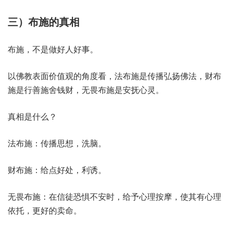
三）布施的真相
布施，不是做好人好事。
以佛教表面价值观的角度看，法布施是传播弘扬佛法，财布
施是行善施舍钱财，无畏布施是安抚心灵。
真相是什么？
法布施：传播思想，洗脑。
财布施：给点好处，利诱。
无畏布施：在信徒恐惧不安时，给予心理按摩，使其有心理
依托，更好的卖命。