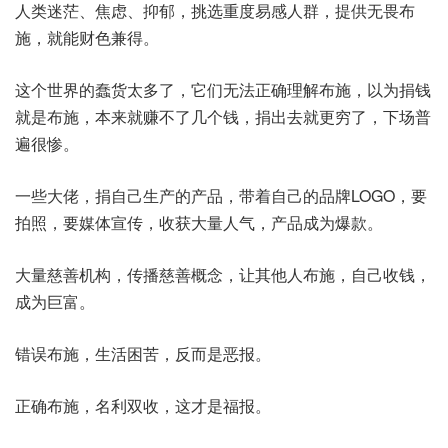
人类迷茫、焦虑、抑郁，挑选重度易感人群，提供无畏布
施，就能财色兼得。
这个世界的蠢货太多了，它们无法正确理解布施，以为捐钱
就是布施，本来就赚不了几个钱，捐出去就更穷了，下场普
遍很惨。
一些大佬，捐自己生产的产品，带着自己的品牌LOGO，要
拍照，要媒体宣传，收获大量人气，产品成为爆款。
大量慈善机构，传播慈善概念，让其他人布施，自己收钱，
成为巨富。
错误布施，生活困苦，反而是恶报。
正确布施，名利双收，这才是福报。