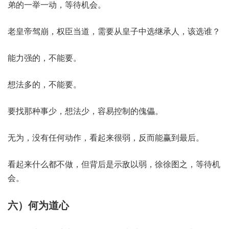
弟的一举一动，等待机会。
老皇帝驾崩，权臣当道，需要从皇子中选继承人，该选谁？
能力强的，不能要。
想法多的，不能要。
要找那种事少，想法少，容易控制的傀儡。
无为，没有任何动作，看起来很弱，反而能赢到最后。
看起来什么都不做，但背后是示敌以弱，徐徐图之，等待机
会。
六）何为道心