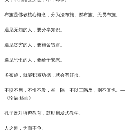
布施是佛教核心概念，分为法布施、财布施、无畏布施。
遇见无知的人，要分享知识。
遇见贫穷的人，要施舍钱财。
遇见恐惧的人，要给予安慰。
多布施，就能积累功德，就会有好报。
不愤不启，不悱不发，举一隅，不以三隅反，则不复也。—
《论语·述而》
孔子反对填鸭教育，鼓励启发式教学。
人之道，为而不争。