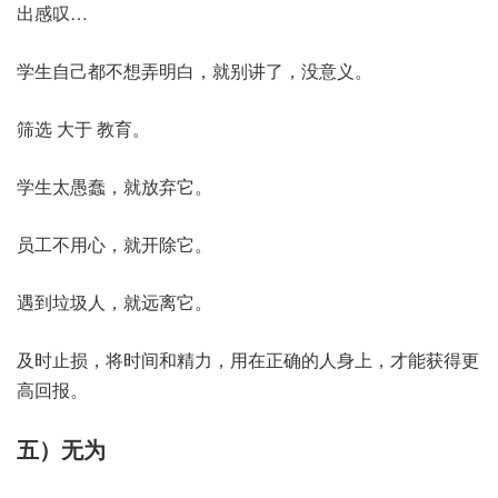
出感叹…
学生自己都不想弄明白，就别讲了，没意义。
筛选 大于 教育。
学生太愚蠢，就放弃它。
员工不用心，就开除它。
遇到垃圾人，就远离它。
及时止损，将时间和精力，用在正确的人身上，才能获得更
高回报。
五）无为