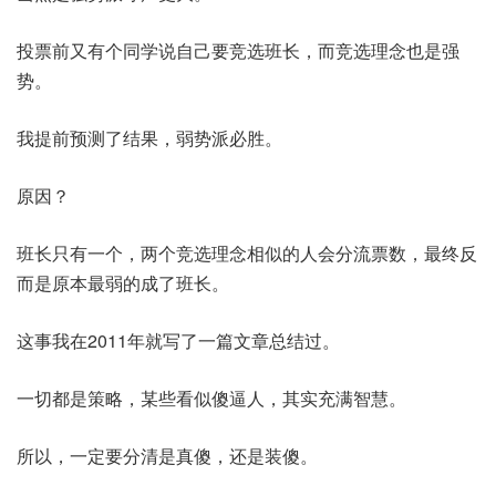
投票前又有个同学说自己要竞选班长，而竞选理念也是强
势。
我提前预测了结果，弱势派必胜。
原因？
班长只有一个，两个竞选理念相似的人会分流票数，最终反
而是原本最弱的成了班长。
这事我在2011年就写了一篇文章总结过。
一切都是策略，某些看似傻逼人，其实充满智慧。
所以，一定要分清是真傻，还是装傻。