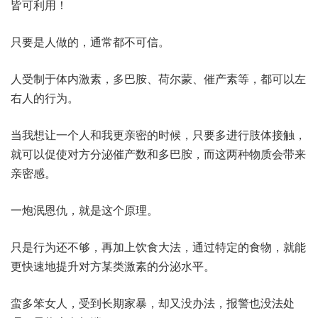
皆可利用！
只要是人做的，通常都不可信。
人受制于体内激素，多巴胺、荷尔蒙、催产素等，都可以左
右人的行为。
当我想让一个人和我更亲密的时候，只要多进行肢体接触，
就可以促使对方分泌催产数和多巴胺，而这两种物质会带来
亲密感。
一炮泯恩仇，就是这个原理。
只是行为还不够，再加上饮食大法，通过特定的食物，就能
更快速地提升对方某类激素的分泌水平。
蛮多笨女人，受到长期家暴，却又没办法，报警也没法处