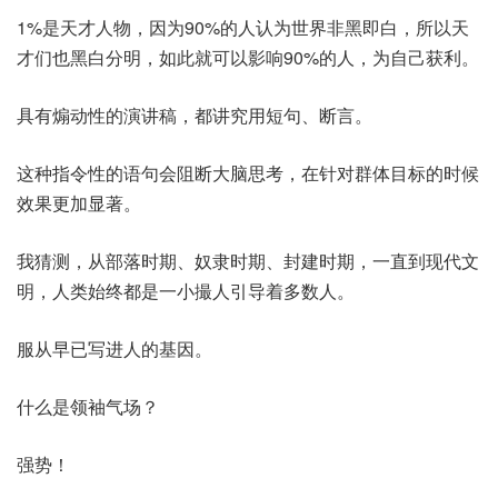
1%是天才人物，因为90%的人认为世界非黑即白，所以天
才们也黑白分明，如此就可以影响90%的人，为自己获利。
具有煽动性的演讲稿，都讲究用短句、断言。
这种指令性的语句会阻断大脑思考，在针对群体目标的时候
效果更加显著。
我猜测，从部落时期、奴隶时期、封建时期，一直到现代文
明，人类始终都是一小撮人引导着多数人。
服从早已写进人的基因。
什么是领袖气场？
强势！