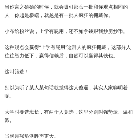
当你言之确确的时候，就会吸引那么一批和你观点相同的
人，你越是极端，就越是有一批人疯狂的拥戴你。
小布给粉丝说，上学有屁用，还不如拿钱跟我炒房炒币。
这种观点会赢得“上学有屁用”这群人的疯狂拥戴，这部分人
往往智力低下，赢得信赖后，自然可以赢得其钱包。
这叫筛选！
别以为听了某人某句话就觉得这人傻逼，其实人家聪明着
呢。
大学时要选班长，有两个人竞选，这里分别叫强势派、温和
派。
当然是强势派呼声更大。