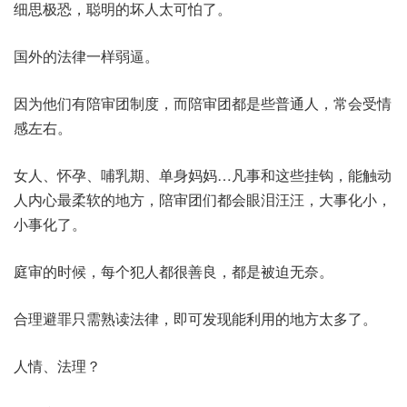
细思极恐，聪明的坏人太可怕了。
国外的法律一样弱逼。
因为他们有陪审团制度，而陪审团都是些普通人，常会受情
感左右。
女人、怀孕、哺乳期、单身妈妈…凡事和这些挂钩，能触动
人内心最柔软的地方，陪审团们都会眼泪汪汪，大事化小，
小事化了。
庭审的时候，每个犯人都很善良，都是被迫无奈。
合理避罪只需熟读法律，即可发现能利用的地方太多了。
人情、法理？