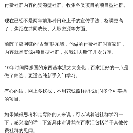
付费社群内容的资源型社群、收集各类项目的项目型社群。
现在已经不是两年前那种日赚上千的宣传手法，格调更高
了，焦距在共同成长、人脉资源等方面。
前阵子搞网赚的“古董”联系我，他做的付费社群叫百家汇，
内容就是资源+项目型社群，拉我进去听了几次分享。
10年时间网赚圈的东西基本没太大变化，百家汇好的一点是
做了筛选，更适合纯新手入门学习。
有心的话，网上多找找，不用花钱照样能找到N多个可实操
的项目。
如果懒得思考和走弯路的人来说，可以试着进社群学习一
下，感兴趣的话，下篇具体讲讲我在百家汇包括若干其他付
费社群的见闻。