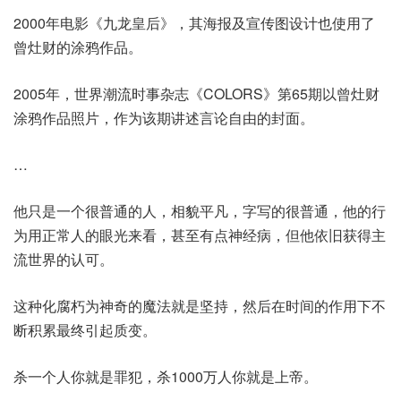
2000年电影《九龙皇后》，其海报及宣传图设计也使用了
曾灶财的涂鸦作品。
2005年，世界潮流时事杂志《COLORS》第65期以曾灶财
涂鸦作品照片，作为该期讲述言论自由的封面。
…
他只是一个很普通的人，相貌平凡，字写的很普通，他的行
为用正常人的眼光来看，甚至有点神经病，但他依旧获得主
流世界的认可。
这种化腐朽为神奇的魔法就是坚持，然后在时间的作用下不
断积累最终引起质变。
杀一个人你就是罪犯，杀1000万人你就是上帝。