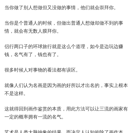
当你做了别人想做但又没做的事情，他们就会崇拜你。
当你是个普通人的时候，但做出普通人想做却做不到的事
情，就会有无数人膜拜你。
侣行两口子的环球旅行就是这么个道理，如今是边玩边赚
钱，名气有了，钱也有了。
很多时候人对事物的看法都有误区。
就像人们认为名画是因为画的好所以才出名的，事实上根本
不是这样。
这就得回到画作鉴赏的本质，用此方法可以让三流的画家有
一定的概率拥有一流的名气。
艺术是人类大脑抽象的结果，而决定人认知的除了画作本