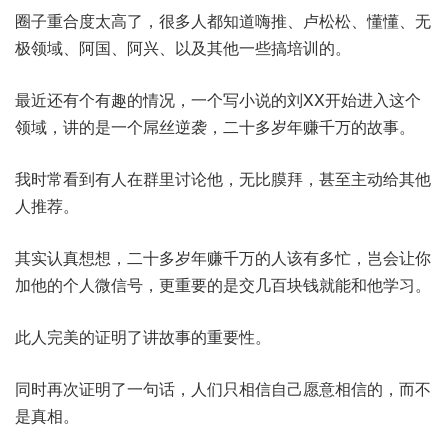
圈子重合度太高了，很多人都知道嗨推、卢松松、懂懂、无
极领域、阿国、阿兴、以及其他一些搞培训的。
最近还有个有趣的情况，一个写小说的刘XX开始进入这个
领域，讲的是一个屌丝逆袭，二十多岁年赚千万的故事。
我时常看到有人在群里讨论他，无比膜拜，甚至主动给其他
人推荐。
其实认真想想，二十多岁年赚千万的人该有多忙，岂会让你
加他的个人微信号，更重要的是交几百块钱就能和他学习。
此人完美的证明了讲故事的重要性。
同时再次证明了一句话，人们只相信自己愿意相信的，而不
是真相。