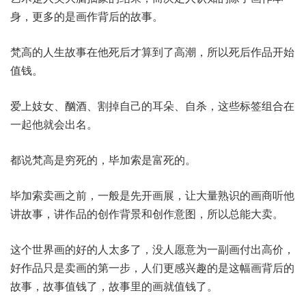
身，更多的是画作背后的故事。
梵高的人生故事在他死后才算到了高潮，所以死后作品开始
值钱。
爱上妓女、酗酒、割掉自己的耳朵、自杀，这些标签组合在
一起他就会出名。
都说梵高是穷死的，毕加索是富死的。
毕加索卖画之前，一般是先开画展，让大量熟识的画商听他
讲故事，讲作品的创作背景和创作意图，所以总能大卖。
这个世界画的好的人太多了，没人愿意为一副画付出高价，
好作品只是卖画的第一步，人们更感兴趣的是这幅画背后的
故事，故事值钱了，故事里的画就值钱了。