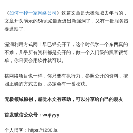
《
如何干掉一家网络公司
》这篇文章是无极领域去年写的，
文章开头演示的Struts2最近爆出新漏洞了，又有一批服务器
要遭殃了。
漏洞利用方式网上早已经公开了，这个时代学一个东西真的
不难，几乎所有资料都是公开的，做一个入门级的黑客很简
单，你只要会用软件就可以。
搞网络项目也一样，你只要有执行力，参照公开的资料，按
照正确的方式去做，必定会有一番收获。
无极领域原创，感觉本文有帮助，可以分享给自己的朋友
首发微信公众号：wujiyyy
个人博客：https://1230.la