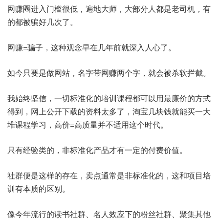
网赚圈进入门槛很低，遍地大师，大部分人都是老司机，有
的都被骗好几次了。
网赚=骗子，这种观念早在几年前就深入人心了。
如今只要是做网站，名字带网赚两个字，就会被杀软拦截。
我始终坚信，一切标准化的培训课程都可以用最廉价的方式
得到，网上公开下载的资料太多了，淘宝几块钱就能买一大
堆课程学习，高价=高质量并不适用这个时代。
只有经验类的，非标准化产品才有一定的付费价值。
社群便是这样的存在，卖点通常是非标准化的，这和项目培
训有本质的区别。
像今年流行的读书社群、名人效应下的粉丝社群、聚集其他