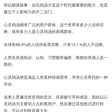
所以能讲故事，会玩鸡汤才是这个时代最重要的能力，也是
建立个人影响力的不二法门。
心灵鸡汤拥有广泛的用户群体，这个世界有多少人信仰宗
教，就有多少人是心灵鸡汤的易感群体。
全球有86.9%的人信仰各类宗教，只有13.1％的人不信教。
人类在其他知识、认知、习惯都有偏差，唯独在情感上是一
致的。
心灵鸡汤便是满足人类某种情感需求，寻求心灵寄托的一种
存在。
这类人普遍没有坚强的意志，容易被引导和感染，因此以心
灵鸡汤为主要切入点积累用户，然后通过其他形式进行转
化，可以达到收益最大化。