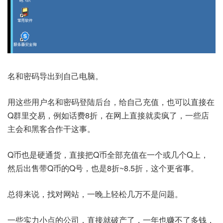
名和密码导出到自己电脑。
用这些用户名和密码登陆后台，给自己充值，也可以直接在
Q群里交易，例如话费8折，在网上直接就卖疯了，一些店
主会和黑客合作干这事。
Q币也是硬通货，直接把Q币全部充值在一个或几个Q上，
然后出售带Q币的Q号，也是8折~8.5折，这个更省事。
总得来说，找对网站，一晚上轻松几万不是问题。
一些实力小点的公司，直接就破产了，一年也赚不了多钱，