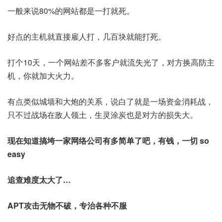
一般来说80%的网站都是一打就死。
好点的主机就直接雇人打，几百块就能打死。
打个10天，一个网站差不多客户就流失光了，对方换高防主
机，你就加大火力。
有点类似城墙和大炮的关系，说白了就是一场资金消耗战，
只不过战场在敌人领土，生灵涂炭也是对方的损失大。
现在知道搞垮一家网络公司有多简单了吧，有钱，一切 so
easy
追查难度太大了…
APT攻击无物不破，专治各种不服