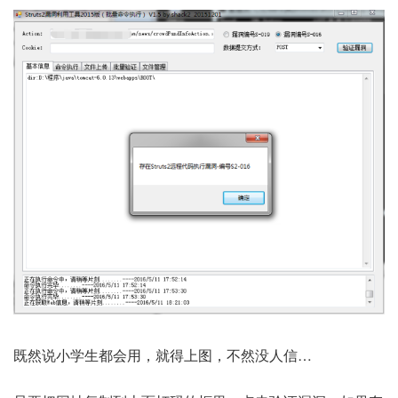
既然说小学生都会用，就得上图，不然没人信…