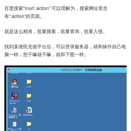
百度搜索"inurl:.action” 可以理解为，搜索网址里含
有“.action”的页面。
就是这么精准，批量搜索，批量查询，批量入侵。
找到某便民充值平台后，可以登录服务器，就和操作自己电
脑一样，想干嘛就干嘛，就和下图一样。