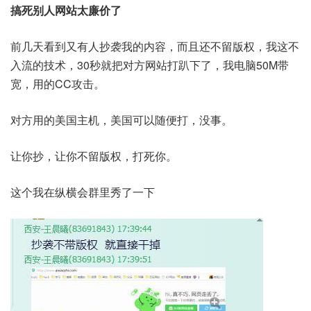
搞死别人网站太廉价了
前几天看到又有人抄袭我的内容，而且还不留版权，我这不
入流的技术，30秒就把对方网站打趴下了，我电脑50M带
宽，用的CC攻击。
对方用的美国主机，美国可以随便打，没事。
让你抄，让你不留版权，打死你。
这个我在纵横会群里秀了一下