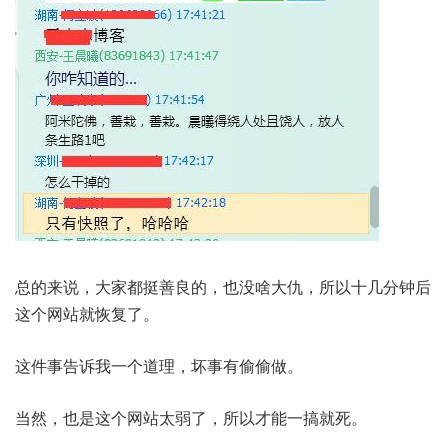
总的来说，大家都挺善良的，也没啥大仇，所以十几分钟后
这个网站就恢复了。
这件事告诉我一个道理，坏事有偷偷做。
当然，也是这个网站太弱了，所以才能一搞就死。