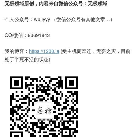
无极领域原创，内容来自微信公众号：无极领域
个人公众号：wujiyyy （微信公众号有其他文章…）
QQ/微信：83691843
我的博客：
https://1230.la
(受主机商牵连，无妄之灾，目前
处于半死不活的状态)