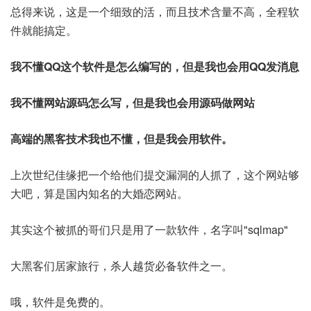
总得来说，这是一个细致的活，而且技术含量不高，全程软
件就能搞定。
我不懂QQ这个软件是怎么编写的，但是我也会用QQ发消息
我不懂网站源码怎么写，但是我也会用源码做网站
高端的黑客技术我也不懂，但是我会用软件。
上次世纪佳缘把一个给他们提交漏洞的人抓了，这个网站够
大吧，算是国内知名的大婚恋网站。
其实这个被抓的哥们只是用了一款软件，名字叫"sqlmap"
大黑客们居家旅行，杀人越货必备软件之一。
哦，软件是免费的。