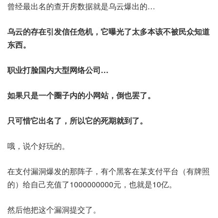
曾经最出名的查开房数据就是乌云爆出的…
乌云的存在引发信任危机，它曝光了太多本该不被民众知道
东西。
职业打脸国内大型网络公司…
如果只是一个圈子内的小网站，倒也罢了。
只可惜它出名了，所以它的死期就到了。
哦，说个好玩的。
在支付漏洞爆发的那阵子，有个黑客在某支付平台（有牌照
的）给自己充值了1000000000元，也就是10亿。
然后他把这个漏洞提交了。