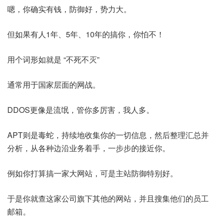
嗯，你确实有钱，防御好，势力大。
但如果有人1年、5年、10年的搞你，你怕不！
用个词形如就是 “不死不灭”
通常用于国家层面的网战。
DDOS更像是流氓，管你多厉害，我人多。
APT则是毒蛇，持续地收集你的一切信息，然后整理汇总并
分析，从各种边沿业务着手，一步步的接近你。
例如你打算搞一家大网站，可是主站防御特别好。
于是你就查这家公司旗下其他的网站，并且搜集他们的员工
邮箱。