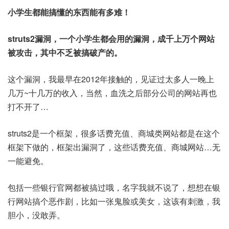
小学生都能搞懂的东西能有多难！
struts2漏洞，一个小学生都会用的漏洞，成千上万个网站
被攻击，其中不乏被搞破产的。
这个漏洞，我最早在2012年接触的，见证过太多人一晚上
几万~十几万的收入，当然，血洗之后部分公司的网站再也
打不开了…
struts2是一个框架，很多话费充值、商城类网站都是在这个
框架下做的，框架出漏洞了，这些话费充值、商城网站…无
一能避免。
包括一些银行官网都被搞过哦，名字我就不说了，想想在银
行网站搞个恶作剧，比如一张鬼脸或美女，这该有刺激，我
胆小，没敢弄。