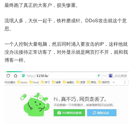
最终跑了真正的大客户，损失惨重。
流氓人多，大伙一起干，铁杵磨成针。DDoS攻击就这个意
思。
一个人控制大量电脑，然后同时涌入要攻击的IP，这样他就
没办法接待正常访客了，对外显示就是网页打不开，就和我
博客一样。