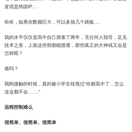
发现是韩国IP…
哈哈，如果你数额巨大，可以多搞几个跳板….
我的水平仅仅是高中自己摸索了两年，无任何人指导，足见
技术之差，上面这些我都能摸透，那些真正的大神就又会是
怎样呢？
难吗？
我刚接触的时候，真的被小学生歧视过“你都高中了，怎么
连这都不会… …”
远程控制难么
很简单、很简单、很简单