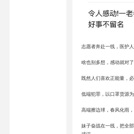
志愿者奔赴一线，医护人
啥也别多想，感动就对了
既然人们喜欢正能量，必
低端犯罪，以口罩货源为
高端擦边球，春风化雨，
妹子奋战在一线，把全部
武汉…