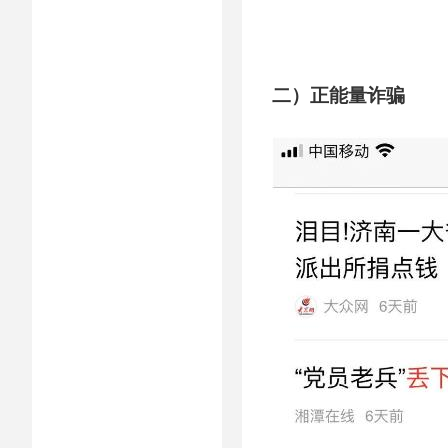
二）正能量诈骗