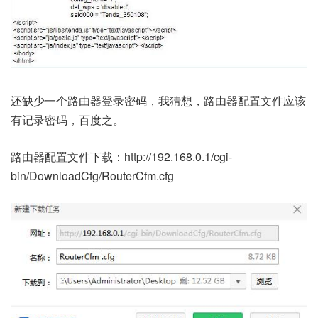
还缺少一个路由器登录密码，我猜想，路由器配置文件应该
有记录密码，百度之。
路由器配置文件下载：http://192.168.0.1/cgi-
bin/DownloadCfg/RouterCfm.cfg