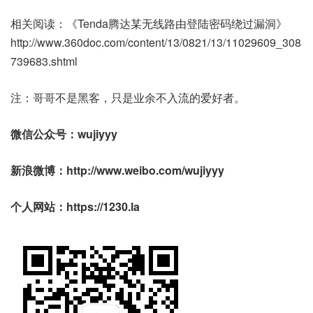
相关阅读：《Tenda腾达某无线路由登陆密码绕过漏洞》
http://www.360doc.com/content/13/0821/13/11029609_308
739683.shtml
注：哥哥不是黑客，只是业余不入流的爱好者。
微信公众号：wujiyyy
新浪微博：http://www.weibo.com/wujiyyy
个人网站：https://1230.la