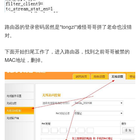
路由器的登录密码居然是"tongzi"难怪哥哥拼了老命也没猜
对。
下面开始扫尾工作了，进入路由器，找到之前哥哥被禁的
MAC地址，删掉。