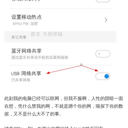
此刻我的电脑已经可以联网，但我不服啊，人性的阴暗一面
在想，凭什么禁我的网，不就是蹭个你的网，嗅探下你的数
据，又不是什么大不了的事。