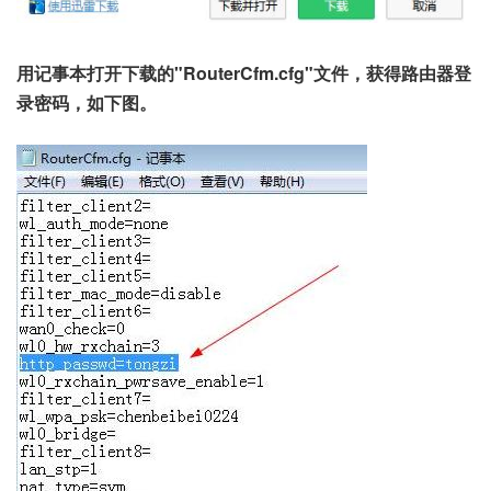
用记事本打开下载的"RouterCfm.cfg"文件，获得路由器登
录密码，如下图。