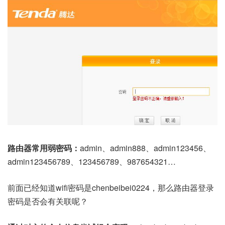
路由器常用弱密码：
admin、admin888、admin123456、
admin123456789、123456789、987654321…
前面已经知道wifi密码是chenbeibei0224，那么路由器登录
密码是否会有关联呢？