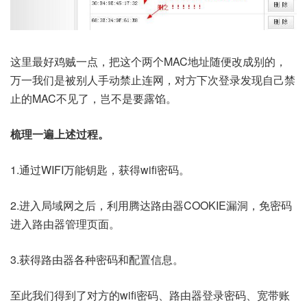
这里最好鸡贼一点，把这个两个MAC地址随便改成别的，
万一我们是被别人手动禁止连网，对方下次登录发现自己禁
止的MAC不见了，岂不是要露馅。
梳理一遍上述过程。
1.通过WIFI万能钥匙，获得wifi密码。
2.进入局域网之后，利用腾达路由器COOKIE漏洞，免密码
进入路由器管理页面。
3.获得路由器各种密码和配置信息。
至此我们得到了对方的wifi密码、路由器登录密码、宽带账