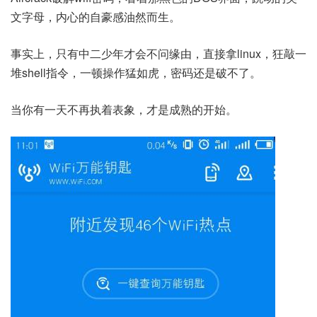
文字母，内心的自豪感油然而生。
事实上，只有中二少年才会不问缘由，直接拿linux，狂敲一
堆shell指令，一顿操作猛如虎，密码还是破不了。
当你有一天不再执着表象，才是成熟的开始。