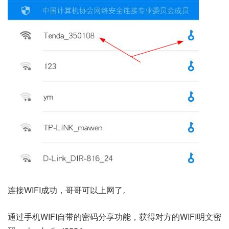
连接WIFI成功，哥哥可以上网了。
通过手机WIFI自带的密码分享功能，获得对方的WIFI明文密