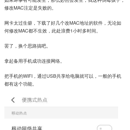
修改MAC注定是失败的。
​网卡太过生僻，下载了好几个改MAC地址的软件，无论如
何修改MAC都不生效，此处浪费1小时多时间。
罢了，换个思路搞吧。
拿起备用手机成功连接网络。
把手机的WIFI，通过USB共享给电脑就可以，一般的手机
都有这个功能。