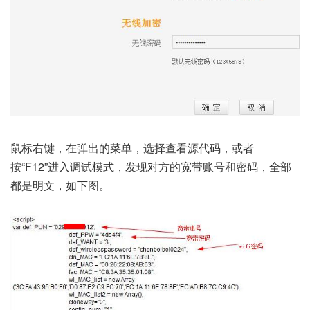
鼠标右键，在弹出的菜单，选择查看源代码，或者
按“F12”进入调试模式，发现对方的宽带账号和密码，全部
都是明文，如下图。