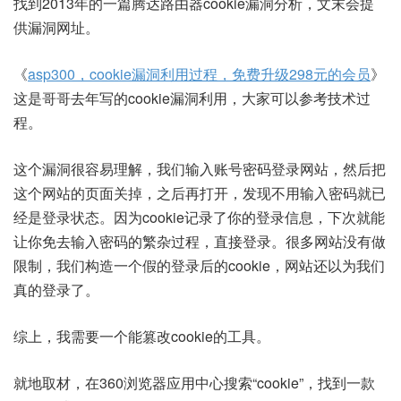
找到2013年的一篇腾达路由器cookie漏洞分析，文末会提
供漏洞网址。
《
asp300，cookie漏洞利用过程，免费升级298元的会员
》
这是哥哥去年写的cookie漏洞利用，大家可以参考技术过
程。
这个漏洞很容易理解，我们输入账号密码登录网站，然后把
这个网站的页面关掉，之后再打开，发现不用输入密码就已
经是登录状态。因为cookie记录了你的登录信息，下次就能
让你免去输入密码的繁杂过程，直接登录。很多网站没有做
限制，我们构造一个假的登录后的cookie，网站还以为我们
真的登录了。
综上，我需要一个能篡改cookie的工具。
就地取材，在360浏览器应用中心搜索“cookie”，找到一款