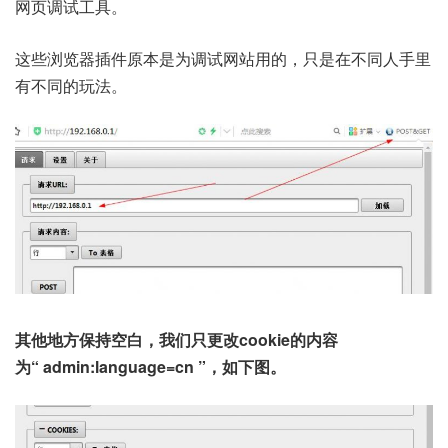
网页调试工具。
这些浏览器插件原本是为调试网站用的，只是在不同人手里
有不同的玩法。
其他地方保持空白，我们只更改cookie的内容
为“ admin:language=cn ”，如下图。