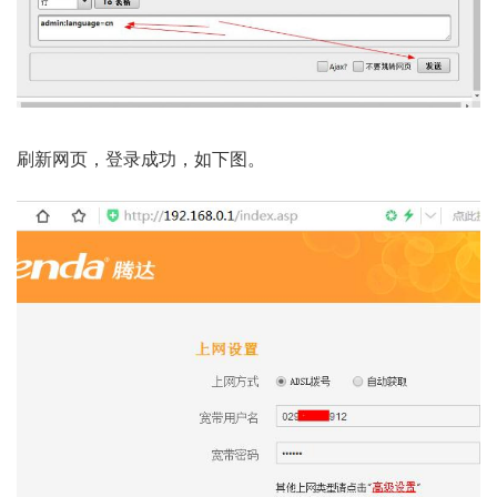
刷新网页，登录成功，如下图。