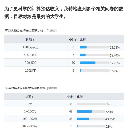
为了更科学的计算预估收入，我特地查到多个相关问卷的数
据，目标对象是最穷的大学生。