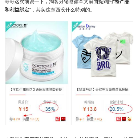
哥哥这次细说一下，淘客分销遵循本文前面提到的“
将产品
和利益绑定
”，其实这东西没什么特别的。