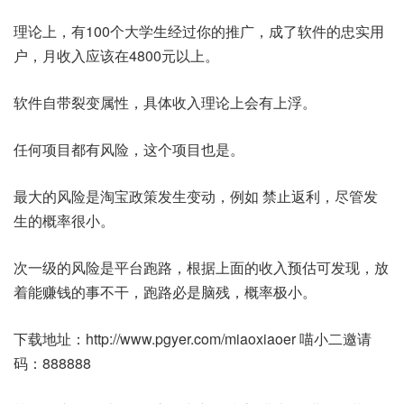
理论上，有100个大学生经过你的推广，成了软件的忠实用
户，月收入应该在4800元以上。
软件自带裂变属性，具体收入理论上会有上浮。
任何项目都有风险，这个项目也是。
最大的风险是淘宝政策发生变动，例如 禁止返利，尽管发
生的概率很小。
次一级的风险是平台跑路，根据上面的收入预估可发现，放
着能赚钱的事不干，跑路必是脑残，概率极小。
下载地址：http://www.pgyer.com/miaoxiaoer 喵小二邀请
码：888888