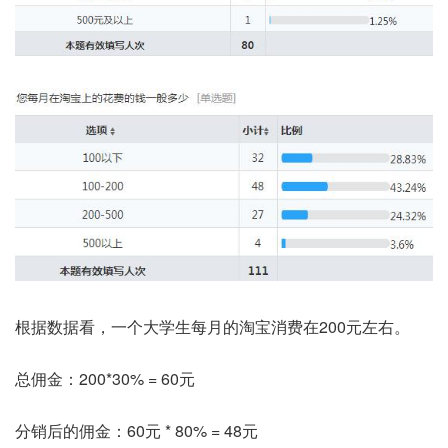
根据数据看，一个大学生每月的淘宝消费在200元左右。
总佣金：200*30% = 60元
分销后的佣金：60元 * 80% = 48元