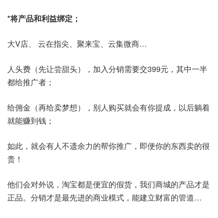
*将产品和利益绑定；
大V店、 云在指尖、聚来宝、云集微商…
人头费（先让尝甜头），加入分销需要交399元，其中一半
都给推广者；
给佣金（再给卖梦想），别人购买就会有你提成，以后躺着
就能赚到钱；
如此，就会有人不遗余力的帮你推广，即便你的东西卖的很
贵！
他们会对外说，淘宝都是便宜的假货，我们商城的产品才是
正品。分销才是最先进的商业模式，能建立财富的管道…