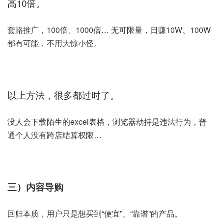
高10倍。
套路推广，100倍、1000倍… 无可限量，日赚10W、100W
都有可能，不用大惊小怪。
以上方法，很多都过时了。
没人会下载陌生的excel表格，浏览器劫持是违法行为，普
通个人没有跨店结算权限…
三）内容导购
回归本质，用户只是想买到“便宜”、“靠谱”的产品。