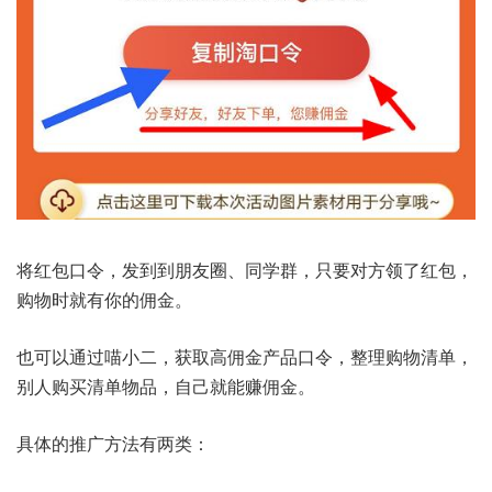
将红包口令，发到到朋友圈、同学群，只要对方领了红包，
购物时就有你的佣金。
也可以通过喵小二，获取高佣金产品口令，整理购物清单，
别人购买清单物品，自己就能赚佣金。
具体的推广方法有两类：