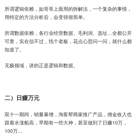
所谓逻辑依赖，如哥哥上面用的拆解法，一个复杂的事情，
用特定的方法分析后，会变得很简单。
所谓数据依赖，各行业经营数据、毛利润、选址…全都公开
可查，实在信不过，找个老板，花点心思问一问，就什么都
知道了。
无极领域，讲的正是逻辑和数据。
二）日赚万元
双十一期间，销量暴增，淘客帮商家推广产品，佣金收入也
跟着水涨船高，早期有一些大神，甚至做到了日赚10万，
100万…