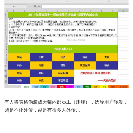
有人将表格伪装成天猫内部员工（违规），诱导用户转发，
越是不让外传，越是有很多人外传…