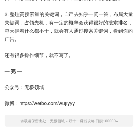
2. 整理高搜索量的关键词，自己去知乎一问一答，布局大量
关键词，占领先机，有一定的概率会获得很好的搜索排名，
每天躺着什么都不干，就会有人通过搜索关键词，看到你的
广告。
还有很多操作细节，就不写了。
— 完 —
公众号：无极领域
微博：https://weibo.com/wujiyyy
转载请保留出处：
无极领域
»
双十一赚钱攻略 日赚100000+