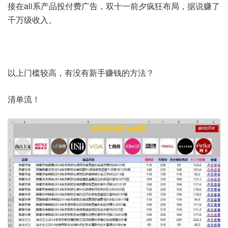
接在ali系产品投付费广告，双十一前夕疯狂布局，据说赚了
千万级收入。
以上门槛较高，有没有新手赚钱的方法？
清单流！