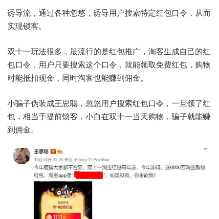
诱导流，通过各种忽悠，诱导用户搜索特定红包口令，从而
实现锁客。
双十一玩法很多，最流行的是红包推广，淘客生成自己的红
包口令，用户只要搜索这个口令，就能领取免费红包，购物
时能抵扣现金，同时淘客也能赚到佣金。
小骗子伪装成王思聪，忽悠用户搜索红包口令，一旦领了红
包，相当于提前锁客，小白在双十一当天购物，骗子就能赚
到佣金。