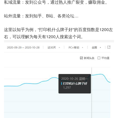
私域流量：发到公众号，通过熟人推广裂变，赚取佣金。
站外流量：发到知乎、B站、各类论坛…
这里以知乎为例，“打印机什么牌子好”的百度指数是1200左
右，可以理解为每天有1200人搜索这个词。