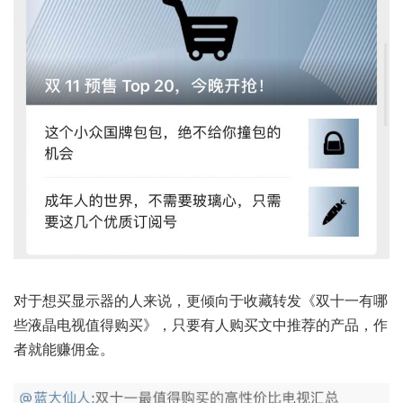
对于想买显示器的人来说，更倾向于收藏转发《双十一有哪
些液晶电视值得购买》，只要有人购买文中推荐的产品，作
者就能赚佣金。