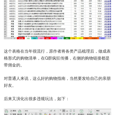
这个表格在当年很流行，原作者将各类产品梳理后，做成表
格形式的购物清单，在Q群疯狂传播，右侧的购物链接都是
带佣金的。
对普通人来说，这么好的购物指南，当然要发给自己的亲朋
好友。
后来又演化出很多违规玩法，如下：