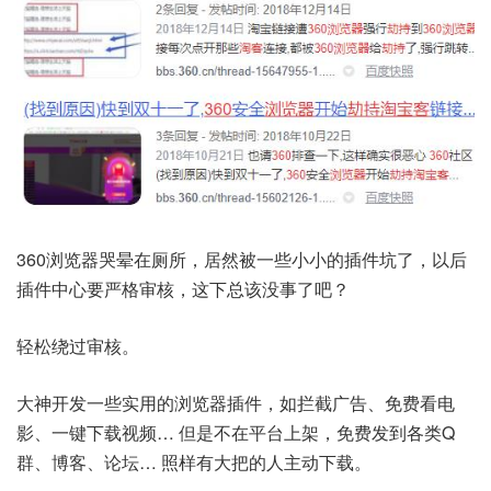
360浏览器哭晕在厕所，居然被一些小小的插件坑了，以后
插件中心要严格审核，这下总该没事了吧？
轻松绕过审核。
大神开发一些实用的浏览器插件，如拦截广告、免费看电
影、一键下载视频… 但是不在平台上架，免费发到各类Q
群、博客、论坛… 照样有大把的人主动下载。