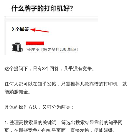
这个提问下，只有3个回答，几乎没有竞争。
任何人都可以在知乎发帖，只需推荐几款靠谱的打印机，就
能躺赚佣金。
具体的操作方法，又可分为两类：
1. 整理高搜索量的关键词，筛选出搜索结果靠前的知乎网
页，在那些竞争小的知乎页面，直接发帖，便能躺赚。