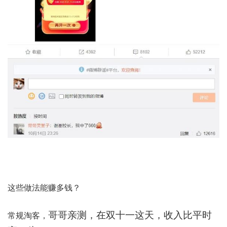
这些做法能赚多钱？
哥哥亲测，在双十一这天，收入比平时
常规淘客，