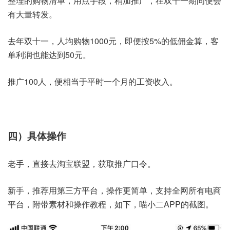
整理的购物清单，用点手段，稍加推广，在双十一期间便会
有大量转发。
去年双十一，人均购物1000元，即便按5%的低佣金算，客
单利润也能达到50元。
推广100人，便相当于平时一个月的工资收入。
四）具体操作
老手，直接去淘宝联盟，获取推广口令。
新手，推荐用第三方平台，操作更简单，支持全网所有电商
平台，附带素材和操作教程，如下，喵小二APP的截图。