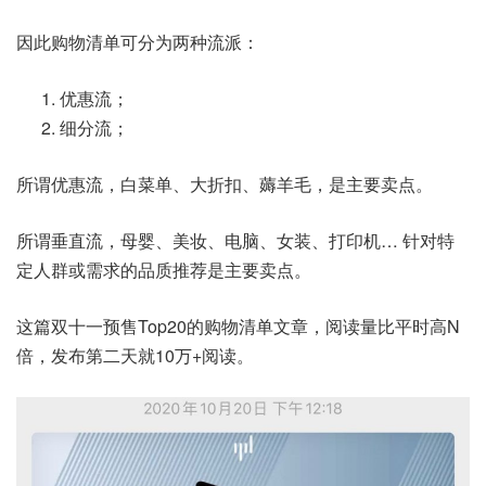
因此购物清单可分为两种流派：
优惠流；
细分流；
所谓优惠流，白菜单、大折扣、薅羊毛，是主要卖点。
所谓垂直流，母婴、美妆、电脑、女装、打印机… 针对特
定人群或需求的品质推荐是主要卖点。
这篇双十一预售Top20的购物清单文章，阅读量比平时高N
倍，发布第二天就10万+阅读。