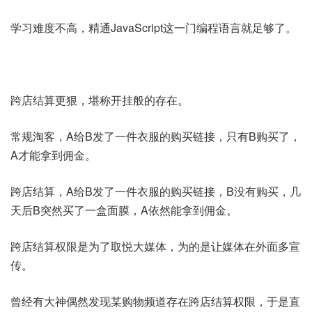
学习难度不高，精通JavaScript这一门编程语言就足够了。
跨店结算更狠，堪称开挂般的存在。
常规淘客，A给B发了一件衣服的购买链接，只有B购买了，
A才能拿到佣金。
跨店结算，A给B发了一件衣服的购买链接，B没有购买，几
天后B突然买了一盒面膜，A依然能拿到佣金。
跨店结算权限是为了取悦大媒体，为的是让媒体在外面多宣
传。
曾经有大神偶然发现某购物频道存在跨店结算权限，于是直