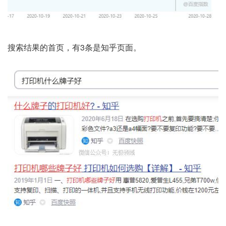
搜索结果的首页，有3条是知乎页面。