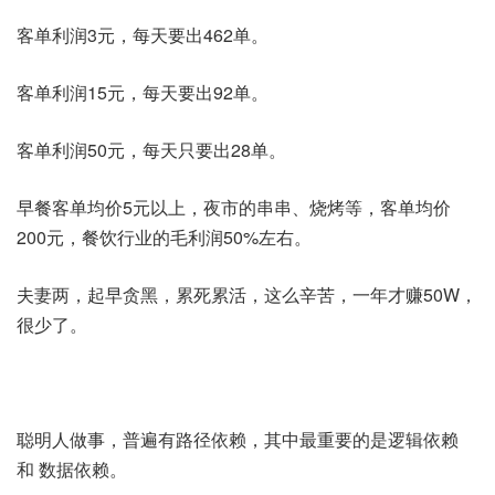
客单利润3元，每天要出462单。
客单利润15元，每天要出92单。
客单利润50元，每天只要出28单。
早餐客单均价5元以上，夜市的串串、烧烤等，客单均价
200元，餐饮行业的毛利润50%左右。
夫妻两，起早贪黑，累死累活，这么辛苦，一年才赚50W，
很少了。
聪明人做事，普遍有路径依赖，其中最重要的是逻辑依赖
和 数据依赖。