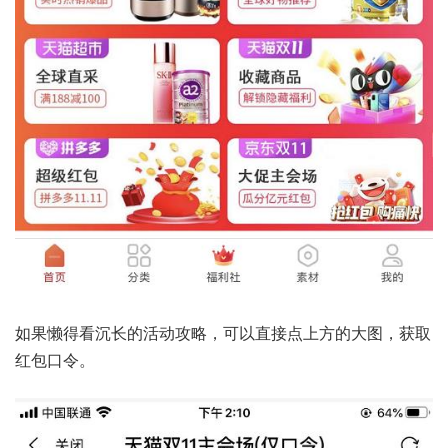
如果懒得看沉长的活动攻略，可以直接点上方的大图，获取
红包口令。