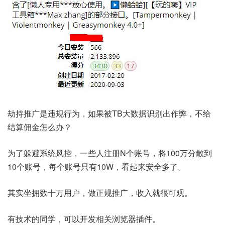
劫持推广是违规行为，如果被TB大数据识别出作弊，不给
结算佣金怎么办？
为了躲避系统风控，一些人注册N个账号，将100万分散到
10个账号，每个账号只有10W，看起来安全多了。
其实坐拥数十万用户，做正规推广，收入就很可观。
有技术的同学，可以开发相关浏览器插件。