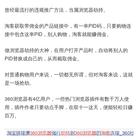
曾经最流行的违规推广方法，当属浏览器劫持。
淘客获取带佣金的产品链接中，有一串PID码，只要购物连
接中包含这串PID，别人购物，淘客就能赚佣金。
做浏览器劫持的大神，在用户打开产品时，自动将别人的
PID替换成自己的，从而截取佣金。
对普通购物用户来说，一切都无所谓，但对淘客来说，这就
是一场抢劫。
360浏览器有4亿用户，一些热门浏览器插件有数千万人使
用，插件作者只要动点手脚，在双十一这天，便能轻松日赚
百万。