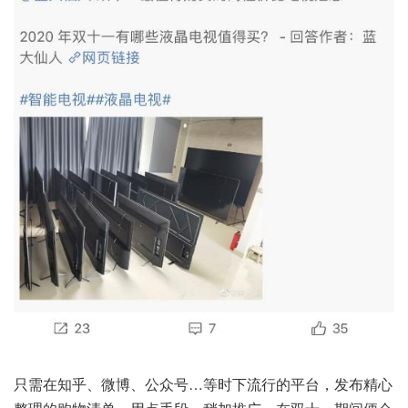
只需在知乎、微博、公众号…等时下流行的平台，发布精心