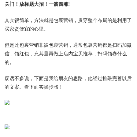
关门！放标题大招！一箭四雕!
其实很简单，方法就是包裹营销，贯穿整个布局的是利用了
买家贪便宜的心里。
但是此包裹营销非彼包裹营销，通常包裹营销都是扫码加微
信，领红包，充其量再做上店内宝贝推荐，扫码领卷什么
的。
废话不多说，下面是我给朋友的思路，他经过推敲完善以后
的文案。看下面实操步骤！