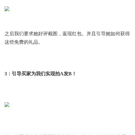
之后我们要求她好评截图，返现红包。并且引导她如何获得
这些免费的礼品。
3：引导买家为我们实现拍A发B！