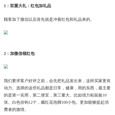
1：双重大礼：红包加礼品
顾客加了微信以后首先就是冲着红包和礼品来的。
2：加微信领红包
我们要求客户好评之前，会先把礼品发出来，这样买家更有
动力。选择的这些礼品都是日常，健康，用的东西，最主要
的是第一实用，第二便宜，第三量大。比如强力粘鼠板10
张。白色挂钩12个，藏红花泡脚100小包。更加能够提起消
费者的激情。