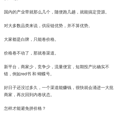
国内的产业带就那么几个，随便跑几趟，就能搞定货源。
对大多数品类来说，供应链优势，并不算优势。
大家都是白牌，只能卷价格。
价格卷不动了，那就卷渠道。
新平台，商家少，竞争少，流量便宜，短期投产比确实不
错，例如red书 和 蝴蝶号。
好日子还没过多久，一个渠道能赚钱，很快就会涌进一大批
商家，再次回到内卷状态。
怎样才能避免拼价格？