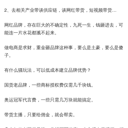
2、去相关产业带谈供应链，谈网红带货，短视频带货…
网红品牌，存在巨大的不确定性，九死一生，钱砸进去，可
能连一片水花都溅不起来。
做电商是求财，重金砸品牌这种事，要么是土豪，要么是傻
子。
有什么骚玩法，可以低成本建立品牌优势？
国货老品牌，一些商标授权费仅需几千块钱。
奥运冠军代言费，一些只需几万块就能搞定。
带货主播，只要给佣金，就会帮卖。