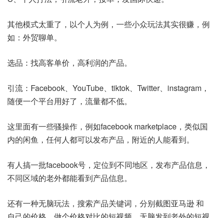
其他模式太重了，以个人为例，一些小众玩法其实很赚，例
如：外贸聊单。
选品：找高客单价，高利润的产品。
引流：Facebook、YouTube、tiktok、Twitter、instagram，
随便一个平台用好了，流量都不低。
这里面有一些骚操作，例如facebook marketplace，类似国
内的闲鱼，任何人都可以发布产品，附近的人能看到。
有人搞一批facebook号，定位到不同地区，发布产品信息，
不同区域的老外都能看到产品信息。
还有一种无脑玩法，搜索产品关键词，分别截图亚马逊 和
自己的价格，做个价格对比的短视频，无脑发到老外的短视