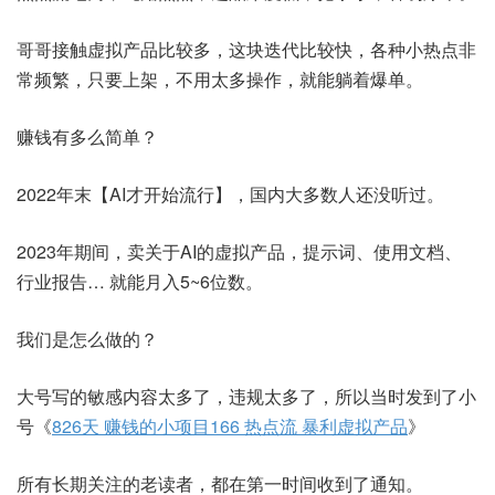
哥哥接触虚拟产品比较多，这块迭代比较快，各种小热点非
常频繁，只要上架，不用太多操作，就能躺着爆单。
赚钱有多么简单？
2022年末【AI才开始流行】，国内大多数人还没听过。
2023年期间，卖关于AI的虚拟产品，提示词、使用文档、
行业报告… 就能月入5~6位数。
我们是怎么做的？
大号写的敏感内容太多了，违规太多了，所以当时发到了小
号《
826天 赚钱的小项目166 热点流 暴利虚拟产品
》
所有长期关注的老读者，都在第一时间收到了通知。