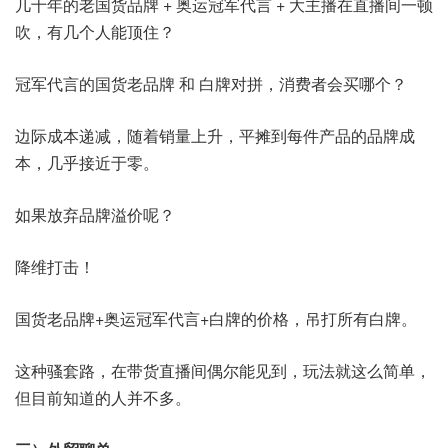
几十年的老国货品牌 + 奥运冠军代言 + 大主播在直播间一顿
吹，有几个人能顶住？
冠军代言的国货老品牌 和 白牌对拼，消费者会买哪个？
边际成本递减，随着销量上升，平摊到每件产品的品牌成
本，几乎接近于零。
如果放弃品牌溢价呢？
降维打击！
国货老品牌+奥运冠军代言+白牌的价格，吊打所有白牌。
这种骚套路，在带货直播间偶尔能见到，玩法就这么简单，
但目前知道的人并不多。