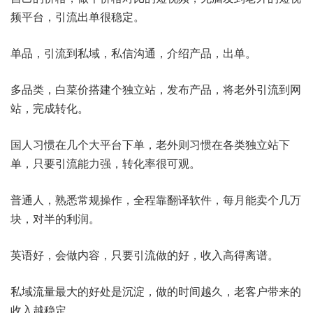
频平台，引流出单很稳定。
单品，引流到私域，私信沟通，介绍产品，出单。
多品类，白菜价搭建个独立站，发布产品，将老外引流到网
站，完成转化。
国人习惯在几个大平台下单，老外则习惯在各类独立站下
单，只要引流能力强，转化率很可观。
普通人，熟悉常规操作，全程靠翻译软件，每月能卖个几万
块，对半的利润。
英语好，会做内容，只要引流做的好，收入高得离谱。
私域流量最大的好处是沉淀，做的时间越久，老客户带来的
收入越稳定。