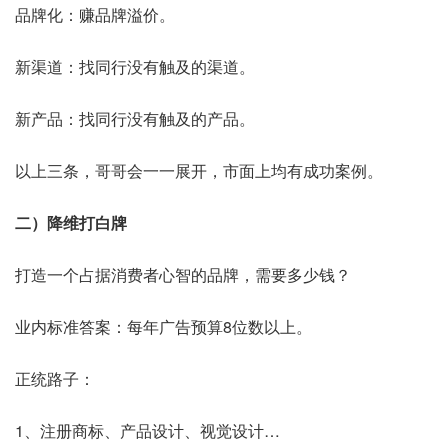
品牌化：赚品牌溢价。
新渠道：找同行没有触及的渠道。
新产品：找同行没有触及的产品。
以上三条，哥哥会一一展开，市面上均有成功案例。
二）降维打白牌
打造一个占据消费者心智的品牌，需要多少钱？
业内标准答案：每年广告预算8位数以上。
正统路子：
1、注册商标、产品设计、视觉设计…