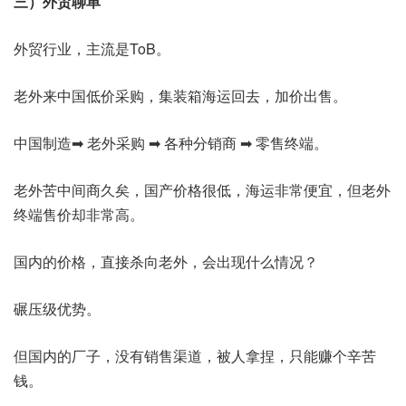
三）外贸聊单
外贸行业，主流是ToB。
老外来中国低价采购，集装箱海运回去，加价出售。
中国制造➡ 老外采购 ➡ 各种分销商 ➡ 零售终端。
老外苦中间商久矣，国产价格很低，海运非常便宜，但老外
终端售价却非常高。
国内的价格，直接杀向老外，会出现什么情况？
碾压级优势。
但国内的厂子，没有销售渠道，被人拿捏，只能赚个辛苦
钱。