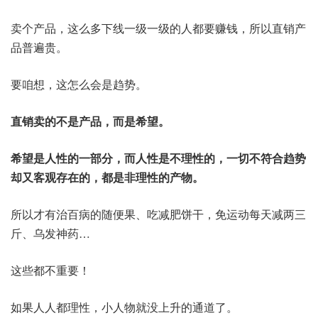
卖个产品，这么多下线一级一级的人都要赚钱，所以直销产
品普遍贵。
要咱想，这怎么会是趋势。
直销卖的不是产品，而是希望。
希望是人性的一部分，而人性是不理性的，一切不符合趋势
却又客观存在的，都是非理性的产物。
所以才有治百病的随便果、吃减肥饼干，免运动每天减两三
斤、乌发神药…
这些都不重要！
如果人人都理性，小人物就没上升的通道了。