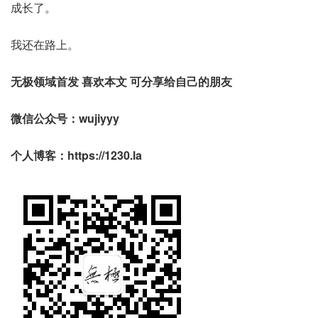
成长了。
我还在路上。
无极领域首发 喜欢本文 可分享给自己的朋友
微信公众号：wujiyyy
个人博客：https://1230.la