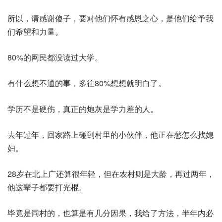
所以，请感谢傻子，要对他们怀有感恩之心，是他们给予我
们希望和力量。
80%的网民都没读过大学。
有什么想不通的事，多往80%想想就明白了。
学历不是硬伤，真正的炮灰是学力差的人。
去年过年，回家路上碰到村里的小伙伴，他正在愁怎么找媳
妇。
28岁在北上广还算很年轻，但在农村则是大龄，再过两年，
他这辈子都要打光棍。
毕竟是同村的，也算是有几分因果，我给了方法，半年内必