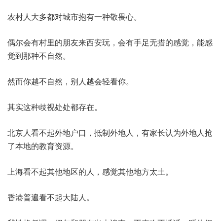
农村人大多都对城市抱有一种敬畏心。
偶尔会有村里的朋友来西安玩，会有手足无措的感觉，能感
觉到那种不自然。
然而你越不自然，别人越会轻看你。
其实这种歧视处处都存在。
北京人看不起外地户口，抵制外地人，有家长认为外地人抢
了本地的教育资源。
上海看不起其他地区的人，感觉其他地方太土。
香港普遍看不起大陆人。