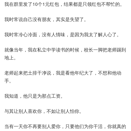
我在群里发了10个1元红包，结果都是只领红包不帮忙的。
我时常说自己没有朋友，其实是失望了。
我时常冷心冷面，没有人情味，是因为我太了解人心了。
就像当年，我在私立中学读书的时候，校长一脚把老师踢到
地上。
老师起来把土排干净说，我是看他年纪大了，不想和他动
手。
我知道，他只是为那点工资。
与其让别人喜欢你，不如让别人怕你。
当有一天你不再要别人爱你，只要他们为你干活，你就真的