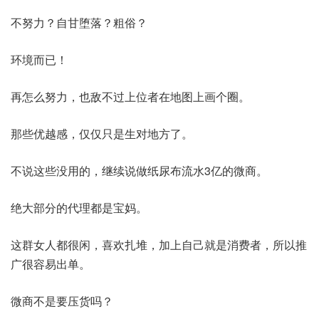
不努力？自甘堕落？粗俗？
环境而已！
再怎么努力，也敌不过上位者在地图上画个圈。
那些优越感，仅仅只是生对地方了。
不说这些没用的，继续说做纸尿布流水3亿的微商。
绝大部分的代理都是宝妈。
这群女人都很闲，喜欢扎堆，加上自己就是消费者，所以推
广很容易出单。
微商不是要压货吗？