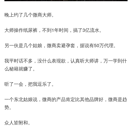
晚上约了几个微商大师。
大师操作纸尿裤，不到1年时间，搞了3亿流水。
另一伙是几个姑娘，微商卖避孕套，据说有50万代理。
我平时话不多，没什么表现欲，认真听大师讲，万一学到什
么秘籍就赚了。
听了一会，把我逗乐了。
一个东北姑娘说，微商的产品肯定比其他品牌好，微商是趋
势。
众人皆附和。