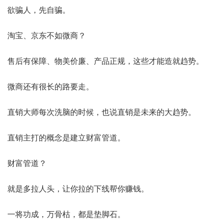
欲骗人，先自骗。
淘宝、京东不如微商？
售后有保障、物美价廉、产品正规，这些才能造就趋势。
微商还有很长的路要走。
直销大师每次洗脑的时候，也说直销是未来的大趋势。
直销主打的概念是建立财富管道。
财富管道？
就是多拉人头，让你拉的下线帮你赚钱。
一将功成，万骨枯，都是垫脚石。