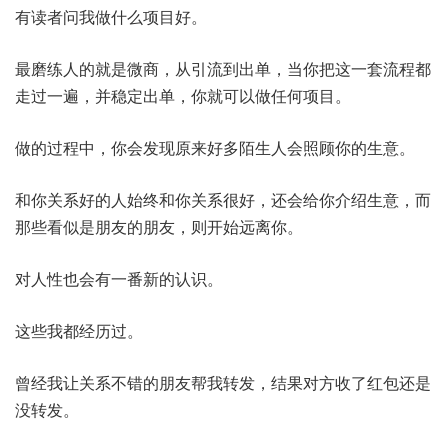
有读者问我做什么项目好。
最磨练人的就是微商，从引流到出单，当你把这一套流程都
走过一遍，并稳定出单，你就可以做任何项目。
做的过程中，你会发现原来好多陌生人会照顾你的生意。
和你关系好的人始终和你关系很好，还会给你介绍生意，而
那些看似是朋友的朋友，则开始远离你。
对人性也会有一番新的认识。
这些我都经历过。
曾经我让关系不错的朋友帮我转发，结果对方收了红包还是
没转发。