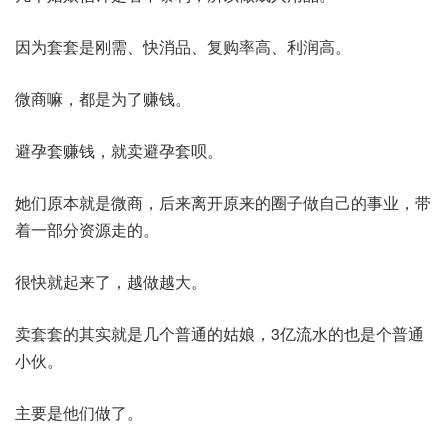
因为套套是刚需、快消品、复购率高、利润高。
微商嘛，都是为了赚钱。
避孕套赚钱，就卖避孕套呗。
她们原本就是微商，后来离开原来的圈子做自己的事业，带
着一部分资源走的。
很快就起来了，越做越大。
卖套套的其实就是几个普通的姑娘，3亿流水的也是个普通
小伙。
主要是他们做了。