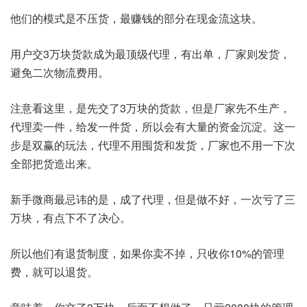
他们的模式是不压货，最赚钱的部分在现金流这块。
用户交3万块货款成为最顶级代理，有出单，厂家则发货，
避免二次物流费用。
注意看这里，是先交了3万块的货款，但是厂家先不生产，
代理卖一件，给发一件货，所以会有大量的资金沉淀。这一
步是双赢的玩法，代理不用囤货和发货，厂家也不用一下次
全部把货造出来。
新手微商最忌讳的是，成了代理，但是做不好，一次亏了三
万块，有点下不了决心。
所以他们有退货制度，如果你卖不掉，只收你10%的管理
费，就可以退货。