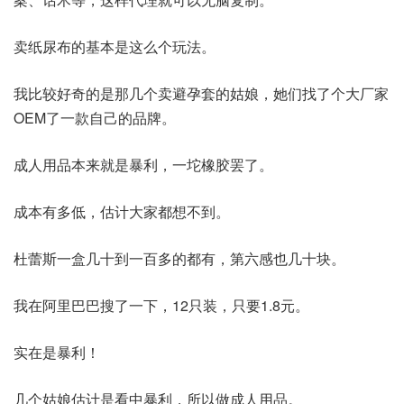
卖纸尿布的基本是这么个玩法。
我比较好奇的是那几个卖避孕套的姑娘，她们找了个大厂家
OEM了一款自己的品牌。
成人用品本来就是暴利，一坨橡胶罢了。
成本有多低，估计大家都想不到。
杜蕾斯一盒几十到一百多的都有，第六感也几十块。
我在阿里巴巴搜了一下，12只装，只要1.8元。
实在是暴利！
几个姑娘估计是看中暴利，所以做成人用品。