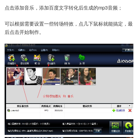
点击添加音乐，添加百度文字转化后生成的mp3音频；
可以根据需要设置一些转场特效，点几下鼠标就能搞定，最
后点击开始制作。