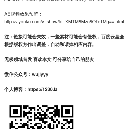
AE视频效果预览：
http://v.youku.com/v_show/id_XMTM5Mzc5OTc1Mg==.html
注：链接可能会失效，一些素材可能会有侵权，百度云盘会
根据版权方作出调整，自动和谐掉相应内容。
无极领域首发 喜欢本文 可分享给自己的朋友
微信公众号：wujiyyy
个人博客：https://1230.la