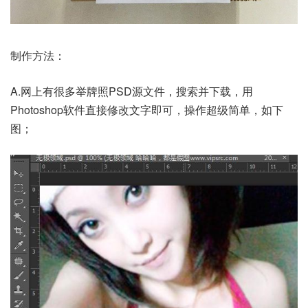
制作方法：
A.网上有很多举牌照PSD源文件，搜索并下载，用
Photoshop软件直接修改文字即可，操作超级简单，如下
图；