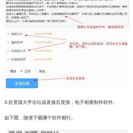
3.在资源大亨论坛或直接百度搜，电子相册制作软件。
如下图，随便下载哪个软件都行。