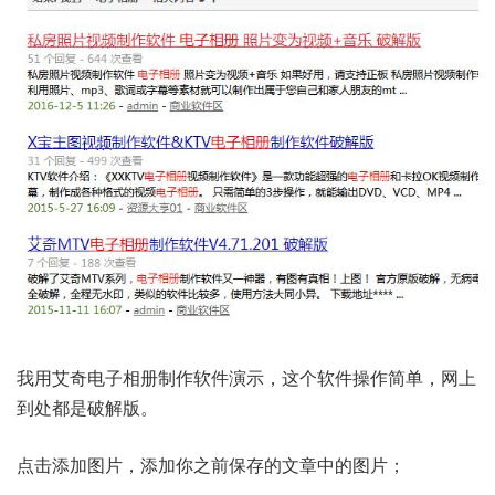
我用艾奇电子相册制作软件演示，这个软件操作简单，网上
到处都是破解版。
点击添加图片，添加你之前保存的文章中的图片；