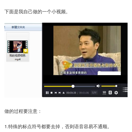
下面是我自己做的一个小视频。
做的过程要注意：
1.特殊的标点符号都要去掉，否则语音容易不通顺。