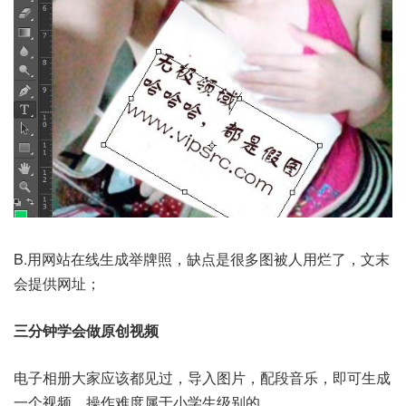
B.用网站在线生成举牌照，缺点是很多图被人用烂了，文末
会提供网址；
三分钟学会做原创视频
电子相册大家应该都见过，导入图片，配段音乐，即可生成
一个视频，操作难度属于小学生级别的。