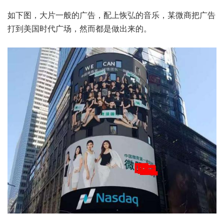
如下图，大片一般的广告，配上恢弘的音乐，某微商把广告
打到美国时代广场，然而都是做出来的。