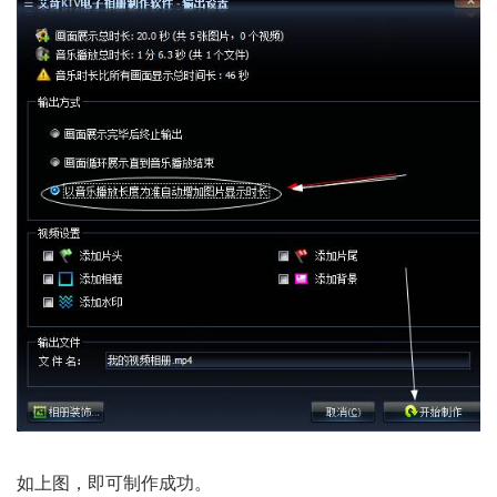
如上图，即可制作成功。