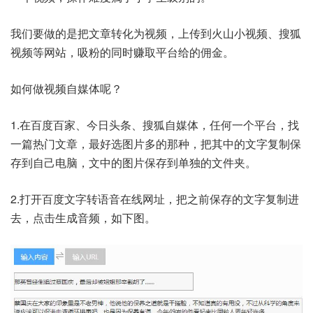
我们要做的是把文章转化为视频，上传到火山小视频、搜狐
视频等网站，吸粉的同时赚取平台给的佣金。
如何做视频自媒体呢？
1.在百度百家、今日头条、搜狐自媒体，任何一个平台，找
一篇热门文章，最好选图片多的那种，把其中的文字复制保
存到自己电脑，文中的图片保存到单独的文件夹。
2.打开百度文字转语音在线网址，把之前保存的文字复制进
去，点击生成音频，如下图。