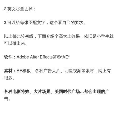
2.英文尽量去掉；
3.可以给每张图配文字，这个看自己的要求。
以上都比较初级，下面介绍个高大上效果，依旧是小学生就
可以做出来。
软件：
Adobe After Effects简称“AE”
素材：
AE模板，各种广告大片、明星视频等素材，网上有
很多。
各种电影特效、大片场景、美国时代广场…都会出现的广
告。