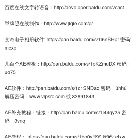
百度在线文字转语音：http://developer.baidu.com/vcast
举牌照在线制作：http://www.jiqie.com/p/
艾奇电子相册软件: https://pan.baidu.com/s/1i5nBHpr 密码:
mcxp
几百个AE模板：http://pan.baidu.com/s/1pKZmuDX 密码：
uo75
AE软件：http://pan.baidu.com/s/1c1SNDao 密码：3hh6
解压密码：www.vipsrc.com 或 83691843
AE补充教程：链接：http://pan.baidu.com/s/1i44qy25 密
码：3vnq
AE教程： https://pan.baidu.com/s/1bo0yR99 密码: eixw