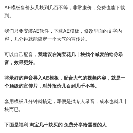
AE模板售价从几块到几百不等，非常廉价，免费也能下载
到。
我们只要安装AE软件，下载AE模板，修改里面的文字内
容，几分钟就能搞定一个大气的宣传片。
可以自己配音，
我建议在淘宝花几十块找个喊麦的给你录
音，效果更好。
将录好的声音导入AE模板，配合大气的视频内容，就是一
个顶级的宣传片，对外报价几百到几千不等。
套用模板几分钟就搞定，即便是找专人录音，成本也就几十
块而已。
下面是福利 淘宝几十块买的 免费分享给需要的人