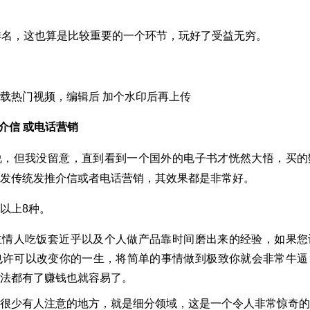
排名，这也算是比较重要的一个环节，玩好了受益无穷。
载热门视频，编辑后 加个水印后再上传
介信 或电话营销
说，但我没留意，直到看到一个国外的电子书才恍然大悟，买的
发传统发推介信或者电话营销，其效果都是非常好。
以上8种。
主情人吃饭套近乎以及个人做产品靠时间磨出来的经验，如果您
也许可以改变你的一生，将简单的事情做到极致你就会非常牛逼
法都有了赚钱也就容易了。
很少有人注意的地方，就是细分领域，这是一个令人非常惊奇的