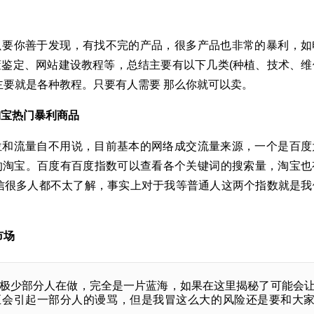
只要你善于发现，有找不完的产品，很多产品也非常的暴利，如
鉴定、网站建设教程等，总结主要有以下几类(种植、技术、维
主要就是各种教程。只要有人需要 那么你就可以卖。
淘宝热门暴利商品
位和流量自不用说，目前基本的网络成交流量来源，一个是百度
的淘宝。百度有百度指数可以查看各个关键词的搜索量，淘宝也
信很多人都不太了解，事实上对于我等普通人这两个指数就是我
市场
极少部分人在做，完全是一片蓝海，如果在这里揭秘了可能会
至会引起一部分人的谩骂，但是我冒这么大的风险还是要和大