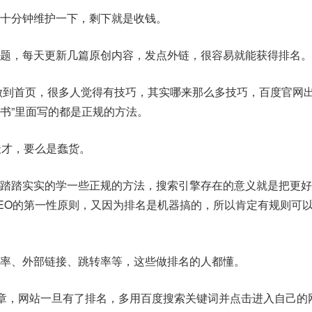
十分钟维护一下，剩下就是收钱。
题，每天更新几篇原创内容，发点外链，很容易就能获得排名。
我做到首页，很多人觉得有技巧，其实哪来那么多技巧，百度官网出
书”里面写的都是正规的方法。
天才，要么是蠢货。
踏踏实实的学一些正规的方法，搜索引擎存在的意义就是把更好
EO的第一性原则，又因为排名是机器搞的，所以肯定有规则可
率、外部链接、跳转率等，这些做排名的人都懂。
文章，网站一旦有了排名，多用百度搜索关键词并点击进入自己的