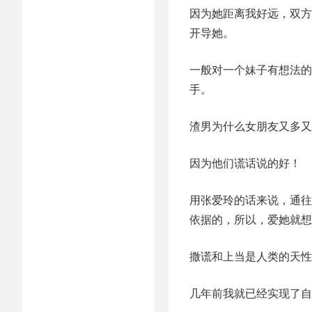
因为她距离我好远，双方
开导她。
一般对一个妹子有想法的
手。
渣男为什么女朋友又多又
因为他们谎话说的好！
用张爱玲的话来说，通往
依据的，所以，爱她就想
撒谎和上当是人类的天性
几年前我就已经实现了自