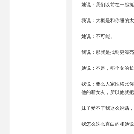
她说：我们以前在一起挺
我说：大概是和你睡的太
她说：不可能。
我说：那就是找到更漂亮
她说：不是，那个女的长
我说：要么人家性格比你
他的新女友，所以他就把
妹子受不了我这么说话，
我怎么这么直白的和她说