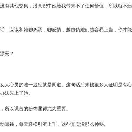
没有其他交集，潜意识中她给我带来不了任何价值，所以就不违
话，应该和她聊鸡汤，聊感情，越虚伪她们越容易上当，你才能
漂亮？
女人心灵的唯一途径就是阴道。这句话后来被很多人证明是有心
办法先上了她。
，所以谎言的粉饰显得尤为重要。
动赚钱，每天轻松引流上千，这些其实没那么神秘。