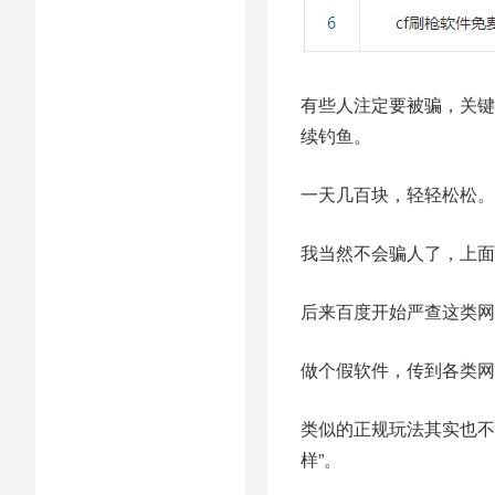
有些人注定要被骗，关键
续钓鱼。
一天几百块，轻轻松松。
我当然不会骗人了，上面
后来百度开始严查这类网
做个假软件，传到各类网
类似的正规玩法其实也不
样”。