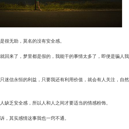
是很无助，莫名的没有安全感。
就回来了，梦里都是假的，我能干的事情太多了，即便是骗人我
只迷信永恒的利益，只要我还有利用价值，就会有人关注，自然
人缺乏安全感，所以人和人之间才要适当的情感粉饰。
诉，其实感情这事我也一窍不通。