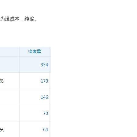
为没成本，纯骗。