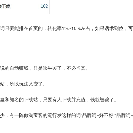
词只要能排在首页的，转化率1%~10%左右，如果话术到位，
说的自动赚钱，只是吹牛罢了，不必当真。
站，所以玩法又变了。
盘和知名的下载站，只要有人下载并充值，钱就被骗了。
少，有一阵做淘宝客的流行发这样的词“品牌词+好不好”“品牌词