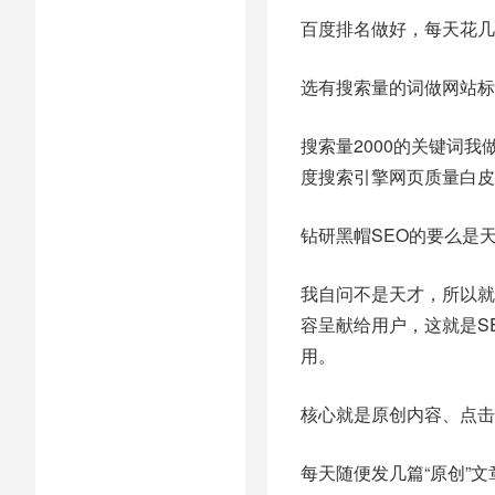
百度排名做好，每天花几
选有搜索量的词做网站标
搜索量2000的关键词
度搜索引擎网页质量白皮
钻研黑帽SEO的要么是
我自问不是天才，所以就
容呈献给用户，这就是S
用。
核心就是原创内容、点击
每天随便发几篇“原创”