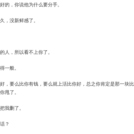
好的，你说他为什么要分手。
久，没新鲜感了。
的人，所以看不上你了。
得一般。
好，要么比你有钱，要么就上活比你好，总之你肯定是那一块比
你甩了。
把我删了。
话？