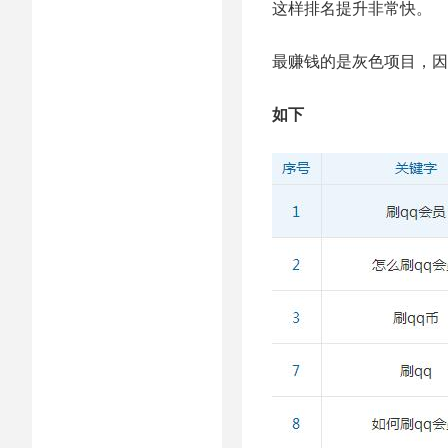
这样排名提升非常快。
最赚钱的是灰色项目，因
如下