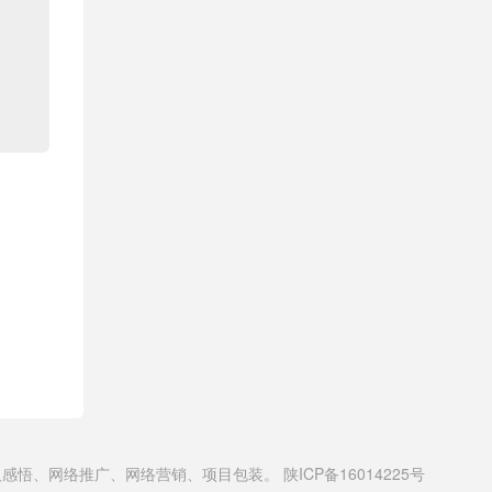
人感悟、网络推广、网络营销、项目包装。
陕ICP备16014225号