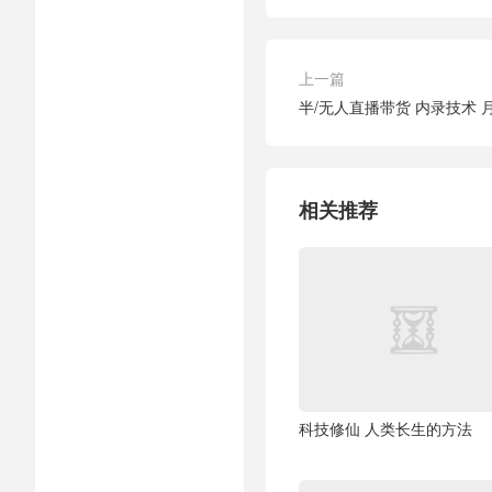
上一篇
半/无人直播带货 内录技术 
相关推荐
科技修仙 人类长生的方法