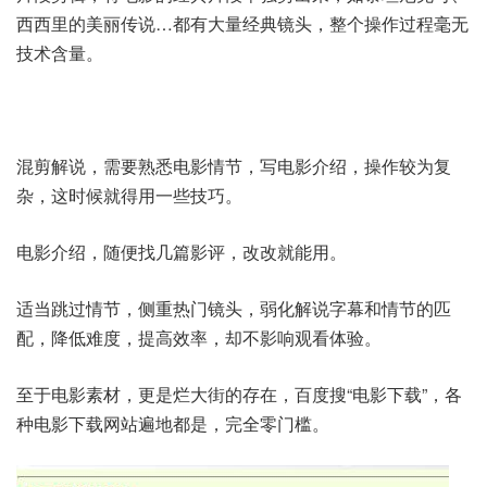
西西里的美丽传说…都有大量经典镜头，整个操作过程毫无
技术含量。
混剪解说，需要熟悉电影情节，写电影介绍，操作较为复
杂，这时候就得用一些技巧。
电影介绍，随便找几篇影评，改改就能用。
适当跳过情节，侧重热门镜头，弱化解说字幕和情节的匹
配，降低难度，提高效率，却不影响观看体验。
至于电影素材，更是烂大街的存在，百度搜“电影下载”，各
种电影下载网站遍地都是，完全零门槛。