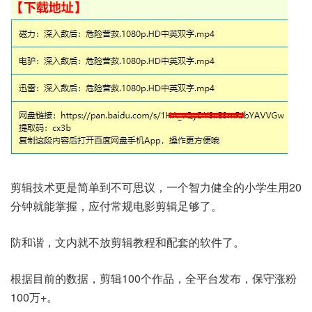
剪辑技术更是简单到不可思议，一个智力健全的小学生用20
分钟就能掌握，应付常规电影剪辑足够了。
防和谐，文内就不放剪辑教程和配套的软件了。
根据目前的数据，剪辑100个作品，全平台发布，保守涨粉
100万+。