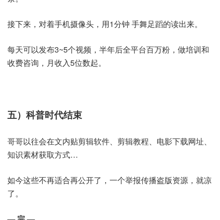
接下来，对着手机摄像头，用1分钟 手舞足蹈的读出来。
每天可以发布3~5个视频，半年后全平台百万粉，做培训和
收费咨询，月收入5位数起。
五）科普时代结束
哥哥以往会在文内贴剪辑软件、剪辑教程、电影下载网址、
知识素材获取方式…
如今这些不再适合再公开了，一个举报传播盗版资源，就凉
了。
— 完 —