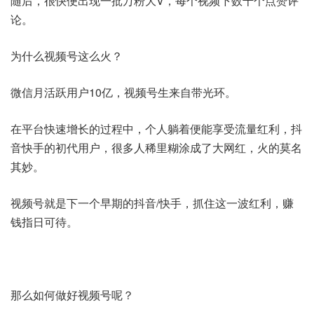
随后，很快便出现一批万粉大V，每个视频下数千个点赞评
论。
为什么视频号这么火？
微信月活跃用户10亿，视频号生来自带光环。
在平台快速增长的过程中，个人躺着便能享受流量红利，抖
音快手的初代用户，很多人稀里糊涂成了大网红，火的莫名
其妙。
视频号就是下一个早期的抖音/快手，抓住这一波红利，赚
钱指日可待。
那么如何做好视频号呢？