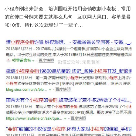
小程序刚出来那会，培训圈就开始用会销收割小老板，常用
的宣传口号翻来覆去就那么几句，互联网大风口、客单量暴
涨10倍、错过这次就错过了一辈子…