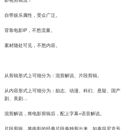
自带娱乐属性，受众广泛。
背靠电影IP，不愁流量。
素材随处可见，不愁内容。
从剪辑形式上可细分为：混剪解说、片段剪辑。
从内容形式上可细分为：励志、动漫、科幻、悬疑、国产
剧、美剧…
混剪解说，将电影剪辑后，配上字幕+语音解说。
片段剪辑，将电影的经典片段单独剪出来，如泰坦尼克号、