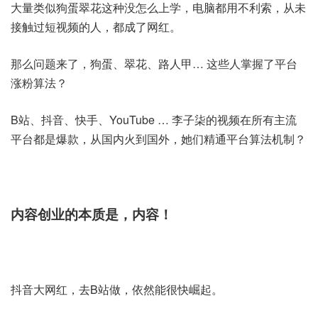
大量类似狗蛋翠花这种没怎么上学，电脑都用不利索，从未
接触过短视频的人，都成了网红。
那么问题来了，狗蛋、翠花、路人甲… 这些人掌握了平台
涨粉算法？
B站、抖音、快手、YouTube … 李子柒的视频在所有主流
平台都是爆款，从国内火到国外，她们精通平台算法机制？
内容创业的本质是，内容！
抖音大网红，去B站做，依然能很快崛起。