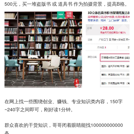
500元，买一堆盗版书 或 道具书 作为拍摄背景，提高B格。
在网上找一些围绕创业、赚钱、专业知识类内容，150字
~240字之间即可，刚好读1分钟。
群众喜欢的干货知识，哥哥闭着眼睛能找100000000000
条。