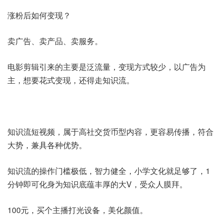
涨粉后如何变现？
卖广告、卖产品、卖服务。
电影剪辑引来的主要是泛流量，变现方式较少，以广告为
主，想要花式变现，还得走知识流。
知识流短视频，属于高社交货币型内容，更容易传播，符合
大势，兼具各种优势。
知识流的操作门槛极低，智力健全，小学文化就足够了，1
分钟即可化身为知识底蕴丰厚的大V，受众人膜拜。
100元，买个主播打光设备，美化颜值。