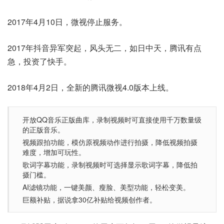
2017年4月10日，微视停止服务。
2017年抖音异军突起，风头无二，如日中天，腾讯有点
急，投资了快手。
2018年4月2日，全新的腾讯微视4.0版本上线。
开放QQ音乐正版曲库，录制视频时可直接使用千万数量级
的正版音乐。
视频跟拍功能，模仿原视频动作进行拍摄，降低视频拍摄
难度，增加可玩性。
歌词字幕功能，录制视频时可选择显示歌词字幕，降低拍
摄门槛。
AI滤镜功能，一键美颜、瘦脸、美型功能，轻松变美。
巨额补贴，据说拿30亿补贴给视频创作者。