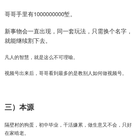
哥哥手里有1000000000堑。
新事物会一直出现，同一套玩法，只需换个名字，
就能继续割下去。
凡人的智慧，就是这么不可理喻。
视频号出来后，哥哥看到最多的是教别人如何做视频号。
三）本源
隔壁村的狗蛋，初中毕业，干活嫌累，做生意又不会，只好
在家啃老。