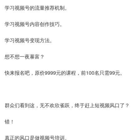
学习视频号的流量推荐机制。
学习视频号内容创作技巧。
学习视频号变现方法。
想不想一夜暴富？
快来报名吧，原价9999元的课程，前100名只需99元。
群众们看到这，无不欢欣雀跃，终于赶上短视频风口了？
错！
真正的风口是做视频号培训。