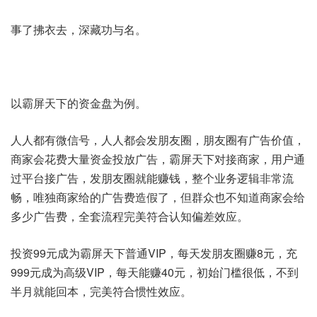
事了拂衣去，深藏功与名。
以霸屏天下的资金盘为例。
人人都有微信号，人人都会发朋友圈，朋友圈有广告价值，
商家会花费大量资金投放广告，霸屏天下对接商家，用户通
过平台接广告，发朋友圈就能赚钱，整个业务逻辑非常流
畅，唯独商家给的广告费造假了，但群众也不知道商家会给
多少广告费，全套流程完美符合认知偏差效应。
投资99元成为霸屏天下普通VIP，每天发朋友圈赚8元，充
999元成为高级VIP，每天能赚40元，初始门槛很低，不到
半月就能回本，完美符合惯性效应。