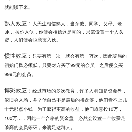
就能谈下来。
熟人效应：
人天生相信熟人，
当亲戚、同学、父母、老
师… 拉你入伙，你便会相信这是真的，只需设置一个人头
费，人们便会拉亲友入伙。
惯性效应：
只要有第一次，就会有第一万次，因此骗局的
初始门槛必须低，只要对方买了99元的会员，之后便会买
999元的会员。
博彩效应：
经过市场的多次教育，许多人明知是资金盘，
依旧会入场，并坚信自己不是最后的接盘侠，他们看不上几
十元那点小钱，为了获得更高的收益，他们愿意投10万，
100万…，因此一个合格的资金盘，必然会设置一个收费足
够高的会员等级，来满足这群人。