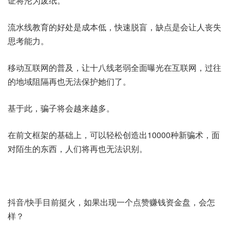
证将沦为废纸。
流水线教育的好处是成本低，快速脱盲，缺点是会让人丧失
思考能力。
移动互联网的普及，让十八线老弱全面曝光在互联网，过往
的地域阻隔再也无法保护她们了。
基于此，骗子将会越来越多。
在前文框架的基础上，可以轻松创造出10000种新骗术，面
对陌生的东西，人们将再也无法识别。
抖音/快手目前挺火，如果出现一个点赞赚钱资金盘，会怎
样？