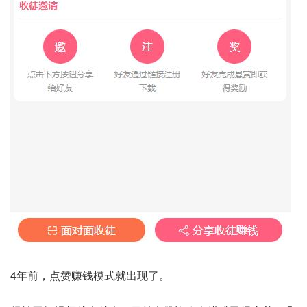
4年前，点赞赚钱模式就出现了。