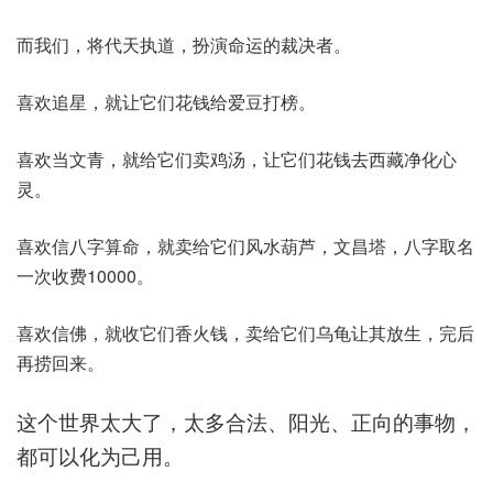
而我们，将代天执道，扮演命运的裁决者。
喜欢追星，就让它们花钱给爱豆打榜。
喜欢当文青，就给它们卖鸡汤，让它们花钱去西藏净化心
灵。
喜欢信八字算命，就卖给它们风水葫芦，文昌塔，八字取名
一次收费10000。
喜欢信佛，就收它们香火钱，卖给它们乌龟让其放生，完后
再捞回来。
这个世界太大了，太多合法、阳光、正向的事物，
都可以化为己用。