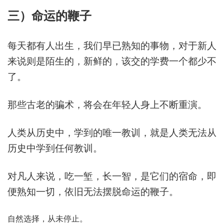
三）命运的鞭子
每天都有人出生，我们早已熟知的事物，对于新人
来说则是陌生的，新鲜的，该交的学费一个都少不
了。
那些古老的骗术，将会在年轻人身上不断重演。
人类从历史中，学到的唯一教训，就是人类无法从
历史中学到任何教训。
对凡人来说，吃一堑，长一智，是它们的宿命，即
便熟知一切，依旧无法摆脱命运的鞭子。
自然选择，从未停止。