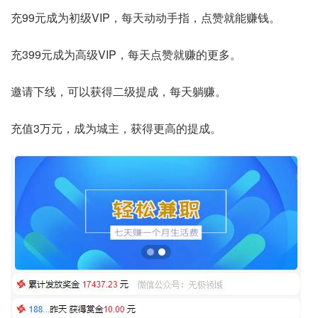
充99元成为初级VIP，每天动动手指，点赞就能赚钱。
充399元成为高级VIP，每天点赞就赚的更多。
邀请下线，可以获得二级提成，每天躺赚。
充值3万元，成为城主，获得更高的提成。