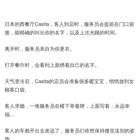
日本的西餐厅Casita，客人到店时，服务员会提前在门口迎
接，能精确的叫出你的名字，以及上次光顾的时间。
离开时，服务员亲自为你更衣。
打开餐巾时，会看到上面绣着自己的名字。
天气变冷后，Casita的店员会准备很多暖宝宝，悄悄放到女
顾客口袋。
客人求婚，一堆服务员在楼下举着牌，上面写着：永远幸
福…
客人的车都开出去老远了，服务员们依然保持微笑送别的姿
势。