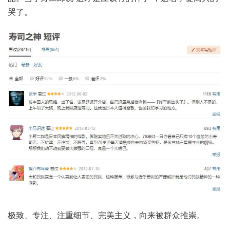
哭了。
极致、专注、注重细节、完美主义，向来被群众推崇。