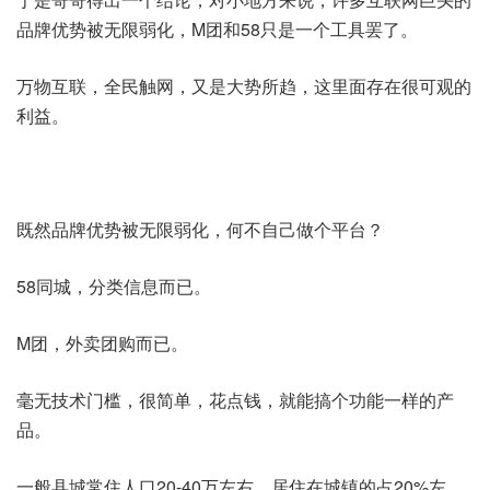
品牌优势被无限弱化，M团和58只是一个工具罢了。
万物互联，全民触网，又是大势所趋，这里面存在很可观的
利益。
既然品牌优势被无限弱化，何不自己做个平台？
58同城，分类信息而已。
M团，外卖团购而已。
毫无技术门槛，很简单，花点钱，就能搞个功能一样的产
品。​
一般县城常住人口20-40万左右，居住在城镇的占20%左