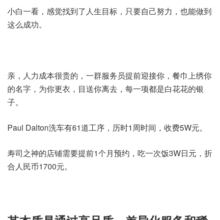
小白一看，感觉找到了人生目标，只要自己努力，也能做到
这么成功。
亲，人力成本很贵的，一群服务员提前迎接你，餐巾上绣你
的名字，为你更衣，目送你离去，每一项都是白花花的银
子。
Paul Dalton洗车有61道工序，历时1周时间，收费5W元。
寿司之神的店铺需要提前1个月预约，吃一次饭3W日元，折
合人民币1700元。