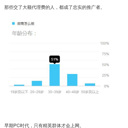
那些交了大额代理费的人，都成了忠实的推广者。
早期PC时代，只有精英群体才会上网。