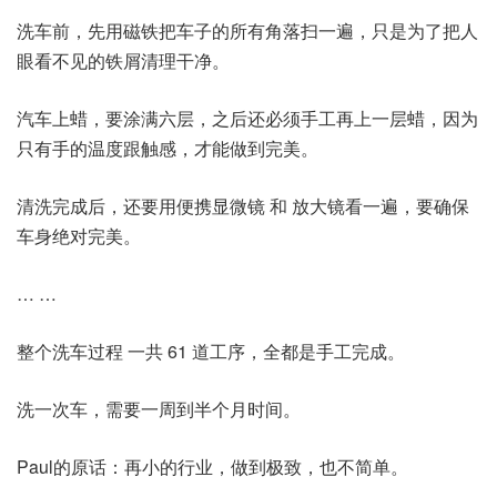
洗车前，先用磁铁把车子的所有角落扫一遍，只是为了把人
眼看不见的铁屑清理干净。
汽车上蜡，要涂满六层，之后还必须手工再上一层蜡，因为
只有手的温度跟触感，才能做到完美。
清洗完成后，还要用便携显微镜 和 放大镜看一遍，要确保
车身绝对完美。
… …
整个洗车过程 一共 61 道工序，全都是手工完成。
洗一次车，需要一周到半个月时间。
Paul的原话：再小的行业，做到极致，也不简单。