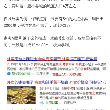
右，意味着一般小县城的城区人口4万左右。
仅以外卖为例，保守点算，只要有5%的人点外卖，则日出
2000单，平均客单价15元，日流水3万。
参考M团和饿了么的抽成，就能算出收益，各地区略有不
同，一般是抽成10%~20%，极为暴利。​