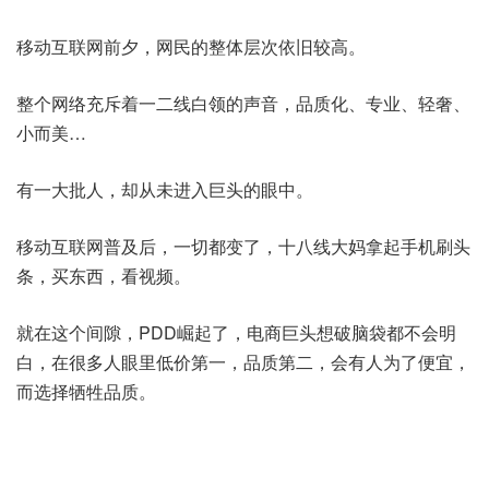
移动互联网前夕，网民的整体层次依旧较高。
整个网络充斥着一二线白领的声音，品质化、专业、轻奢、
小而美…
有一大批人，却从未进入巨头的眼中。
移动互联网普及后，一切都变了，十八线大妈拿起手机刷头
条，买东西，看视频。
就在这个间隙，PDD崛起了，电商巨头想破脑袋都不会明
白，在很多人眼里低价第一，品质第二，会有人为了便宜，
而选择牺牲品质。