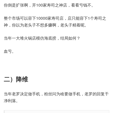
你倒是扩张啊，开100家寿司之神店，看看亏钱不。
整个市场可以容下10000家寿司店，店只能容下1个寿司之
神，你以为老头子不想多赚啊，老头子精着呢。
当年一大堆火锅店模仿海底捞，结局如何？
血亏。
二）降维
当年老罗决定做手机，粉丝问为啥要做手机，老罗的回复干
净利落。