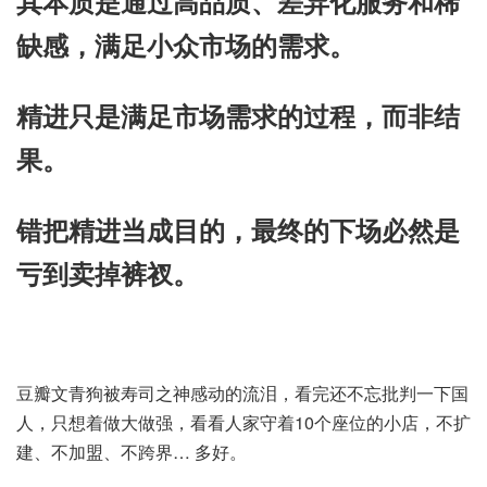
其本质是通过高品质、差异化服务和稀
缺感，满足小众市场的需求。
精进只是满足市场需求的过程，而非结
果。
错把精进当成目的，最终的下场必然是
亏到卖掉裤衩。
豆瓣文青狗被寿司之神感动的流泪，看完还不忘批判一下国
人，只想着做大做强，看看人家守着10个座位的小店，不扩
建、不加盟、不跨界… 多好。