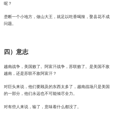
呢？
垄断一个小地方，做山大王，就足以吃香喝辣，娶县花不成
问题。
四）意志
越南战争，美国败了。阿富汗战争，苏联败了。是美国不敌
越南，还是苏联不敌阿富汗？
对巨头来说，他们要顾及的东西太多了，越南战场只是美国
的一部分，他们永远也不可能倾尽全力。
对有些人来说，输了，意味着什么都没了。