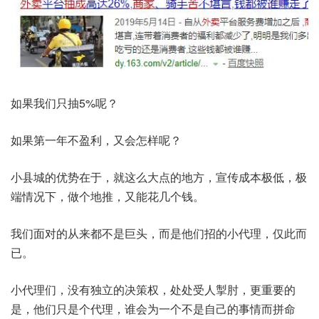
如果我们只抽5%呢？
如果第一年不盈利，又会怎样呢？
小县城的优势在于，就这么大点的地方，宣传成本极低，极
端情况下，做个地推，又能花几个钱。
我们面对的从来都不是巨头，而是他们招的小代理，仅此而
已。
小代理们，没有独立的决策权，处处受人掣肘，更重要的
是，他们只是个代理，谁会为一个不是自己的事情而拼命