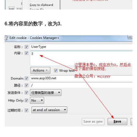
6.将内容里的数字，改为3.