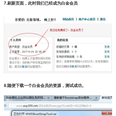
7.刷新页面，此时我们已经成为白金会员
8.随便下载一个白金会员的资源，测试成功。