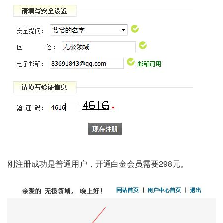
刚注册成功是普通用户，开通白金会员需要298元。