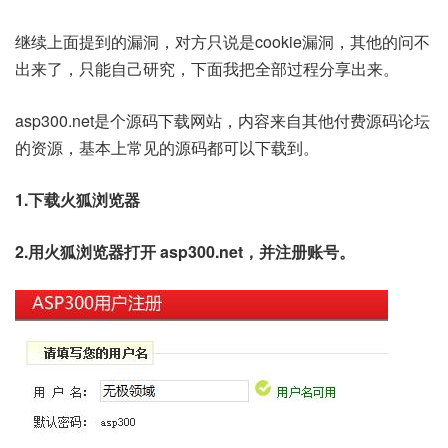
继续上面提到的漏洞，对方只说是cookie漏洞，其他的问不
出来了，只能自己研究，下面我把全部过程分享出来。
asp300.net是个源码下载网站，内容来自其他付费源码论坛
的资源，基本上常见的源码都可以下载到。
1.下载火狐浏览器
2.用火狐浏览器打开 asp300.net，并注册账号。