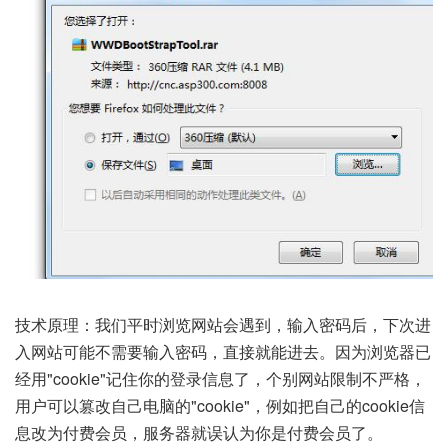
技术原理：我们平时浏览网站会遇到，输入密码后，下次进
入网站可能不需要输入密码，直接就能进去。因为浏览器已
经用"cookie"记住你的登录信息了，个别网站限制不严格，
用户可以篡改自己电脑的"cookie"，例如把自己的cookie信
息改为付费会员，服务器就误认为你是付费会员了。