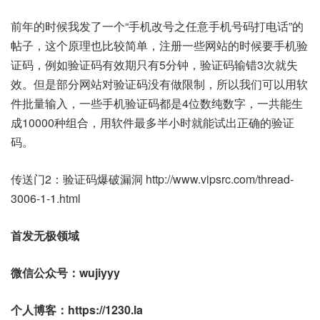
前年的时候我发了一个“手机改号之任意手机号码打电话”的
帖子，这个原理也比较简单，注册一些网站的时候要手机验
证码，例如验证码有效期只有5分钟，验证码输错3次就失
效。但是部分网站对验证码没有做限制，所以我们可以用软
件批量输入，一些手机验证码都是4位数纯数字，一共能生
成10000种组合，用软件最多半小时就能试出正确的验证
码。
传送门2：验证码爆破漏洞 http://www.vipsrc.com/thread-
3006-1-1.html
首发无极领域
微信公众号：wujiyyy
个人博客：https://1230.la