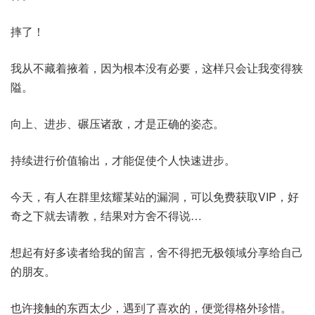
摔了！
我从不藏着掖着，因为根本没有必要，这样只会让我变得狭
隘。
向上、进步、碾压诸敌，才是正确的姿态。
持续进行价值输出，才能促使个人快速进步。
今天，有人在群里炫耀某站的漏洞，可以免费获取VIP，好
奇之下就去请教，结果对方舍不得说…
想起有好多读者给我的留言，舍不得把无极领域分享给自己
的朋友。
也许接触的东西太少，遇到了喜欢的，便觉得格外珍惜。