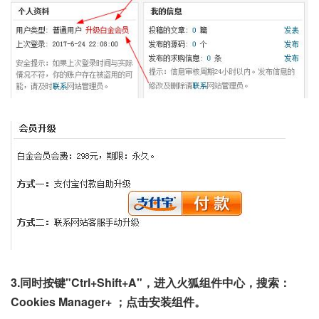
3.同时按键"Ctrl+Shift+A"，进入火狐组件中心，搜索：
Cookies Manager+ ；点击安装组件。