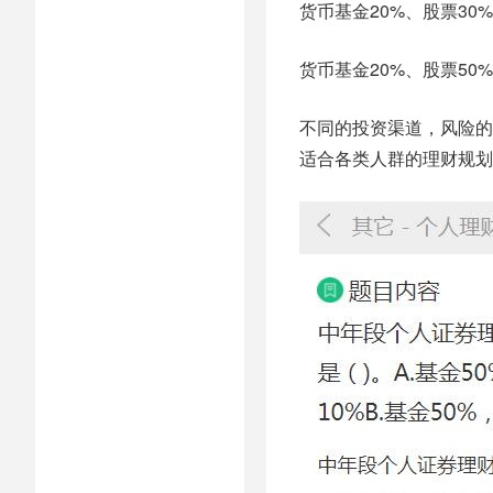
货币基金20%、股票30
货币基金20%、股票50
不同的投资渠道，风险的
适合各类人群的理财规划