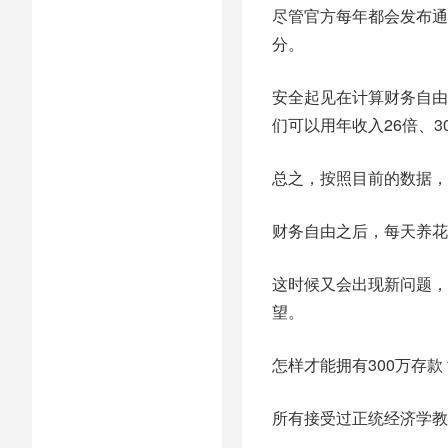
尽管官方每年都会发布通
分。
安全起见在计算财务自由
们可以用年收入26倍、
总之，按照目前的数据，
财务自由之后，每天养花
这时候又会出现新问题，
望。
怎样才能拥有300万存款
所有接受过正统经济学教