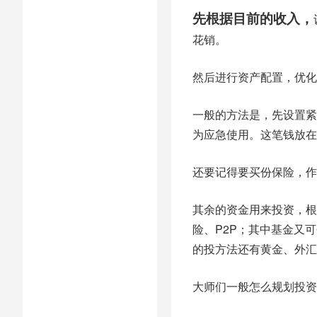
先根据目前的收入，
花销。
然后进行资产配置，优化
一般的方法是，先设置紧
为应急使用。这笔钱放在
还要记得要买份保险，作
其余的资金用来投资，根
险、P2P；其中基金又
的投方法还有黄金、外汇
大师们一般怎么规划投资