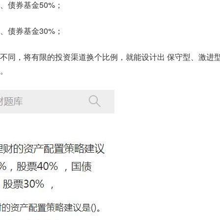
%、债券基金50%；
%、债券基金30%；
不同，将有限的投资渠道换个比例，就能设计出 保守型、激进型
。