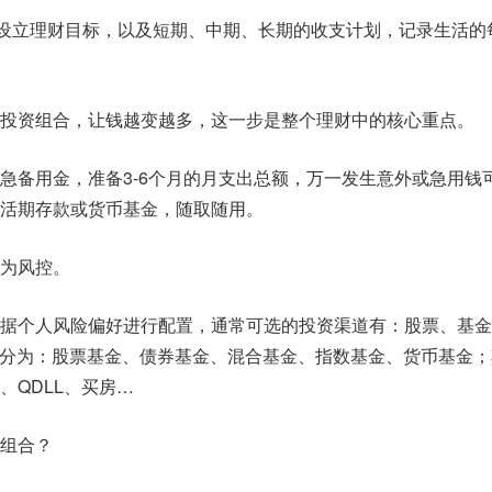
设立理财目标，以及短期、中期、长期的收支计划，记录生活的
投资组合，让钱越变越多，这一步是整个理财中的核心重点。
急备用金，准备3-6个月的月支出总额，万一发生意外或急用钱
活期存款或货币基金，随取随用。
为风控。
据个人风险偏好进行配置，通常可选的投资渠道有：股票、基金
可分为：股票基金、债券基金、混合基金、指数基金、货币基金；
、QDLL、买房…
组合？