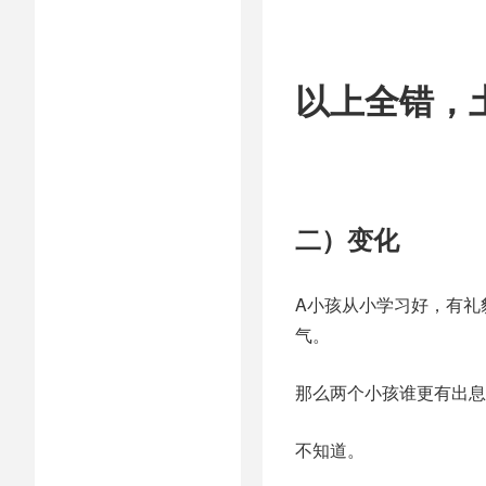
以上全错，
二）变化
A小孩从小学习好，有礼
气。
那么两个小孩谁更有出息
不知道。