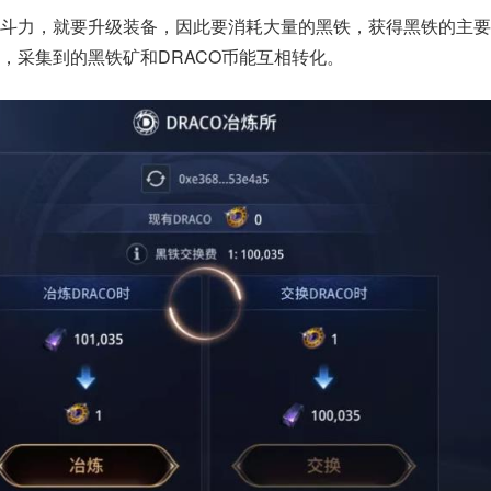
斗力，就要升级装备，因此要消耗大量的黑铁，获得黑铁的主要
，采集到的黑铁矿和DRACO币能互相转化。