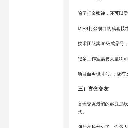
除了打金赚钱，还可以卖
MIR4打金项目的成套技
技术团队卖40级成品号，
很多工作室需要大量Goo
项目至今也才2月，还有
三）盲盒交友
盲盒交友最初的起源是线
式。
随后在抖音火了，许多人