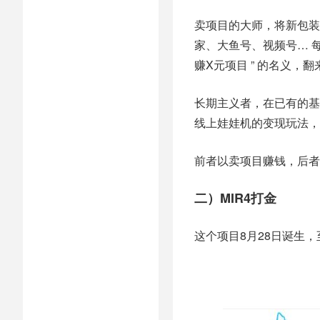
卖项目的大师，将新包装
家、大鱼号、视频号… 
赚X元项目 ” 的名义，
长期主义者，在已有的基
线上娃娃机的变现玩法，
前者以卖项目赚钱，后者
二）MIR4打金
这个项目8月28日诞生