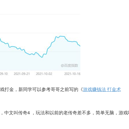
戏打金，新同学可以参考哥哥之前写的《
游戏赚钱法 打金术
游戏，中文叫传奇4 ，玩法和以前的老传奇差不多，简单无脑，游戏