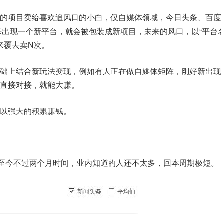
的项目卖给喜欢追风口的小白，仅自媒体领域，今日头条、百度
每出现一个新平台，就会被包装成新项目，未来的风口，以“平台
翻来覆去卖N次。
础上结合新玩法变现，例如有人正在做自媒体矩阵，刚好新出现
直接对接，就能大赚。
以强大的积累赚钱。
，至今不过两个月时间，业内知道的人还不太多，回本周期极短。