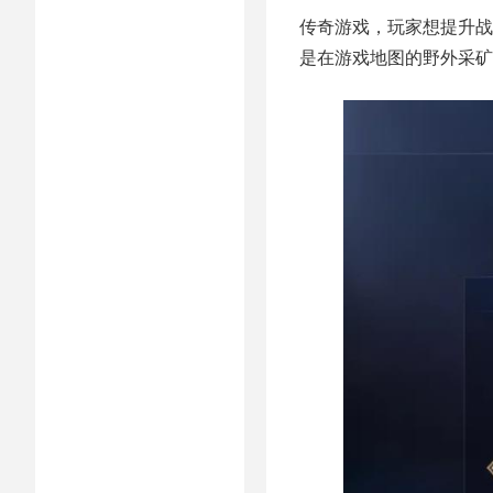
传奇游戏，玩家想提升战
是在游戏地图的野外采矿