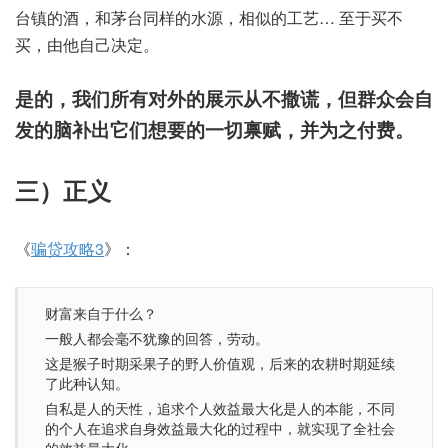
台镇的酒，和茅台同样的水源，相似的工艺… 至于买不
买，由他自己决定。
是的，我们所有对外的展示从不撒谎，但群众会自
发的脑补出它们想要的一切禀赋，并为之付费。
三）正义
《
骗贷攻略3
》：
财富来自于什么？
一般人都会毫不犹豫的回答，劳动。
这是猴子时期采果子的野人价值观，后来的农耕时期延续
了此种认知。
自私是人的天性，追求个人效益最大化是人的本能，不同
的个人在追求自身效益最大化的过程中，就实现了全社会