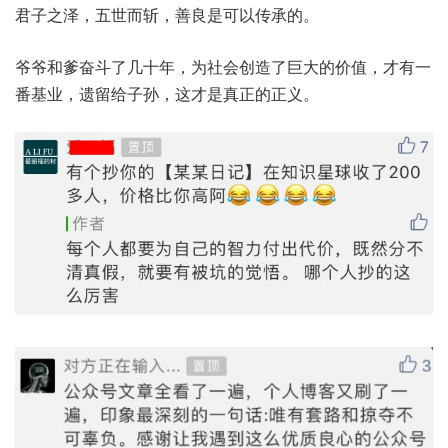
君子之泽，五世而斩，善良是可以传承的。
爷爷和爹奋斗了几十年，为社会创造了巨大的价值，才有一
番基业，遗留给子孙，这才是真正的正义。