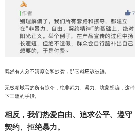
既然有人分不清原创和抄袭，那它就应该被骗。
无极领域写的所有掠夺，绝非武力、暴力、坑蒙拐骗，这种
下三滥的手段。
相反，我们热爱自由、追求公平、遵守
契约、拒绝暴力。