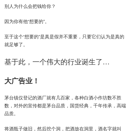
别人为什么会把钱给你？
因为你有他“想要的”。
至于这个“想要的”是真是假并不重要，只要它们认为是真的
就足够了。
基于此，一个伟大的行业诞生了…
大广告业！
茅台镇仅登记的酒厂就有几百家，各种白酒小作坊数不胜
数，对外的宣传都是茅台品质，国货经典，千年传承，高端
品质。
将酒瓶子做旧，然后挖个洞，把酒放在洞里，酒名字就叫