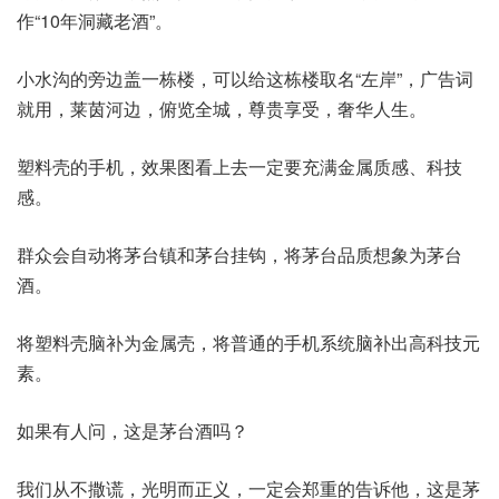
作“10年洞藏老酒”。
小水沟的旁边盖一栋楼，可以给这栋楼取名“左岸”，广告词
就用，莱茵河边，俯览全城，尊贵享受，奢华人生。
塑料壳的手机，效果图看上去一定要充满金属质感、科技
感。
群众会自动将茅台镇和茅台挂钩，将茅台品质想象为茅台
酒。
将塑料壳脑补为金属壳，将普通的手机系统脑补出高科技元
素。
如果有人问，这是茅台酒吗？
我们从不撒谎，光明而正义，一定会郑重的告诉他，这是茅