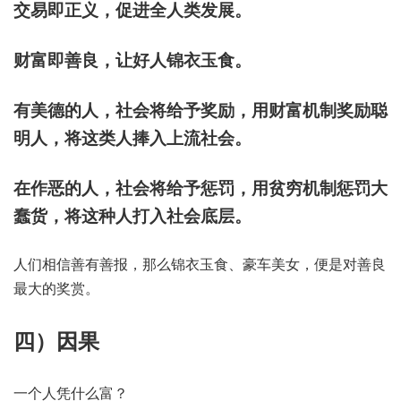
交易即正义，促进全人类发展。
财富即善良，让好人锦衣玉食。
有美德的人，社会将给予奖励，用财富机制奖励聪
明人，将这类人捧入上流社会。
在作恶的人，社会将给予惩罚，用贫穷机制惩罚大
蠢货，将这种人打入社会底层。
人们相信善有善报，那么锦衣玉食、豪车美女，便是对善良
最大的奖赏。
四）因果
一个人凭什么富？