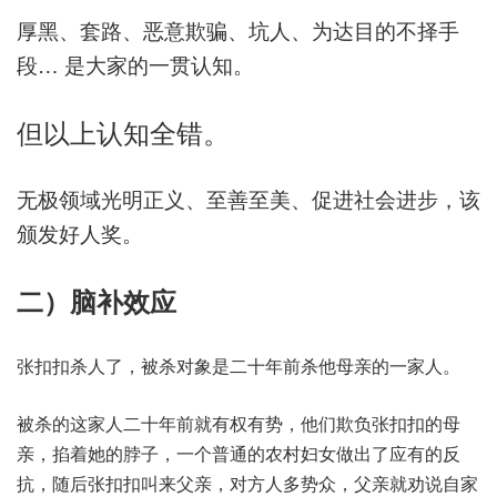
厚黑、套路、恶意欺骗、坑人、为达目的不择手
段… 是大家的一贯认知。
但以上认知全错。
无极领域光明正义、至善至美、促进社会进步，该
颁发好人奖。
二）脑补效应
张扣扣杀人了，被杀对象是二十年前杀他母亲的一家人。
被杀的这家人二十年前就有权有势，他们欺负张扣扣的母
亲，掐着她的脖子，一个普通的农村妇女做出了应有的反
抗，随后张扣扣叫来父亲，对方人多势众，父亲就劝说自家