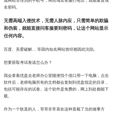
成网站管理员的手机号，再给域名客服打电话，就能重置域
名密码。
无需高端入侵技术，无需人脉内应，只需简单的欺骗
和伪装，就能直接问客服要到密码，让这个网站显示
任何内容。
百度、吾爱破解… 等国内知名网站曾经都因此沦陷。
想要获取考试卷该怎么办？
我会拿着优盘去老师办公室随便找个借口用一下电脑，点击
软件后，老师电脑所有的文档都会复制到优盘指定的目录，
包括可能存在的试卷。这个软件是免费的，网上到处都能下
载。
作为一个耿直的人，哥哥非常喜欢这种直截了当的做事方