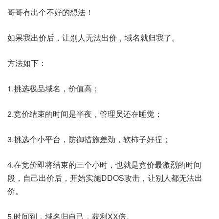
哥哥有出个不好的想法！
如果我出价后，让别人无法出价，域名就归我了。
方法如下：
1.挑选极品域名，价值高；
2.竞价结束的时间是半夜，管理员还在睡觉；
3.挑选个小平台，防御措施差劲，软柿子好捏；
4.在竞价即将结束的三个小时，也就是竞价最激烈的时间
段，自己出价后，开始实施DDOS攻击，让别人都无法出
价。
5.时间到，域名归自己，获利XX倍。