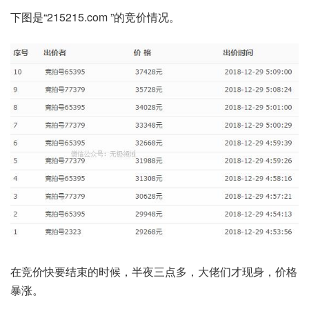
下图是“215215.com ”的竞价情况。
在竞价快要结束的时候，半夜三点多，大佬们才现身，价格
暴涨。