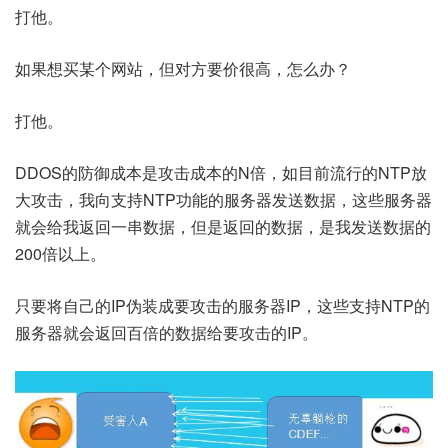
打他。
如果想买某个网站，但对方要价很高，怎么办？
打他。
DDOS的防御成本是攻击成本的N倍，如目前流行的NTP放
大攻击，我向支持NTP功能的服务器发送数据，这些服务器
就会给我返回一串数据，但是返回的数据，是我发送数据的
200倍以上。
只要将自己的IP伪装成要攻击的服务器IP，这些支持NTP的
服务器就会返回百倍的数据给要攻击的IP。