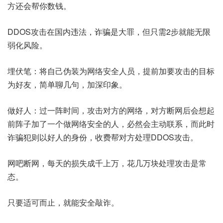
方还会帮你数钱。
DDOS攻击在国内违法，诈骗是大罪，但只需2步就能无限
弱化风险。
埋伏笔：将自己伪装为网络安全人员，提前加要攻击的目标
为好友，简单聊几句，加深印象。
做好人：过一阵时间，攻击对方的网络，对方断网后会想起
前阵子加了一个做网络安全的人，必然会主动联系，而此时
诈骗犯则以好人的身份，收费帮对方处理DDOS攻击。
网吧断网，每天的损失成千上万，花几万块处理攻击是常
态。
只要适可而止，就能安全敲诈。