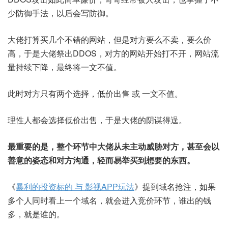
少防御手法，以后会写防御。
大佬打算买几个不错的网站，但是对方要么不卖，要么价
高，于是大佬祭出DDOS，对方的网站开始打不开，网站流
量持续下降，最终将一文不值。
此时对方只有两个选择，低价出售 或 一文不值。
理性人都会选择低价出售，于是大佬的阴谋得逞。
最重要的是，整个环节中大佬从未主动威胁对方，甚至会以
善意的姿态和对方沟通，轻而易举买到想要的东西。
《
暴利的投资标的 与 影视APP玩法
》提到域名抢注，如果
多个人同时看上一个域名，就会进入竞价环节，谁出的钱
多，就是谁的。