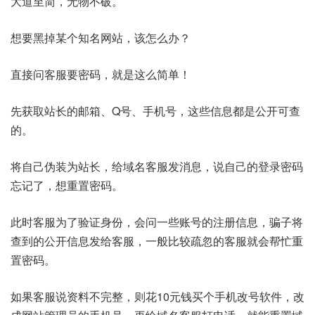
大道至简，无物不破。
想要黑掉某个知名网站，该怎么办？
直接问客服要密码，就是这么简单！
先获取站长的邮箱、Q号、手机号，这些信息都是公开可查
的。
将自己伪装为站长，给域名客服发消息，说自己的登录密码
忘记了，想重置密码。
此时客服为了验证身份，会问一些账号的注册信息，骗子将
查到的公开信息发给客服，一般比较疏忽的客服就会帮忙重
置密码。
如果客服说资料不完整，则花10元钱买个手机改号软件，改