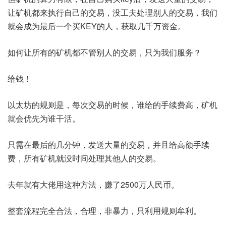
让矿机都来执行自己的交易，没工夫处理别人的交易，我们
就会成为最后一个买KEY的人，获取几千万资金。
如何让所有的矿机都不管别人的交易，只为我们服务？
给钱！
以太坊的规则是，每次交易的时候，谁给的手续费高，矿机
就会优先为谁干活。
只需在最后的几分钟，发送大量的交易，并且给高额手续
费，所有矿机就没时间处理其他人的交易。
去年就有大佬用这种方法，赚了2500万人民币。
整套流程完全合法，合理，非暴力，只利用规则牟利。