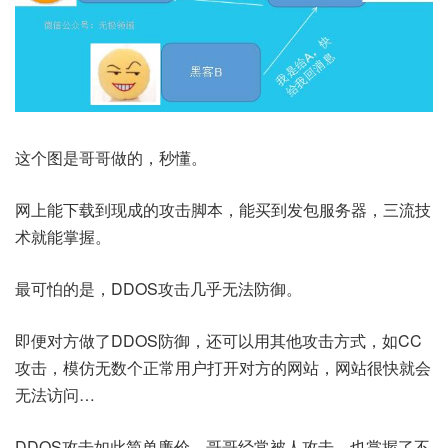
这个图是哥哥做的，秒懂。
网上能下载到现成的攻击脚本，能买到发包服务器，三流技
术就能掌握。
最可怕的是，DDOS攻击几乎无法防御。
即便对方做了DDOS防御，还可以用其他攻击方式，如CC
攻击，模仿无数个正常用户打开对方的网站，网站很快就会
无法访问…
DDOS攻击如此简单廉价，哥哥经常被人攻击，也掌握了不