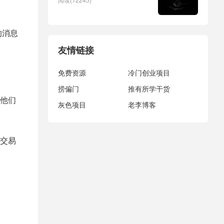
的消息
友情链接
免费资源
冷门创业项目
捞偏门
推有所学干货
他们
灰色项目
老李博客
交易