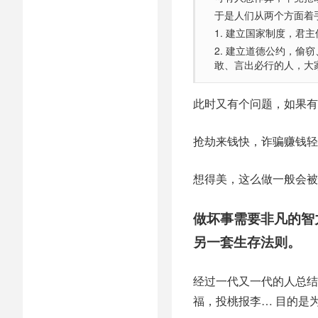
于是人们从两个方面着
1. 建立国家制度，君
2. 建立道德公约，
敢、言出必行的人，大
此时又有个问题，如果有
抢劫来钱快，诈骗赚钱轻
想得美，这么做一般会被
做坏事需要非凡的智
另一套生存法则。
经过一代又一代的人总结
福，投桃报李… 目的是