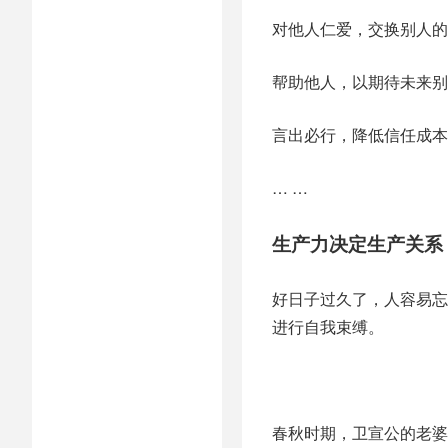
对他人仁爱，交换别人的
帮助他人，以期待未来别
言出必行，降低信任成本
… …
生产力决定生产关系
好日子过久了，人容易忘
进行自我束缚。
春秋时期，卫宣公的老婆