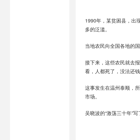
1990年，某贫困县，
多的泛滥。
当地农民向全国各地的国
接下来，这些农民就去报
看，人都死了，没法还钱
这事发生在温州泰顺，所
市场。
吴晓波的“激荡三十年”