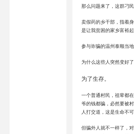
那么问题来了，这群刁民
卖假药的乡干部，指着身
是让我贫困的家乡富裕起
参与诈骗的温州泰顺当地
为什么这些人突然变好了
为了生存。
一个普通村民，祖辈都在
爷的钱都骗，必然要被村
人打交道，这是生命不可
但骗外人就不一样了，对