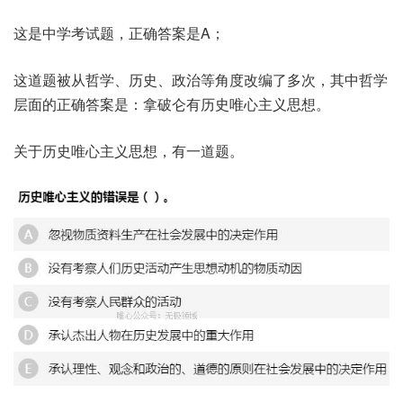
这是中学考试题，正确答案是A；
这道题被从哲学、历史、政治等角度改编了多次，其中哲学
层面的正确答案是：拿破仑有历史唯心主义思想。
关于历史唯心主义思想，有一道题。