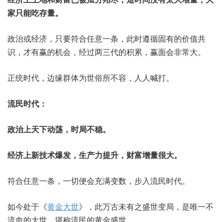
家只能吃存量。
政治或经济，只要符合任意一条，此时遵循固有的价值共
识，才有赢的机会，经过两三代的积累，赢面会非常大。
正统时代，边缘群体为世俗所不容，人人喊打。
流民时代：
政治上天下动荡，时局不稳。
经济上新技术爆发，生产力提升，财富增量很大。
符合任意一条，一切便会充满变数，步入流民时代。
如今处于《
黄金大世
》，此万古未有之盛世变局，是唯一不
流血的大世，堪称流民的黄金盛世。