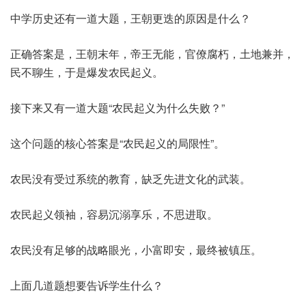
中学历史还有一道大题，王朝更迭的原因是什么？
正确答案是，王朝末年，帝王无能，官僚腐朽，土地兼并，
民不聊生，于是爆发农民起义。
接下来又有一道大题“农民起义为什么失败？”
这个问题的核心答案是“农民起义的局限性”。
农民没有受过系统的教育，缺乏先进文化的武装。
农民起义领袖，容易沉溺享乐，不思进取。
农民没有足够的战略眼光，小富即安，最终被镇压。
上面几道题想要告诉学生什么？