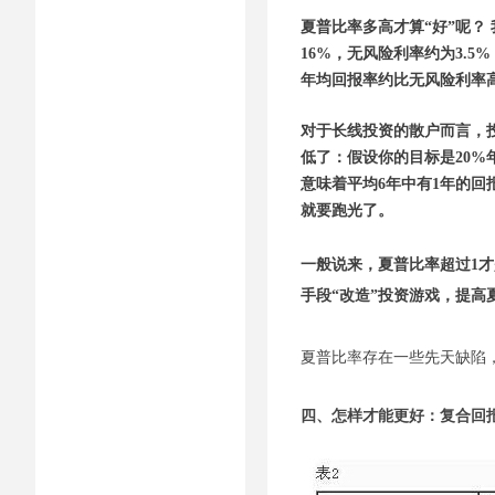
夏普比率多高才算“好”呢？
16%，无风险利率约为3.
年均回报率约比无风险利率高6
对于长线投资的散户而言，
低了：假设你的目标是20%年回报
意味着平均6年中有1年的回报率将低
就要跑光了。
一般说来，夏普比率超过1才
手段“改造”投资游戏，提高
夏普比率存在一些先天缺陷
四、怎样才能更好：复合回