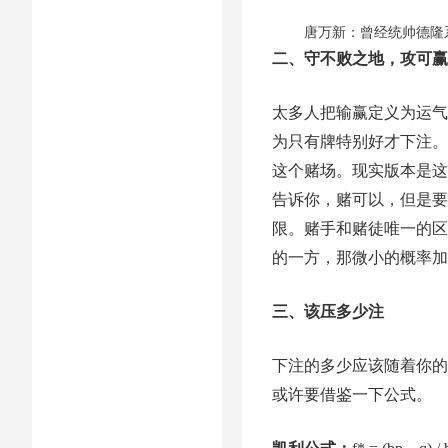
唐万新：曾经统帅德隆
二、守不败之地，攻可赢
太多人把输赢定义为运气
为只有牌特别好才下注。
这个赌场。现实版本是这
告诉你，赌可以，但是要
限。赌手和赌徒唯一的区
的一方，那微小的概率加
三、该压多少注
下注的多少应该随着你的
或许要借鉴一下公式。