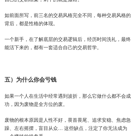
如前面所写，前三名的交易风格完全不同，每种交易风格的
背后，都是性格的体现。
一个新手，在了解底层的交易逻辑后，经历时间洗礼，最终
能活下来的，都有一套适合自己的交易哲学。
五）为什么你会亏钱
如果一个人在生活中经常遇到波折，那么它做什么都不会成
功，因为废物是全方位的废。
废物的根本原因是人性不好，畏首畏尾、追求安稳、焦虑急
躁、左右摇摆，盲目从众… 这些缺点，注定了你无法成为