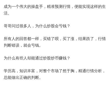
成为一个伟大的操盘手，精准预测行情，便能实现这样的生
活。
哥哥问过很多人，为什么炒股会亏钱？
所有人的回答都一样，买错了呗，买了涨，结果跌了，行情
判断错误，就会亏钱。
为什么有些人却能通过炒股炒币赚钱？
学历高，知识丰富，对整个市场了然于胸，精通行情分析，
总能做出正确的判断。