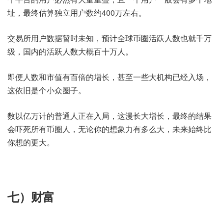
址，最终估算独立用户数约400万左右。
交易所用户数据暂时未知，预计全球币圈活跃人数也就千万
级，国内的活跃人数大概百十万人。
即便人数和市值有百倍的增长，甚至一些大机构已经入场，
这依旧是个小众圈子。
数以亿万计的普通人正在入局，这漫长大增长，最终的结果
会吓死所有币圈人，无论你的想象力有多么大，未来始终比
你想的更大。
七）财富