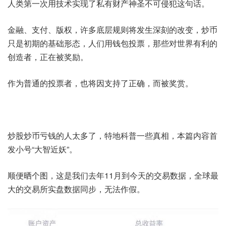
人类第一次用技术实现了私有财产神圣不可侵犯这句话。
金融、支付、版权，许多底层规则将发生深刻的改变，炒币
只是初期的基础形态，人们用钱包投票，那些对世界有利的
创造者，正在被奖励。
作为普通的投票者，也将因支持了正确，而被奖赏。
炒股炒币亏钱的人太多了，特地科普一些真相，本篇内容首
发小号“大智近妖”。
顺便晒个图，这是我们去年11月到今天的交易数据，全球最
大的交易所实盘数据同步，无法作假。