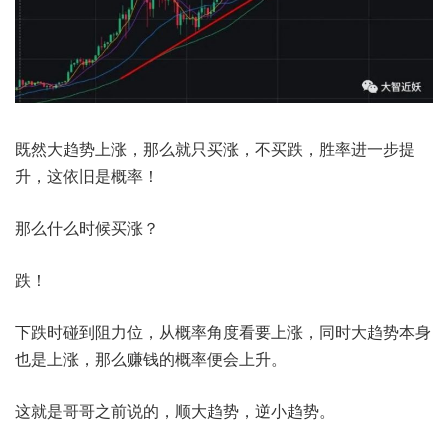
既然大趋势上涨，那么就只买涨，不买跌，胜率进一步提
升，这依旧是概率！
那么什么时候买涨？
跌！
下跌时碰到阻力位，从概率角度看要上涨，同时大趋势本身
也是上涨，那么赚钱的概率便会上升。
这就是哥哥之前说的，顺大趋势，逆小趋势。