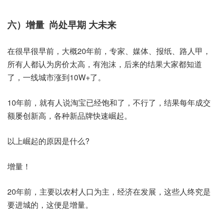
六）增量 尚处早期 大未来
在很早很早前，大概20年前，专家、媒体、报纸、路人甲，
所有人都认为房价太高，有泡沫，后来的结果大家都知道
了，一线城市涨到10W+了。
10年前，就有人说淘宝已经饱和了，不行了，结果每年成交
额屡创新高，各种新品牌快速崛起。
以上崛起的原因是什么?
增量！
20年前，主要以农村人口为主，经济在发展，这些人终究是
要进城的，这便是增量。