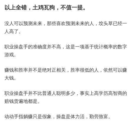
以上全错，土鸡瓦狗，不值一提。
没人可以预测未来，那些喜欢预测未来的人，坟头草已经一
人高了。
职业操盘手的准确度并不高，这是一项基于统计概率的数字
游戏。
赚钱和胜率并不是绝对正相关，胜率很低的人，依然可以赚
大钱。
职业操盘手并不比普通人聪明多少，事实上高学历高智商的
赔钱货遍地都是。
动动手指躺赚只是假象，操盘是体力活，勤劳致富。