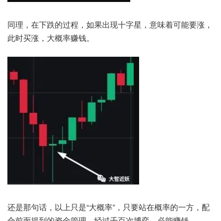
同理，在下跌的过程，如果出现十字星，意味着可能要涨，
此时买涨，大概率赚钱。
还是那句话，以上只是“大概率”，只要站在概率的一方，配
合前面提到的资金管理，经过千百次博弈，必能赚钱。