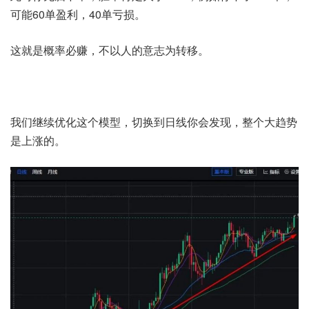
可能60单盈利，40单亏损。
这就是概率必赚，不以人的意志为转移。
我们继续优化这个模型，切换到日线你会发现，整个大趋势
是上涨的。