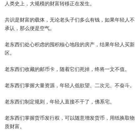
人类史上，大规模的财富转移正在发生。
共识是财富的载体，无论老头子们多么有钱，如果年轻人不
承认，那么便是空气。
老东西们处心积虑的囤积核心地段的房产，结果年轻人买新
区。
老东西们收藏的邮币卡，随着它们死掉，终将一文不值。
老东西们掌握大量资源，年轻人低欲望、二次元、不奋斗。
老东西们制定规则，年轻人直接不干了，佛系宅。
老东西们掌握货币发行权，可以随意增发货币，用纸换取物
质财富。