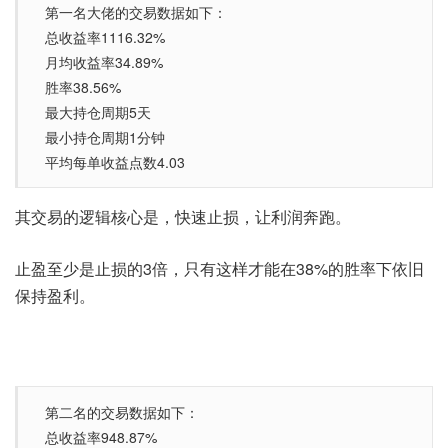
第一名大佬的交易数据如下：
总收益率1116.32%
月均收益率34.89%
胜率38.56%
最大持仓周期5天
最小持仓周期1分钟
平均每单收益点数4.03
其交易的逻辑核心是，快速止损，让利润奔跑。
止盈至少是止损的3倍，只有这样才能在38%的胜率下依旧
保持盈利。
第二名的交易数据如下：
总收益率948.87%