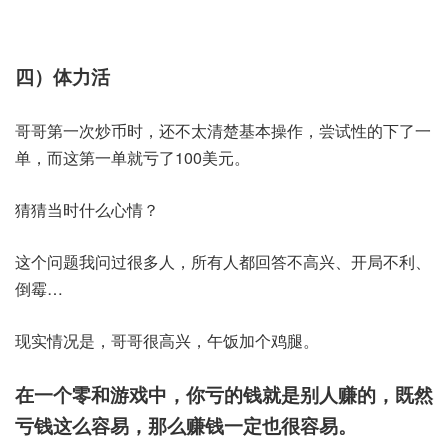
四）体力活
哥哥第一次炒币时，还不太清楚基本操作，尝试性的下了一
单，而这第一单就亏了100美元。
猜猜当时什么心情？
这个问题我问过很多人，所有人都回答不高兴、开局不利、
倒霉…
现实情况是，哥哥很高兴，午饭加个鸡腿。
在一个零和游戏中，你亏的钱就是别人赚的，既然
亏钱这么容易，那么赚钱一定也很容易。