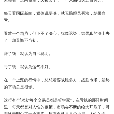
每天看国际新闻，媒体说要涨，就无脑跟风买涨，结果血
亏。
看准一个趋势，但下不了决心，犹豫迟疑，结果真的涨上去
了，却又悔不当初。
赚了钱，就认为自己聪明。
亏了钱，就认为运气不好。
在一个上涨的行情中，总想着要战胜多方，战胜市场，最终
的下场总是很惨。
这行有个说法“每个交易员都是哲学家”，在亏钱的那阵时间
里，每天都是对人性的鞭策，市场会不断的给大耳瓜子，哥
哥终于明白了一个事实，原来自己只是个小丑，人性的贪