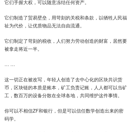
它们手握大权，可以随意冻结任何资产。
它们制造了贸易壁垒，用苛刻的关税和条款，以牺牲人民福
祉为代价，让优质物品无法自由流通。
它们制定了苛刻的税收，人们努力劳动创造的财富，居然要
被拿走将近一半。
… …
这一切正在被改写，年轻人创造了去中心化的区块共识货
币，区块链的本质是账本，矿工负责记账，人人都可以当矿
工，数百万的设备分散在全球各地，共同维护这件事情。
你可以不相信ZF和银行，但是可以信任数学创造出来的密
码学。