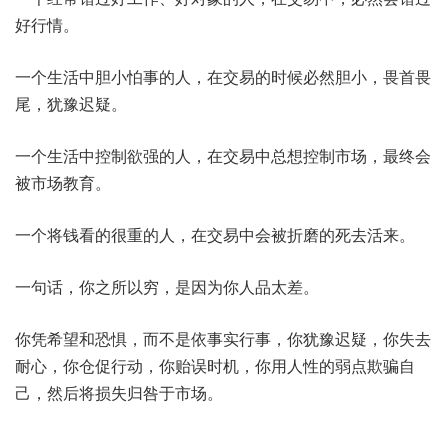
好行情。
一个生活中胆小怕事的人，在交易的时候必然胆小，畏首畏
尾，犹豫迟疑。
一个生活中控制欲强的人，在交易中总想控制市场，最终会
被市场教育。
一个将钱看的很重的人，在交易中会被折磨的死去活来。
一句话，你之所以穷，是因为你人品太差。
你凭希望和恐惧，而不是依事实行事，你犹豫迟疑，你失去
耐心，你仓促行动，你贻误时机，你用人性的弱点欺骗自
己，然后将损失归咎于市场。