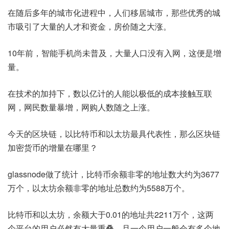
在随后多年的城市化进程中，人们移居城市，那些优秀的城
市吸引了大量的人才和资金，房价随之大涨。
10年前，智能手机尚未普及，大量人口没有入网，这便是增
量。
在技术的加持下，数以亿计的人能以极低的成本接触互联
网，网民数量暴增，网购人数随之上涨。
今天的区块链，以比特币和以太坊最具代表性，那么区块链
加密货币的增量在哪里？
glassnode做了统计，比特币余额非零的地址数大约为3677
万个，以太坊余额非零的地址总数约为5588万个。
比特币和以太坊，余额大于0.01的地址共2211万个，这两
个平台的用户必然有大量重叠，且一个用户一般会有多个地