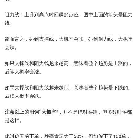
阻力线：上升到高点时回调的点位，图中上面的箭头是阻力
线。
简而言之，碰到支撑线，大概率会涨，碰到阻力线，大概率
会跌。
如果支撑线和阻力线越来越高，意味着整个趋势是上涨的，
后续大概率会涨。
如果支撑线和阻力线越来越低，意味着整个趋势是下跌的。
后续大概率会跌。
注意以上的用词“大概率
”，并不是绝对准确，但多数时候都
是这样。
此时你无脑下单，胜率肯定大于50%，例如你下了100单，