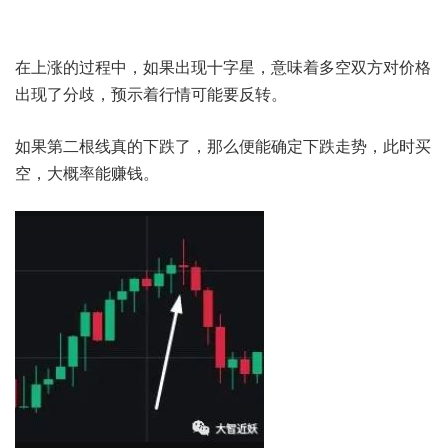
在上涨的过程中，如果出现十字星，意味着多空双方对价格
出现了分歧，预示着行情可能要反转。
如果第二根线真的下跌了，那么便能确定下跌走势，此时买
空，大概率能赚钱。