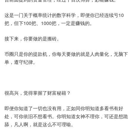
这是一门关于概率统计的数字科学，即便你已经连续亏10
把，但下100把、1000把，一定是赚钱的。
接下来，你要做的是搬砖。
币圈只是你的提款机，你每天要做的就是人肉量化，无脑下
单，遵守纪律。
很高兴，觉得掌握了财富秘籍？
即便你知道了一切也没有用，正如同你明知道多看书有好
处，可你依旧不想看书。你明知道女神不理你，可还是想跪
舔，凡人啊，就是这么不可理喻。