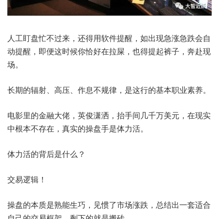
人工盯盘忙不过来，还得用软件提醒，如出现急涨急跌会自
动提醒，即便这时候你恰好在拉屎，也得提起裤子，奔赴现
场。
长期的辐射、高压、作息不规律，是这行的基本职业素养。
电影里的金融大佬，英俊潇洒，抬手间几千万美元，在现实
中根本不存在，真实的操盘手是体力活。
体力活的背后是什么？
交易逻辑！
操盘的本质是熟能生巧，见惯了市场涨跌，总结出一套适合
自己的交易框架，剩下的就是搬砖。