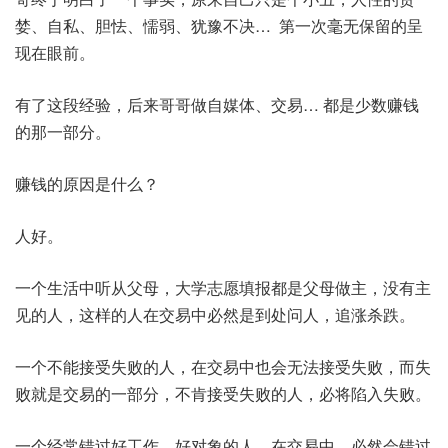
婪、自私、胆怯、懦弱、犹豫不决… 第一次毫无保留的呈
现在眼前。
有了这段经验，后来哥哥做自媒体、交易… 都是少数赚钱
的那一部分。
赚钱的原因是什么？
人好。
一个生活中听从父母，大学志愿填报都是父母做主，没有主
见的人，这样的人在交易中必然是到处问人，追涨杀跌。
一个不能接受失败的人，在交易中也会无法接受失败，而失
败就是交易的一部分，不肯接受失败的人，必将陷入失败。
一个经常错过好工作、好对象的人，在交易中，必然会错过