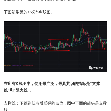
下图最常见的15分钟K线图。
在所有K线图中，使用最广泛，最具共识的指标是“支撑
线”和“阻力线”
。
支撑线：下跌到低点后反弹的点位，图中下面的箭头是支撑
线。