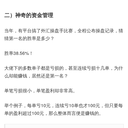
二）神奇的资金管理
当年，有平台搞了外汇操盘手比赛，全程公布操盘记录，猜
猜第一名的胜率是多少？
胜率38.56%！
大佬下的多数单子都是亏损的，甚至连续亏损十几单，为什
么却能赚钱，居然还是第一名？
单笔亏损很小，单笔盈利却非常高。
举个例子，每单亏10元，连续亏10单也才100元，但只要每
单的盈利超过100元，那么整体而言便是赚钱的。