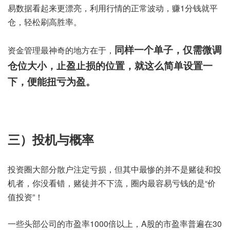
易数据看起来更漂亮，利用行情的正常波动，赚1分钱就平
仓，轻松刷高胜率。
同样一个单子，仅需微调
资金管理最神奇的地方在于，
仓位大小，止盈止损的位置，就这么简单设置一
下，便能扭亏为盈。
三）投机与概率
投资圈大部分散户注定亏损，但其中最惨的并不是赌徒和投
机者，你没看错，赌徒并不下流，圈内最容易亏钱的是“价
值投资”！
一些头部公司的市盈率1000倍以上，A股的市盈率普遍在30