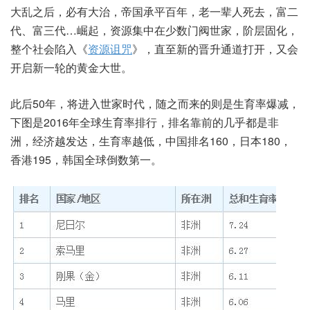
大乱之后，必有大治，帝国承平百年，老一辈人死去，富二
代、富三代…崛起，资源集中在少数门阀世家，阶层固化，
整个社会陷入《
资源诅咒
》，直至新的晋升通道打开，又会
开启新一轮的黄金大世。
此后50年，将进入世家时代，随之而来的则是生育率爆减，
下图是2016年全球生育率排行，排名靠前的几乎都是非
洲，经济越发达，生育率越低，中国排名160，日本180，
香港195，韩国全球倒数第一。