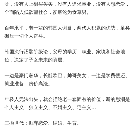
觉，没有人上街买买买，没有人追求事业，没有人想恋爱，
全面陷入低欲望社会，彻底沦为食草男。
百年承平，老一辈的韩国人谢幕，两代人积累的优势，足矣
碾压一切个人奋斗。
韩国流行汤匙阶级论，父母的学历、职业、家境和社会地
位，决定了子女未来的阶层。
一边是豪门奢华，长腿欧巴，帅哥美女，一边是学费偿还、
就业准备、房价高涨。
年轻人无法出头，就会拒绝老一套固有的价值，新的思潮是
个人主义、独立主义、不婚主义、宅主义…
三抛世代：抛弃恋爱、结婚、生育。