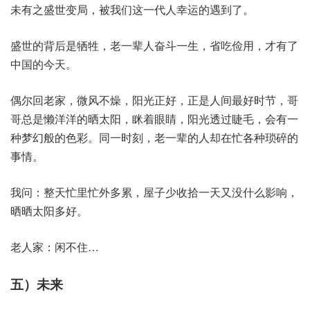
未有之盛世变局，被我们这一代人幸运的遇到了。
盛世的背后是牺牲，老一辈人奋斗一生，省吃俭用，才有了
中国的今天。
偶尔回老家，微风不燥，阳光正好，正是人间最好时节，哥
哥总是懒洋洋的晒太阳，眯着眼睛，阳光透过睫毛，会有一
种梦幻般的色彩。同一时刻，老一辈的人却在忙各种琐碎的
事情。
我问：整天忙里忙外多累，屋子少收拾一天又没什么影响，
晒晒太阳多好。
老人家：闲不住…
五）未来