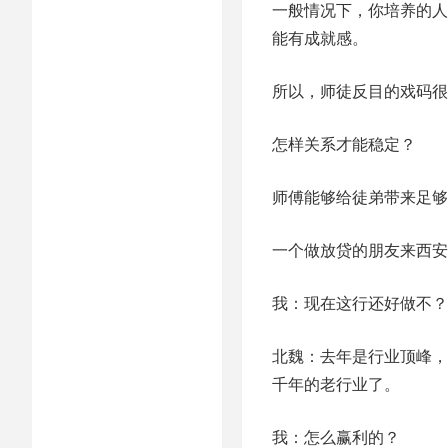
一般情况下，你培养的人
能有成就感。
所以，师徒反目的戏码很
怎样关系才能稳定？
师傅能够给徒弟带来足够
一个做放贷的朋友来西安
我：现在这行还好做不？
北魏：去年是行业顶峰，
千年的老行业了。
我：怎么赢利的？