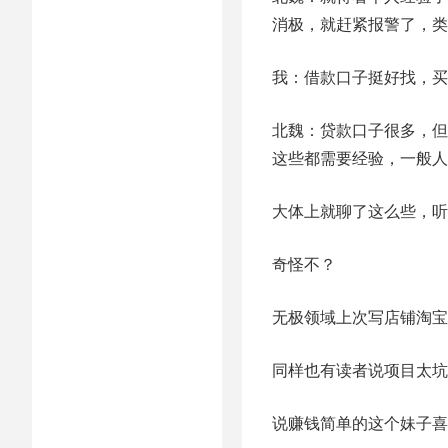
消极，就赶紧报警了，类
我：借款口子挺好找，买
北魏：贷款口子很多，但
这些都需要经验，一般人
大体上就聊了这么些，听
奇怪不？
无极领域上次写店铺淘宝
同样也有读者说项目太坑
说赚钱简单的这个妹子喜