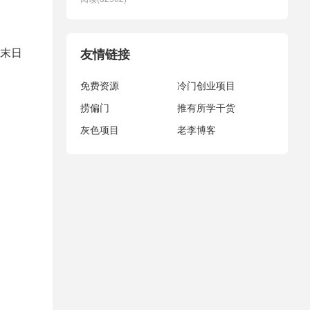
末日
友情链接
免费资源
冷门创业项目
捞偏门
推有所学干货
灰色项目
老李博客