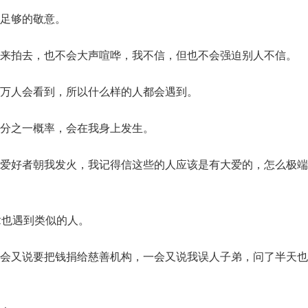
足够的敬意。
来拍去，也不会大声喧哗，我不信，但也不会强迫别人不信。
万人会看到，所以什么样的人都会遇到。
分之一概率，会在我身上发生。
爱好者朝我发火，我记得信这些的人应该是有大爱的，怎么极端
章也遇到类似的人。
会又说要把钱捐给慈善机构，一会又说我误人子弟，问了半天也