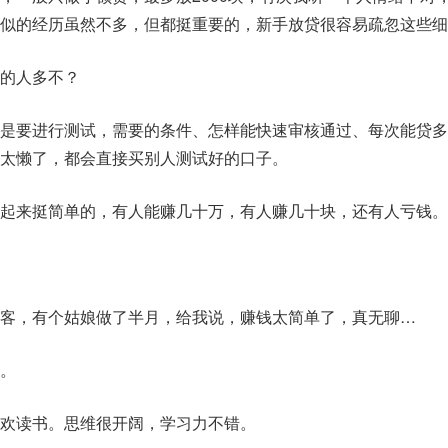
似的经历虽然不多，但都挺重要的，新手放贷很容易疏忽这些细
的人多不？
是要进行测试，需要的条件、怎样能快速审核通过、每次能贷多
太懒了，都会直接买别人测试好的口子。
起来挺简单的，有人能赚几十万，有人赚几十块，还有人亏钱。
客，有个姑娘做了半月，给我说，赚钱太简单了，真无聊…
。
欢读书。思维很开阔，学习力不错。