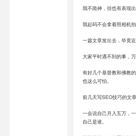
我不跪神，但也有表现出
我起码不会拿着照相机拍
一篇文章发出去，毕竟近
大家平时遇不到的事，万
有好几个基督教和佛教的
也这么可怕。
前几天写SEO技巧的文
一会说自己月入五万，一
自己是谁。