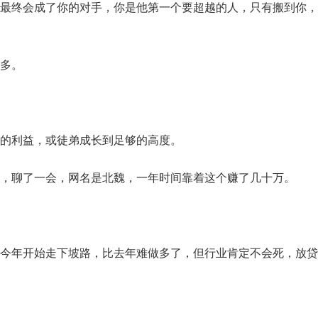
最终会成了你的对手，你是他第一个要超越的人，只有搬到你，
多。
的利益，或徒弟成长到足够的高度。
，聊了一会，网名是北魏，一年时间靠着这个赚了几十万。
今年开始走下坡路，比去年难做多了，但行业肯定不会死，放贷