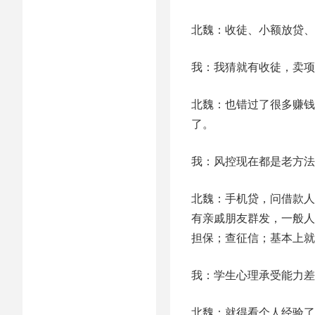
北魏：收徒、小额放贷、
我：我猜就有收徒，卖项
北魏：也错过了很多赚钱
了。
我：风控现在都是老方法
北魏：手机贷，问借款人
有亲戚朋友群发，一般人
担保；查征信；基本上就
我：学生心理承受能力差
北魏：就得看个人经验了