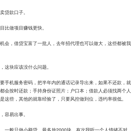
卖贷款口子。
目比做项目赚钱更快。
机会，借贷宝富了一批人，去年招代理也可以做大，这些都被我
，这块应该没什么问题。
要手机服务密码，把半年内的通话记录导出来，如果不还款，就
都会按时还款；手持身份证照片；户口本；借款人必须找两个人
是这些，其他的就靠经验了，只要风控做到位，违约率很低。
，容易出事。
，一般只做小额贷，最多放2000块，有次我听一个人情绪不对