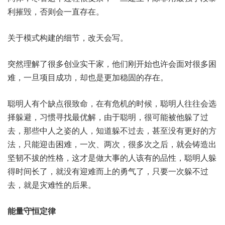
利摧毁，否则会一直存在。
关于模式构建的细节，改天会写。
突然理解了很多创业实干家，他们刚开始也许会面对很多困
难，一旦项目成功，却也是更加稳固的存在。
聪明人有个缺点很致命，在有危机的时候，聪明人往往会选
择躲避，习惯寻找最优解，由于聪明，很可能被他躲了过
去，那些中人之姿的人，知道躲不过去，甚至没有更好的方
法，只能迎击困难，一次、两次，很多次之后，就会铸造出
坚韧不拔的性格，这才是做大事的人该有的品性，聪明人躲
得时间长了，就没有迎难而上的勇气了，只要一次躲不过
去，就是灾难性的后果。
能量守恒定律