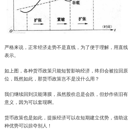
严格来说，正常经济走势不是直线，为了便于理解，用直线
表示。
如上图，各种货币政策只能短暂影响经济，终归会被拉回原
位，既然如此，那货币政策岂不是没什么用？
我们继续回到汉能薄膜，虽然股价总是会跌，但炒作依旧有
意义，因为可以套现啊。
货币政策也是如此，提振经济可以在短期建立优势，借助这
种优势可以掠夺别人！