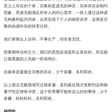
意义上存在的个体，宗教则是虚无的神灵，实体存在会制约
想象，而虚无能满足所有人的内心需求，一群人通过这种虚
无构建利益共同体，从而实现了个人的物质诉求，这便是宗
教的由虚向实的转变过程。
他们掌握众人信仰，不事生产，却衣食无忧。
想要拥有信仰之力，我们的思想必须是民众喜欢的，而且能
让最愚蠢的人也能一听就明白。
自媒体是最接近宗教的存在，少干多赚，名利双收。
以上观点无极领域写过很多遍，直到最近我才觉察到这和能
量守恒定律有冲突，这个世界哪可能有这么好的事情，少干
多赚，轻轻松松，名利双收…
稳固性