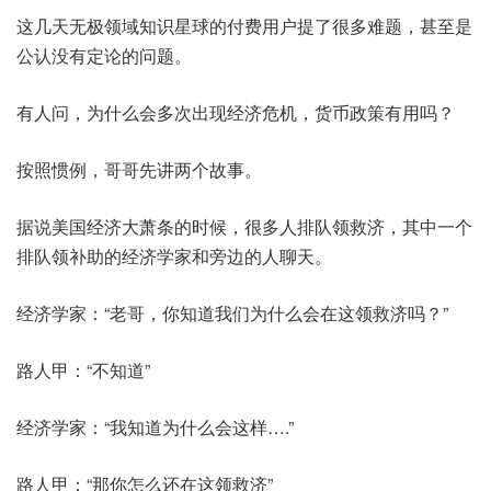
这几天无极领域知识星球的付费用户提了很多难题，甚至是
公认没有定论的问题。
有人问，为什么会多次出现经济危机，货币政策有用吗？
按照惯例，哥哥先讲两个故事。
据说美国经济大萧条的时候，很多人排队领救济，其中一个
排队领补助的经济学家和旁边的人聊天。
经济学家：“老哥，你知道我们为什么会在这领救济吗？”
路人甲：“不知道”
经济学家：“我知道为什么会这样….”
路人甲：“那你怎么还在这领救济”