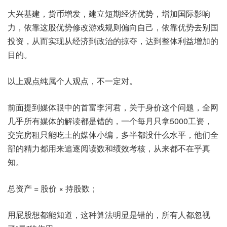
大兴基建，货币增发，建立短期经济优势，增加国际影响
力，依靠这股优势修改游戏规则偏向自己，依靠优势去别国
投资，从而实现从经济到政治的掠夺，达到整体利益增加的
目的。
以上观点纯属个人观点，不一定对。
前面提到媒体眼中的首富李河君，关于身价这个问题，全网
几乎所有媒体的解读都是错的，一个每月只拿5000工资，
交完房租只能吃土的媒体小编，多半都没什么水平，他们全
部的精力都用来追逐阅读数和绩效考核，从来都不在乎真
知。
总资产 = 股价 × 持股数；
用屁股想都能知道，这种算法明显是错的，所有人都忽视