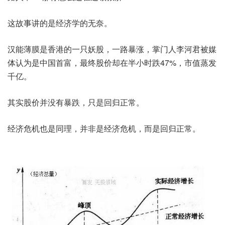
这故事讲的是经济学的无奈。
汉能薄膜是香港的一只妖股，一路暴涨，掌门人李河君被媒
体认为是中国首富，最终股价却在半小时跌47%，市值蒸发
千亿。
其实股价并没有暴跌，只是回归正常。
经济危机也是同理，并非是经济危机，而是回归正常。