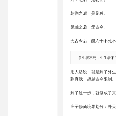
朝彻之后，是见独。
见独之后，无古今。
无古今后，能入于不死不
杀生者不死，生生者不
用人话说，就是到了外生
到真我，超越古今限制。
到了这一步，就修成了真
庄子修仙境界划分：外天