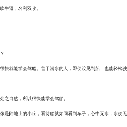
吹牛逼，名利双收。
？
很快就能学会驾船。善于潜水的人，即便没见到船，也能轻松驶
处之自然，所以很快能学会驾船。
像是陆地上的小丘，看待船就如同看到车子，心中无水，水便无