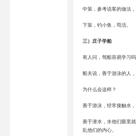
中策，参考说客的做法，
下策，钓小鱼，苟活。
三）庄子学船
有人问，驾船容易学习吗
船夫说，善于游泳的人，
为什么会这样？
善于游泳，经常接触水，
善于潜水，水他们眼里就
乱他们的内心。