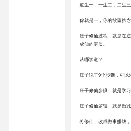
道生一，一生二，二生三
你就是一，你的欲望执念
庄子修仙过程，就是在逆
成仙的潜质。
从哪学道？
庄子说了9个步骤，可以
庄子修仙步骤，就是学习
庄子修仙逻辑，就是做减
将修仙，改成做事赚钱，