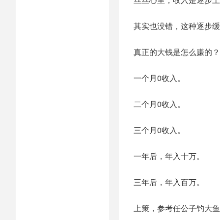
其实也没错，这种逐步缓
真正的大钱是怎么赚的？
一个月0收入。
二个月0收入。
三个月0收入。
一年后，年入十万。
三年后，年入百万。
上策，参考任公子钓大鱼