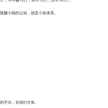
慢赚小钱的认知，就是小鱼体系。
的手法，长线钓大鱼。