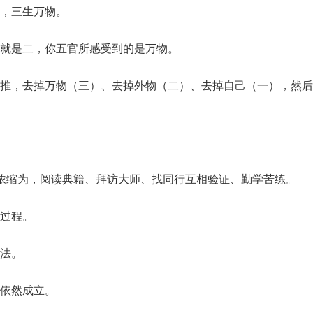
，三生万物。
就是二，你五官所感受到的是万物。
推，去掉万物（三）、去掉外物（二）、去掉自己（一），然后
浓缩为，阅读典籍、拜访大师、找同行互相验证、勤学苦练。
过程。
法。
依然成立。