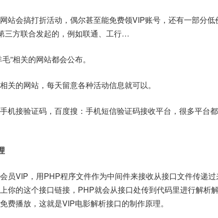
网站会搞打折活动，偶尔甚至能免费领VIP账号，还有一部分低
和第三方联合发起的，例如联通、工行…
羊毛”相关的网站都会公布。
相关的网站，每天留意各种活动信息就可以。
手机接验证码，百度搜：手机短信验证码接收平台，很多平台都
理
会员VIP，用PHP程序文件作为中间件来接收从接口文件传递过
上你的这个接口链接，PHP就会从接口处传到代码里进行解析
免费播放，这就是VIP电影解析接口的制作原理。