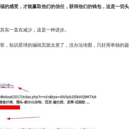
福的感受，才能赢取他们的信任，获得他们的钱包，这是一切头
其实一直在减少，这是一种进步。
答，知识星球的编辑页面太差了，没办法传图，只好用单独的篇