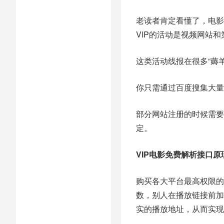
老读者肯定看懂了，电影
VIP的活动是视频网站
这类活动线报在很多“薅
你只需通过百度搜集大量
部分网站注册的时候需要
定。
VIP电影免费解析接口原
购买各大平台最高权限的
数，别人在播放链接前加
实的播放地址，从而实现