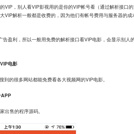
VIP，别人看VIP影视用的是你的VIP帐号看（通过解析接口
大VIP解析一般都是收费的，因为他们有帐号费用与服务器的成
加广告盈利，所以一般用免费的解析接口看VIP电影，会显示别人
IP电影
，搜到的很多网站都能免费看各大视频网的VIP电影。
个APP
家出售的程序源码。