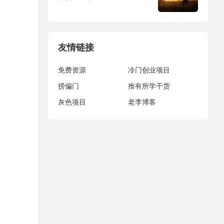
友情链接
免费资源
冷门创业项目
捞偏门
推有所学干货
灰色项目
老李博客