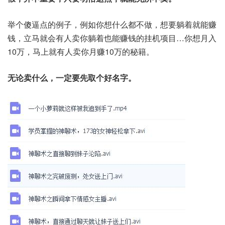
举个傻逼点的例子，例如你想什么都不做，想要躺着就能赚
钱，立马就会有人卖你躺着也能赚钱的挂机项目…你想月入
10万，马上就有人卖你月赚10万的秘籍。
无论卖什么，一定要先取个好名字。