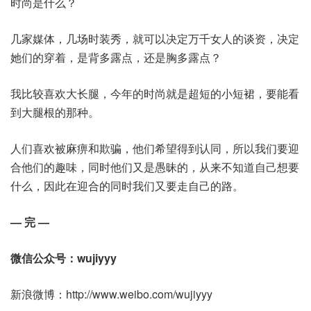
时尚是什么？
几家媒体，几场时装秀，就可以决定万千女人的谈资，决定
她们的穿着，是背多露点，还是胸多露点？
我比较喜欢大长腿，今年的时尚就是超短的小短裙，要能看
到大腿根的那种。
人们喜欢被麻痹和欺骗，他们希望得到认同，所以我们要迎
合他们的趣味，同时他们又是愚昧的，从来不知道自己想要
什么，因此在迎合的同时我们又要走自己的路。
— 完 —
微信公众号：wujiyyy
新浪微博：http://www.weibo.com/wujiyyy