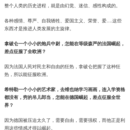
整个人类的历史进程，就是由幻觉、迷信、感性构成的。
各种感情、尊严、自我牺牲、爱国主义、荣誉、爱….这些
东西才是推进人类发展的主旋律。
拿破仑一个小小的炮兵中尉，怎能在等级森严的法国崛起，
差点征服了全欧洲？
因为法国人民对民主和自由的狂热，拿破仑把握了这种狂
热，所以能征服欧洲。
希特勒一个小小的艺术家，去维也纳学习画画，连入学资格
都没有，穷的吊儿郎当，怎能在德国崛起，差点征服全世
界？
因为德国被压迫太久了，需要自由，需要强权，而他正是利
用这些情感才得以崛起。