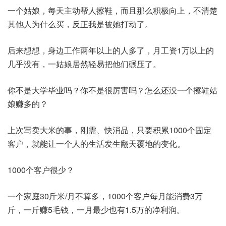
一个姑娘，每天主动帮人擦鞋，而且那么积极向上，不清楚
其他人为什么买，反正我是被她打动了。
后来想想，身边工作两年以上的人多了，月工资1万以上的
几乎没有，一姑娘居然轻易把他们碾压了。
你不是大学毕业吗？你不是很厉害吗？怎么还没一个擦鞋姑
娘赚多的？
上次写卖大米的事，刚需、快消品，只要积累1000个固定
客户，就能让一个人的生活发生翻天覆地的变化。
1000个客户很少？
一个家庭30斤米/月不算多，1000个客户每月能消费3万
斤，一斤赚5毛钱，一月最少也有1.5万的净利润。