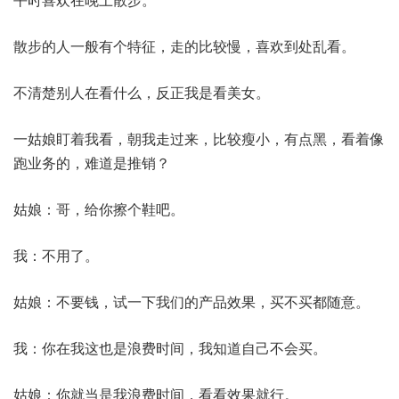
散步的人一般有个特征，走的比较慢，喜欢到处乱看。
不清楚别人在看什么，反正我是看美女。
一姑娘盯着我看，朝我走过来，比较瘦小，有点黑，看着像
跑业务的，难道是推销？
姑娘：哥，给你擦个鞋吧。
我：不用了。
姑娘：不要钱，试一下我们的产品效果，买不买都随意。
我：你在我这也是浪费时间，我知道自己不会买。
姑娘：你就当是我浪费时间，看看效果就行。