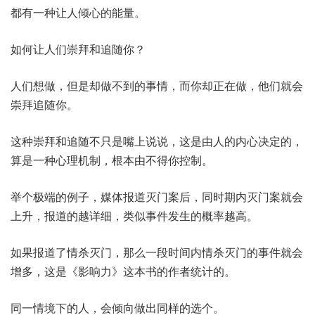
都有一种让人倾心的能量。
如何让人们崇拜和追随你？
人们想做，但是却做不到的事情，而你却正在做，他们就会
崇拜追随你。
这种崇拜和追随不只是嘴上说说，这是由人的内心决定的，
算是一种心理机制，根本由不得你控制。
举个极端的例子，媒体报道灭门案后，同时期内灭门案就会
上升，报道的越详细，类似事件发生的概率越高。
如果报道了情杀灭门，那么一段时间内情杀灭门的事件就会
增多，这是《影响力》这本书的作者统计的。
同一情境下的人，会倾向做出同样的选个。