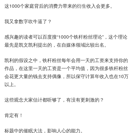
这1000个家庭背后的消费力带来的衍生收入会更多。
我又拿数字吹牛逼了？
感兴趣的读者可以百度搜“1000个铁杆粉丝理论”，这个理论
最先是凯文凯利提出的，在自媒体领域比较出名。
凯利的假设之中，铁杆粉丝每年会用一天的工资来支持你的
作品，在这里一天的工资是一个平均值，因为很多铁杆粉丝
会花更大量的钱去支持偶像，所以保守计算年收入也在10万
以上。
这些观念大家估计都听够了，有没有更刺激的？
肯定有！
标题中的催眠大法，影响人心的能力。