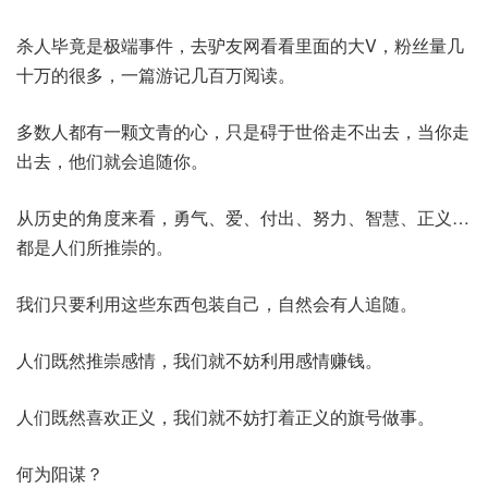
杀人毕竟是极端事件，去驴友网看看里面的大V，粉丝量几
十万的很多，一篇游记几百万阅读。
多数人都有一颗文青的心，只是碍于世俗走不出去，当你走
出去，他们就会追随你。
从历史的角度来看，勇气、爱、付出、努力、智慧、正义…
都是人们所推崇的。
我们只要利用这些东西包装自己，自然会有人追随。
人们既然推崇感情，我们就不妨利用感情赚钱。
人们既然喜欢正义，我们就不妨打着正义的旗号做事。
何为阳谋？