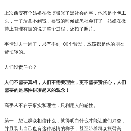
上次西安有个姑娘在微博曝光了黑社会的事，他爸是个包工
头，干了活拿不到钱，要钱的时候被黑社会打了，姑娘在微
博上有理有据的说了整个过程，还拍了照片。
事情过去一周了，只有不到100个转发，应该都是他的朋友
帮忙转的。
人们没责任心？
人们不需要真相，人们不需要理性，更不需要责任心，人们
需要的是感性拼凑起来的观念！
高手从不在乎事实和理性，只利用人的感性。
第一，想让群众相信什么，就得明白什么才能让他们兴奋，
并且装出自己也有这种感情的样子，甚至带着群众振臂高