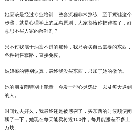
她应该是经过专业培训，整套流程非常熟练，至于擦鞋这个
步骤，就是心理学上的互惠原则，人家都给你把鞋擦了，好
意思不买人家的擦鞋剂？
只不过我属于油盐不进的那种，我只会买自己需要的东西，
各种销售套路，直接免疫。
姑娘擦的特别认真，最终我没买东西，只加了她的微信。
她的朋友圈特别正能量，会发一些心灵鸡汤，以及每天遇到
的人。
时间过去好久，我最终还是被感召了，买东西的时候顺便闲
聊了一下，她现在每天能卖将近100件，每月能赚差不多上
万块。