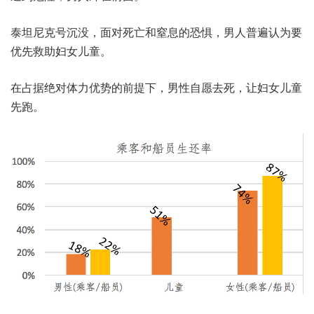
泰坦尼克号沉没，面对死亡和窒息的恐惧，男人普遍认为要
优先救助妇女儿童。
在占据绝对体力优势的前提下，男性自愿去死，让妇女儿童
先跑。