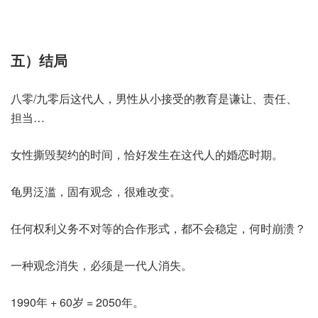
五）结局
八零/九零后这代人，男性从小接受的教育是谦让、责任、
担当…
女性撕毁契约的时间，恰好发生在这代人的婚恋时期。
龟男泛滥，固有观念，很难改变。
任何权利义务不对等的合作形式，都不会稳定，何时崩溃？
一种观念消失，必须是一代人消失。
1990年 + 60岁 = 2050年。