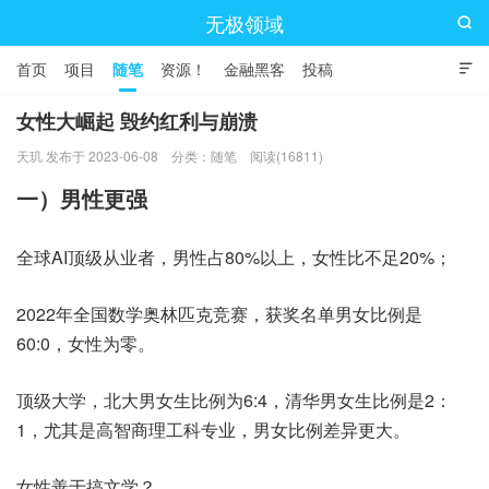
无极领域

首页
项目
随笔
资源！
金融黑客
投稿

女性大崛起 毁约红利与崩溃
天玑 发布于 2023-06-08
分类：
随笔
阅读(16811)
一）男性更强
全球AI顶级从业者，男性占80%以上，女性比不足20%；
2022年全国数学奥林匹克竞赛，获奖名单男女比例是
60:0，女性为零。
顶级大学，北大男女生比例为6:4，清华男女生比例是2：
1，尤其是高智商理工科专业，男女比例差异更大。
女性善于搞文学？