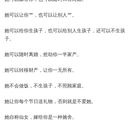
她可以让你艹，也可以让别人艹。
她可以给你生孩子，也可以给别人生孩子，还可以不生孩
子。
她可以随时离婚，抢劫你一半家产。
她可以转移财产，让你一无所有。
她不会做饭，不生孩子，不照顾家庭。
她让你每个节日送礼物，否则就是不爱她。
她自称仙女，嫁给你是一种施舍。