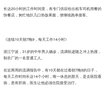
长达20小时的工作时间里，有专门供应给出租车司机用餐的
快餐店，匆忙地扒几口热饭果腹，便继续跑单接客。
《连续10天朝7晚9，每天工作14小时》
浙江宁波，31岁的中年男人确诊，流调轨迹随之冲上热搜，
制衣厂的一名普通工人。
在近两周的流调报告中，有10天都在过着朝7晚9的日子，
每天工作时间长达14个小时，唯一休息的那天，是去医院看
病，患有肝病，医生让他必须住院接受治疗。