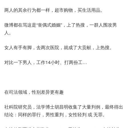
两人的其余行为都一样，超市购物，买生活用品。
微博都在骂这是“丧偶式婚姻”，上了热搜，一群人围攻男
人。
女人有手有脚，去两次医院，就成了大贡献，上热搜。
对比一下男人，工作14小时、打两份工…
在司法领域，性别差异更有趣
社科院研究员，法学博士胡昌明收集了大量判例，最终得出
结论：同样的罪行，男性重判，女性轻判 或 无罪。