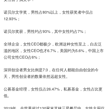
诺贝尔文学奖，男性占80%以上，女性获奖者中仅占
12.93%；
诺贝尔奖获，男性约占93%，其中女性约占7%；
全球企业，女性CEO都极少，欧洲这种女性至上，白左泛
滥的地区，女性CEO也才6.7%，美国约为5.6%，中国上市
公司女性CEO占6%；
深圳创业者男女比例是7:3，在任何人都能自由创业的今
天，男性创业者的数量依然远超女性。
公募基金经理，女性仅占26.47%，私募基金，女性占比更
低。
2019年，全世界超过130家米其林三星餐厅中，女性主厨仅