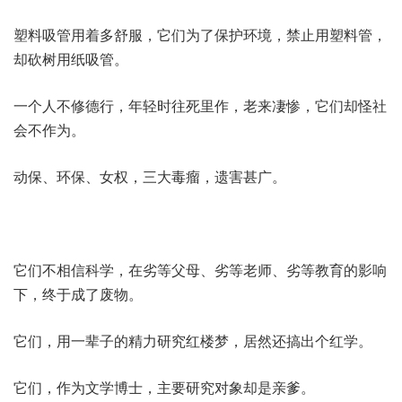
塑料吸管用着多舒服，它们为了保护环境，禁止用塑料管，
却砍树用纸吸管。
一个人不修德行，年轻时往死里作，老来凄惨，它们却怪社
会不作为。
动保、环保、女权，三大毒瘤，遗害甚广。
它们不相信科学，在劣等父母、劣等老师、劣等教育的影响
下，终于成了废物。
它们，用一辈子的精力研究红楼梦，居然还搞出个红学。
它们，作为文学博士，主要研究对象却是亲爹。