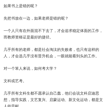
如果书上是错的呢？
先把书放在一边，如果老师是错的呢？
一个人只有在外面混不下去了，才会追求稳定体面的工作，
而教师资格证是最好的捷径。
几乎所有的老师，都是社会淘汰的失败者，也只有这样的
人，才会选几乎没有晋升机会，一眼就能看到头的工作。
对一个笨人来说，如何考大学？
文科或艺考。
几乎所有文科生都不愿承认自己蠢，他们会说文科启迪思
想，指导实践，文艺复兴、启蒙运动、新文化运动，都是文
人的贡献。