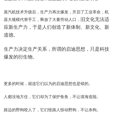
蒸汽机技术升级后，生产力再次爆发，开启了工业革命，机
旧文化无法适
器大规模代替手工，释放了大量劳动人口，
应新生产力，于是人们创造了新体制、新文化、新
道德。
生产力决定生产关系，所谓的启迪思想，只是科技
爆发的衍生物。
更多的时候，就连它们以为的启迪思想也是错的。
人都没地方住，它们却为了保护鱼鱼，不让填海造陆。
路边的野狗咬人了，它们怪路人惊动野狗，不让杀狗。