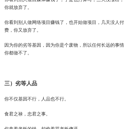
你就放弃了。
你看到别人做网络项目赚钱了，也开始做项目，几天没人付
费，你又放弃了。
因为你的劣等基因，因为你是个废物，所以任何长远的事情
你都做不了。
三）劣等人品
你不仅基因不行，人品也不行。
食君之禄，忠君之事。
你拿着老板的钱，却偷着骂老板傻逼。