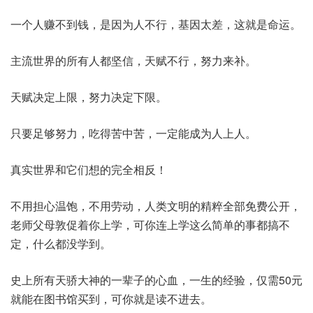
一个人赚不到钱，是因为人不行，基因太差，这就是命运。
主流世界的所有人都坚信，天赋不行，努力来补。
天赋决定上限，努力决定下限。
只要足够努力，吃得苦中苦，一定能成为人上人。
真实世界和它们想的完全相反！
不用担心温饱，不用劳动，人类文明的精粹全部免费公开，
老师父母敦促着你上学，可你连上学这么简单的事都搞不
定，什么都没学到。
史上所有天骄大神的一辈子的心血，一生的经验，仅需50元
就能在图书馆买到，可你就是读不进去。