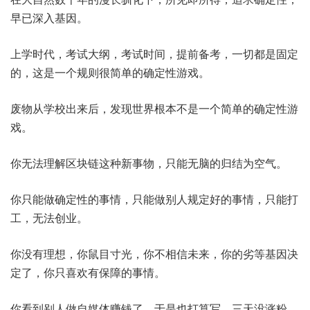
早已深入基因。
上学时代，考试大纲，考试时间，提前备考，一切都是固定
的，这是一个规则很简单的确定性游戏。
废物从学校出来后，发现世界根本不是一个简单的确定性游
戏。
你无法理解区块链这种新事物，只能无脑的归结为空气。
你只能做确定性的事情，只能做别人规定好的事情，只能打
工，无法创业。
你没有理想，你鼠目寸光，你不相信未来，你的劣等基因决
定了，你只喜欢有保障的事情。
你看到别人做自媒体赚钱了，于是也打算写，三天没涨粉，