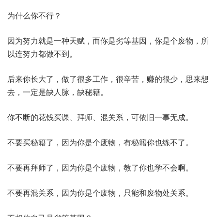
为什么你不行？
因为努力就是一种天赋，而你是劣等基因，你是个废物，所
以连努力都做不到。
后来你长大了，做了很多工作，很辛苦，赚的很少，思来想
去，一定是缺人脉，缺秘籍。
你不断的花钱买课、拜师、混关系，可依旧一事无成。
不要买秘籍了，因为你是个废物，有秘籍你也练不了。
不要再拜师了，因为你是个废物，教了你也学不会啊。
不要再混关系，因为你是个废物，只能和废物处关系。