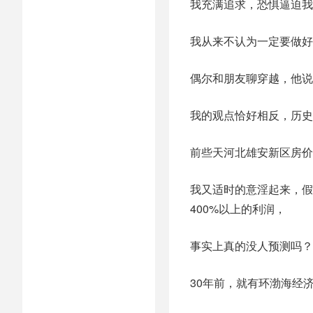
我充满追求，恐惧逼迫我
我从来不认为一定要做好
偶尔和朋友聊穿越，他说
我的观点恰好相反，历史
前些天河北雄安新区房价
我又适时的意淫起来，假
400%以上的利润，
事实上真的没人预测吗？
30年前，就有环渤海经