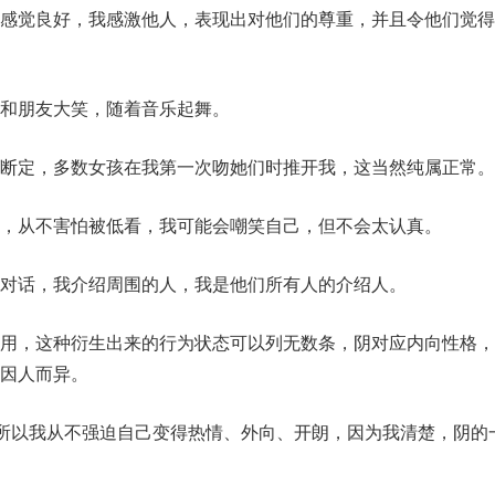
感觉良好，我感激他人，表现出对他们的尊重，并且令他们觉得
和朋友大笑，随着音乐起舞。
断定，多数女孩在我第一次吻她们时推开我，这当然纯属正常。
，从不害怕被低看，我可能会嘲笑自己，但不会太认真。
对话，我介绍周围的人，我是他们所有人的介绍人。
用，这种衍生出来的行为状态可以列无数条，阴对应内向性格，
因人而异。
，所以我从不强迫自己变得热情、外向、开朗，因为我清楚，阴的