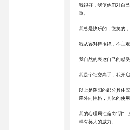
我很好，我使他们对自己
重。
我总是快乐的，微笑的，
我从容对待拒绝，不主观
我自然的表达自己的感受
我是个社交高手，我开启
以上是阴阳的部分具体应
应外向性格，具体的使用
我的心理属性偏向“阴”
样有莫大的威力。