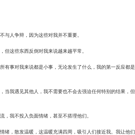
不与人争辩，因为这些对我并不重要。
，但这些东西反倒对我来说越来越平常。
所有事对我来说都是小事，无论发生了什么，我的第一反应都是
，当我遇见其他人，我不需要也不会去强迫任何特别的结果，但
流，我不投入负面情绪，甚至不搭理他们。
情绪，散发温暖，这温暖充满四周，吸引人们接近我。我让他们