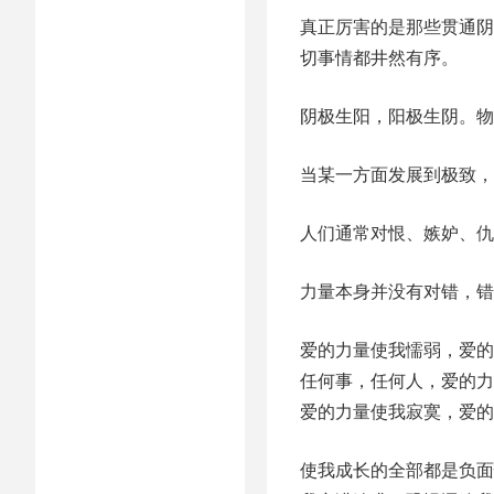
真正厉害的是那些贯通阴
切事情都井然有序。
阴极生阳，阳极生阴。物
当某一方面发展到极致，
人们通常对恨、嫉妒、仇
力量本身并没有对错，错
爱的力量使我懦弱，爱的
任何事，任何人，爱的力
爱的力量使我寂寞，爱的
使我成长的全部都是负面