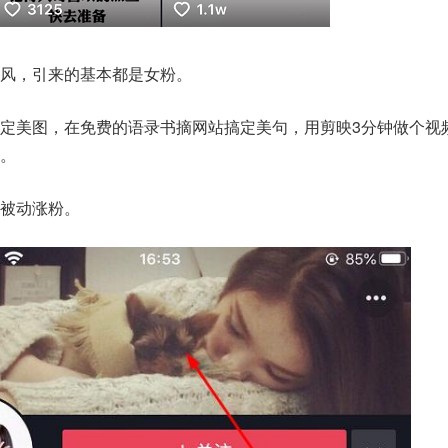
风，引来的基本都是女粉。
定美图，在免费的语录书摘网站搞定美句，用剪映3分钟做个视
。
被动涨粉。