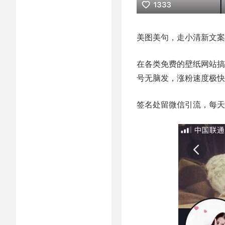
美图美句，走小清新文案
在各类免费的壁纸网站搞
号无脑发，涨粉速度极快
签名处留微信引流，每天