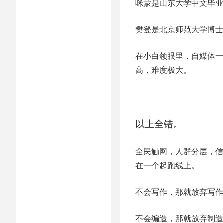
咪蒙是山东大学中文毕业
樊登是北京师范大学博士
在小白领眼里，自媒体一
高，难度极大。
以上全错。
全民触网，人群分层，信
在一个起跑线上。
不会写作，那就放弃写作
不会编造，那就放弃制造