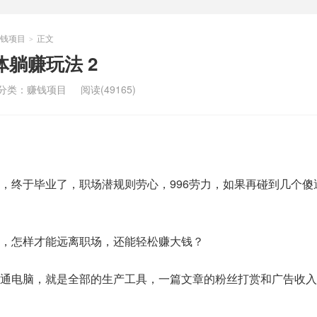
钱项目
正文
>
体躺赚玩法 2
分类：
赚钱项目
阅读(49165)
，终于毕业了，职场潜规则劳心，996劳力，如果再碰到几个傻
，怎样才能远离职场，还能轻松赚大钱？
通电脑，就是全部的生产工具，一篇文章的粉丝打赏和广告收入