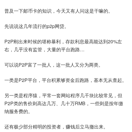
普及一下邮币卡的知识，今天又有人问这是干嘛的。
先说说这几年流行的p2p网贷。
P2P刚出来时候的堪称暴利，存款利息最高能达到20%左
右，几乎没有监管，大量的平台跑路…
可以说P2P富了一批人，这一批人又分为两类。
一类是P2P平台，平台积累够资金后跑路，基本无从查起。
另一类是程序猿，平常一套网站程序几千块比较常见，但
P2P类的售价则高达几万、几十万RMB，一些则是按年缴
纳服务费的。
还有极少部分精明的投资者，赚钱后立马撤出来。