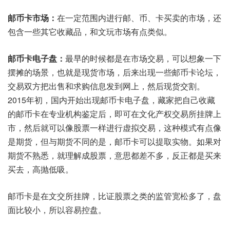
邮币卡市场：
在一定范围内进行邮、币、卡买卖的市场，还
包含一些其它收藏品，和文玩市场有点类似。
邮币卡电子盘：
最早的时候都是在市场交易，可以想象一下
摆摊的场景，也就是现货市场，后来出现一些邮币卡论坛，
交易双方把出售和求购信息发到网上，然后现货交割。
2015年初，国内开始出现邮币卡电子盘，藏家把自己收藏
的邮币卡在专业机构鉴定后，即可在文化产权交易所挂牌上
市，然后就可以像股票一样进行虚拟交易，这种模式有点像
是期货，但与期货不同的是，邮币卡可以提取实物。如果对
期货不熟悉，就理解成股票，意思都差不多，反正都是买来
买去，高抛低吸。
邮币卡是在文交所挂牌，比证股票之类的监管宽松多了，盘
面比较小，所以容易控盘。