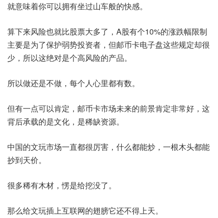
就意味着你可以拥有坐过山车般的快感。
算下来风险也就比股票大多了，A股有个10%的涨跌幅限制
主要是为了保护弱势投资者，但邮币卡电子盘这些规定却很
少，所以这绝对是个高风险的产品。
所以做还是不做，每个人心里都有数。
但有一点可以肯定，邮币卡市场未来的前景肯定非常好，这
背后承载的是文化，是稀缺资源。
中国的文玩市场一直都很厉害，什么都能炒，一根木头都能
抄到天价。
很多稀有木材，愣是给挖没了。
那么给文玩插上互联网的翅膀它还不得上天。