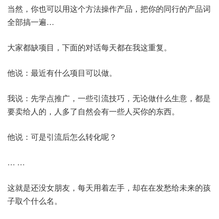
当然，你也可以用这个方法操作产品，把你的同行的产品词
全部搞一遍…
大家都缺项目，下面的对话每天都在我这重复。
他说：最近有什么项目可以做。
我说：先学点推广，一些引流技巧，无论做什么生意，都是
要卖给人的，人多了自然会有一些人买你的东西。
他说：可是引流后怎么转化呢？
… …
这就是还没女朋友，每天用着左手，却在在发愁给未来的孩
子取个什么名。