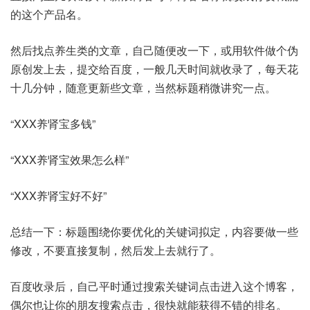
的这个产品名。
然后找点养生类的文章，自己随便改一下，或用软件做个伪
原创发上去，提交给百度，一般几天时间就收录了，每天花
十几分钟，随意更新些文章，当然标题稍微讲究一点。
“XXX养肾宝多钱”
“XXX养肾宝效果怎么样”
“XXX养肾宝好不好”
总结一下：标题围绕你要优化的关键词拟定，内容要做一些
修改，不要直接复制，然后发上去就行了。
百度收录后，自己平时通过搜索关键词点击进入这个博客，
偶尔也让你的朋友搜索点击，很快就能获得不错的排名。