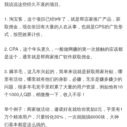
我说说这些经久不衰的项目。
1. 淘宝客，这个项目已经9年了，就是帮店家推广产品，获
取佣金，现在依旧有大量的人在从事，也就是CPS的广告形
式，按照效果计价。
2. CPA，这个年头更久，一般做网赚的第一次接触的应该都
是这个，通常就是帮商家推广软件获取佣金。
3. 薅羊毛，这几年兴起的，简单来说就是获取商家补贴，哪
里有活动，哪里就有他们的身影，必赚，无非是赚多赚少的
问题，很多羊毛党手里积累了大量的用户资源，例如他有10
个1000人Q群，稍微撸一下，收入不菲！
举个例子：商家做活动，邀请好友就给你奖励2元，手里有1
万个精准用户，只要转化30%，一次就能搞6000块，大神
们基本都是这么搞的。