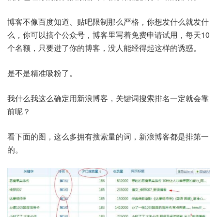
博客不像百度知道、贴吧限制那么严格，你想发什么就发什
么，你可以搞个公众号，博客里写着免费申请试用，每天10
个名额，只要进了你的博客，没人能经得起这样的诱惑。
是不是精准吸粉了。
我什么我这么确定用新浪博客，关键词搜索排名一定就会靠
前呢？
看下面的图，这么多拥有搜索量的词，新浪博客都是排第一
的。