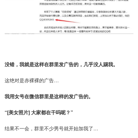
没错，我就是这样在群里发广告的，几乎没人踢我。
这绝对是赤裸裸的广告…
我用女号在微信群里是这样的发广告的。
“[美女照片] 大家都在干吗呢？”
结果不一会，群里不少男号就开始加我了…