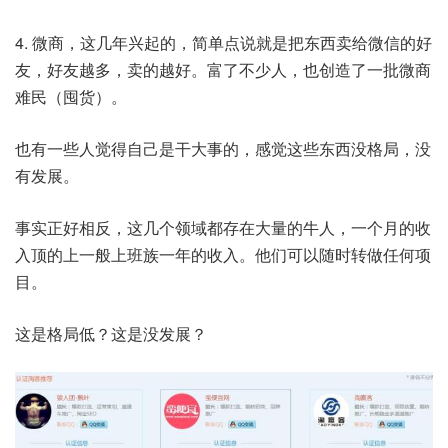
4. 微商，这几年兴起的，简单点说就是把东西卖给微信的好
友，好友越多，卖的越好。富了不少人，也创造了一批微商
难民（囤货）。
也有一些人觉得自己是干大事的，感觉这些东西没格局，没
有发展。
事实正好相反，这几个领域都存在大量的牛人，一个月的收
入顶的上一般上班族一年的收入。他们可以随时转做任何项
目。
这是格局低？这是没发展？