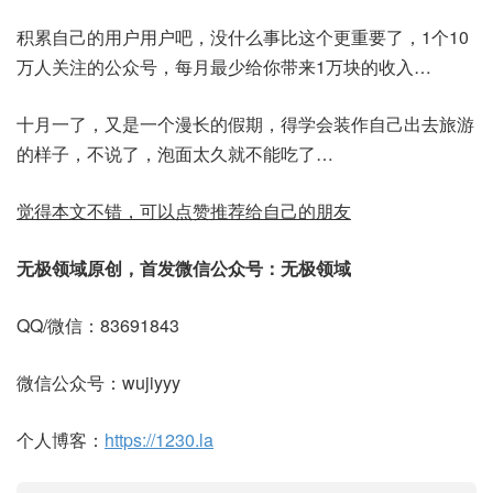
积累自己的用户用户吧，没什么事比这个更重要了，1个10
万人关注的公众号，每月最少给你带来1万块的收入…
十月一了，又是一个漫长的假期，得学会装作自己出去旅游
的样子，不说了，泡面太久就不能吃了…
觉得本文不错，可以点赞推荐给自己的朋友
无极领域原创，首发微信公众号：无极领域
QQ/微信：83691843
微信公众号：wujiyyy
个人博客：
https://1230.la