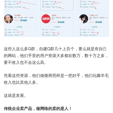
这些人这么多Q群，自建Q群几十上百个，要么就是有自己
的网站，他们手里的用户资源大多都在数万，数十万之多，
要不收入也不会这么高。
凭着这些资源，他们做微商照样是一把好手，他们玩薅羊毛
收入也比其他人多。
这就是发展。
传统企业卖产品，做网络的卖的是人！