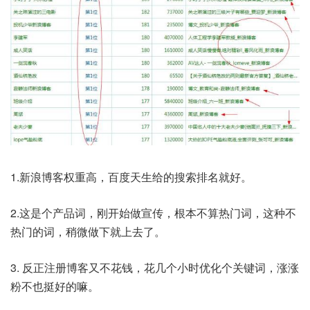
1.新浪博客权重高，百度天生给的搜索排名就好。
2.这是个产品词，刚开始做宣传，根本不算热门词，这种不
热门的词，稍微做下就上去了。
3. 反正注册博客又不花钱，花几个小时优化个关键词，涨涨
粉不也挺好的嘛。