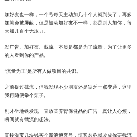
加好友也一样，一个号每天主动加几十个人就到头了，再多
加就会被屏蔽，但是被动加好友不一样，都是别人加你，每
天加几百个无压力。
发广告、加好友、截流，本质是都是为了流量，为了让更多
的人看到你的产品。
“流量为王”是所有人做项目的共识。
之前提过截流，但我发现不少朋友还是缺乏一点变通，这里
我再随便举个栗子。
刚才坐地铁发现一直放某养肾保健品的广告，真让人心烦，
瞬间就有截流的想法。
直接淘宝几块钱买个新浪博客号，博客名称就改成你要截流