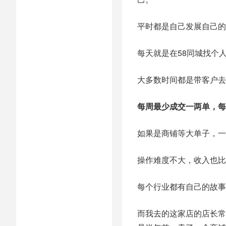
平时都是自己发展自己的
每天就是在58同城找个
大多数时间都是带客户去
每周最少成交一两单，每
如果是商铺等大单子，一
操作难度不大，收入也比
每个行业都有自己的故事
而我去的这家店的店长常