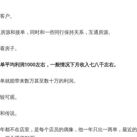
客户。
人房源和接单，同时和一些同行保持关系，互通房源。
看房子。
单平均利润1000左右，一般情况下月收入七八千左右。
单就能带来数万甚至数十万的利润。
较可观。
和传说。
年都不在店里，是每个店员的偶像，他一年只出一两单，最近的