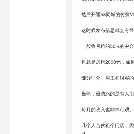
然后开通58同城的付费V
这时候发布信息就会有经
一般收月租的50%的中
也就是房租2000元，如
部分中介，房主和租客的
当然，最诱惑的是有人用
每月的收入也非常可观。
几个人合伙租个门店，因
己。