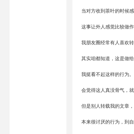
当对方收到茶叶的时候感
这事让外人感觉比较做作
我朋友圈经常有人喜欢转
其实咱都知道，这是做给
我挺看不起这样的行为。
会觉得这人真没骨气，就
但是别人转载我的文章，
本来很讨厌的行为，到自