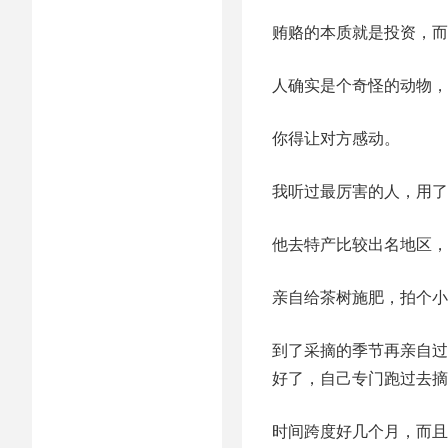
贿赂的本质就是投资，而
人确实是个奇怪的动物，
你得让对方感动。
我听过最厉害的人，用了
他去特产比较出名地区，
亲自给茶树施肥，拍个小
到了采摘的季节再亲自过
好了，自己专门跑过去摘
时间跨度好几个月，而且