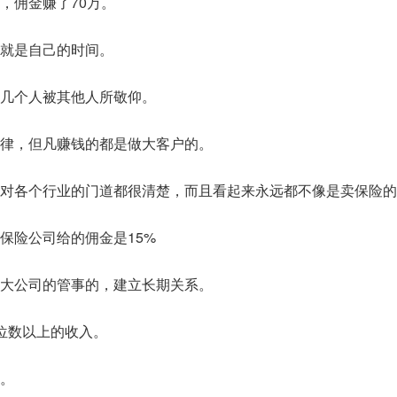
，佣金赚了70万。
就是自己的时间。
几个人被其他人所敬仰。
律，但凡赚钱的都是做大客户的。
对各个行业的门道都很清楚，而且看起来永远都不像是卖保险的
保险公司给的佣金是15%
大公司的管事的，建立长期关系。
位数以上的收入。
。