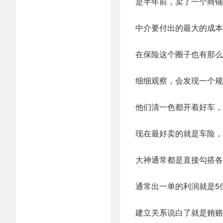
是半年前，卖了一个商铺
中介要付出的最大的成本
在保险这个圈子也有那么
细细观察，会发现一个规
他们清一色都开着好车，
现在最好卖的就是车险，
大神通常都是直接勾搭各
通常出一单的利润就是5
建立关系说白了就是贿赂