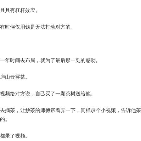
且具有杠杆效应。
有时候仅用钱是无法打动对方的。
一年时间去布局，就为了最后那一刻的感动。
庐山云雾茶。
视频给对方说，自己买了一颗茶树送给他。
去摘茶，让炒茶的师傅帮着弄一下，同样录个小视频，告诉他茶
的。
都录了视频。