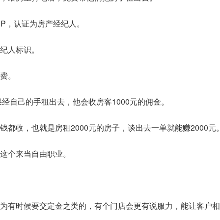
IP，认证为房产经纪人。
纪人标识。
介费。
果经自己的手租出去，他会收房客1000元的佣金。
钱都收，也就是房租2000元的房子，谈出去一单就能赚2000元
这个来当自由职业。
为有时候要交定金之类的，有个门店会更有说服力，能让客户相