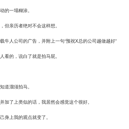
动的一塌糊涂。
，但亲历者绝对不会这样想。
载牛人公司的广告，并附上一句“预祝X总的公司越做越好”
人看的，说白了就是拍马屁。
知道溜须拍马。
并加了上类似的话，我居然会感觉这个很好。
己身上我的观点就变了。