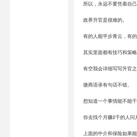
所以，永远不要凭着自己
政界升官是很难的。
有的人能平步青云，有的
其实里面都有技巧和策略
有空我会详细写写升官之
微商语录有句话不错。
想知道一个事情能不能干
你去找个月赚2千的人问
上面的中介和保险如果能