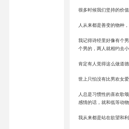
很多时候我们坚持的价值
人从来都是善变的物种，
我记得诗经里好像有个男
个男的，两人就相约去小
肯定有人觉得这么做道德
世上只怕没有比男欢女爱
人总是习惯性的喜欢歌颂
感情的话，就和低等动物
我从来都是站在欲望和利