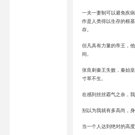
一夫一妻制可以避免疾病
作是人类得以生存的根基
存。
但凡具有力量的帝王，他
间。
张良刺秦王失败，秦始皇
寸草不生。
在感到丝丝霸气之余，我
别以为我就有多高尚，身
当一个人达到绝对的高度