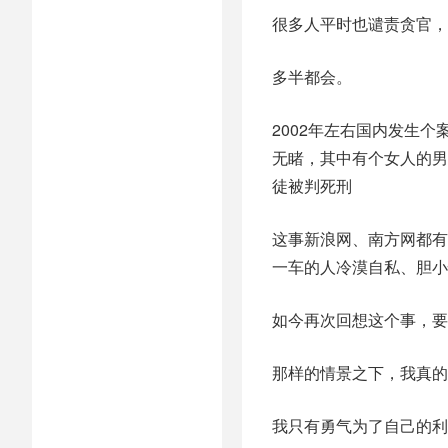
很多人平时也谴责贪官，
多半都会。
2002年左右国内发生
无睹，其中有个女人的男
徒被判死刑
这事新浪网、南方网都有
一车的人冷漠自私、胆小
如今再次回想这个事，要
那样的情景之下，我真的
我只有勇气为了自己的利