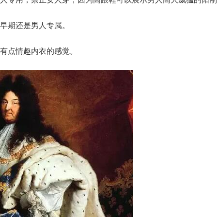
早期还是男人专属。
有点情趣内衣的感觉。