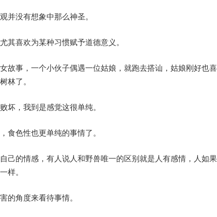
观并没有想象中那么神圣。
尤其喜欢为某种习惯赋予道德意义。
女故事，一个小伙子偶遇一位姑娘，就跑去搭讪，姑娘刚好也喜
树林了。
败坏，我到是感觉这很单纯。
，食色性也更单纯的事情了。
自己的情感，有人说人和野兽唯一的区别就是人有感情，人如果
一样。
害的角度来看待事情。