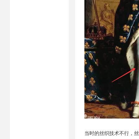
当时的丝织技术不行，丝