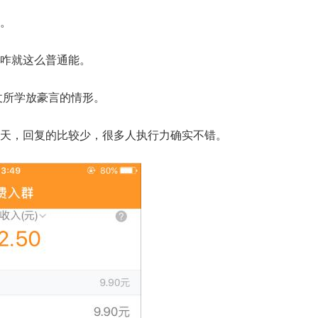
。
咋就这么普通能。
仗所学放豪言的情形。
天，回复的比较少，很多人执行力确实不错。