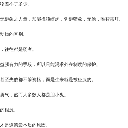
物差不了多少。
无狮象之力量，却能擒狼缚虎，驯狮猎象，无他，唯智慧耳。
动物的区别。
，往往都是弱者。
益强有力的手段，所以只能渴求外在制度的保护。
甚至失败都不够资格，而是生来就是被征服的。
勇气，然而大多数人都是胆小鬼。
的根源。
才是道德最本质的原因。