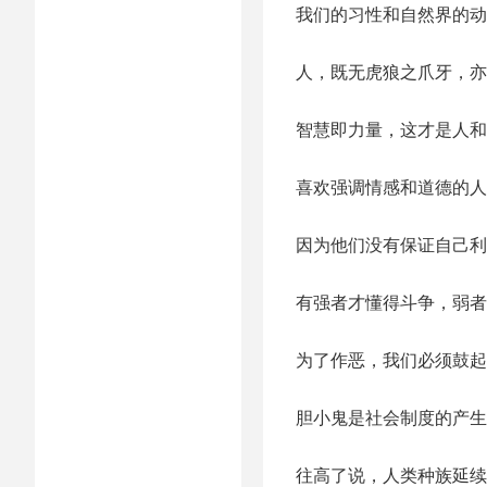
我们的习性和自然界的动
人，既无虎狼之爪牙，亦
智慧即力量，这才是人和
喜欢强调情感和道德的人
因为他们没有保证自己利
有强者才懂得斗争，弱者
为了作恶，我们必须鼓起
胆小鬼是社会制度的产生
往高了说，人类种族延续