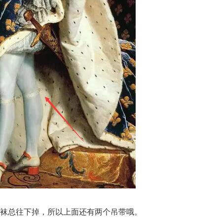
袜总往下掉，所以上面还有两个吊带哦。