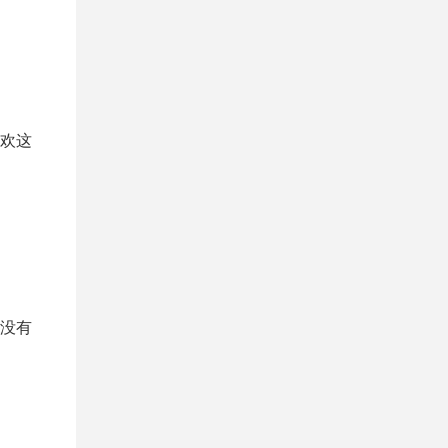
欢这
没有